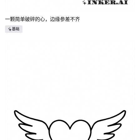
一颗简单破碎的心，边缘参差不齐
基础