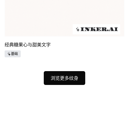
经典糖果心与甜美文字
基础
浏览更多纹身