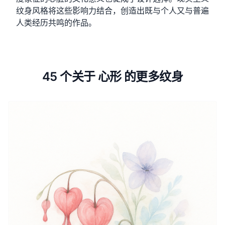
纹身风格将这些影响力结合，创造出既与个人又与普遍
人类经历共鸣的作品。
45 个关于 心形 的更多纹身