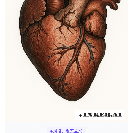
风格：
现实主义