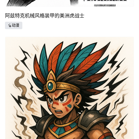
阿兹特克机械风格装甲的美洲虎战士
动漫