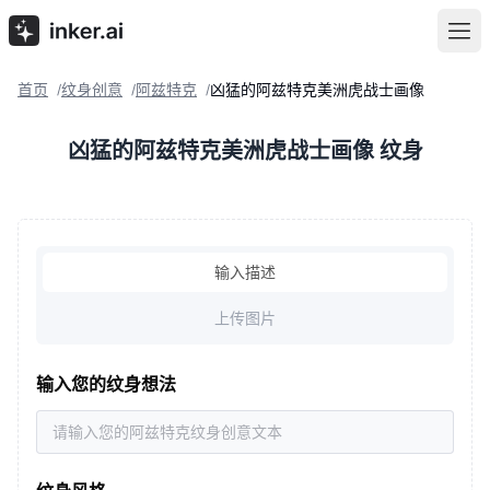
首页
纹身创意
阿兹特克
凶猛的阿兹特克美洲虎战士画像
/
/
/
凶猛的阿兹特克美洲虎战士画像 纹身
输入描述
上传图片
输入您的纹身想法