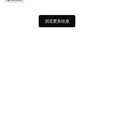
浏览更多纹身