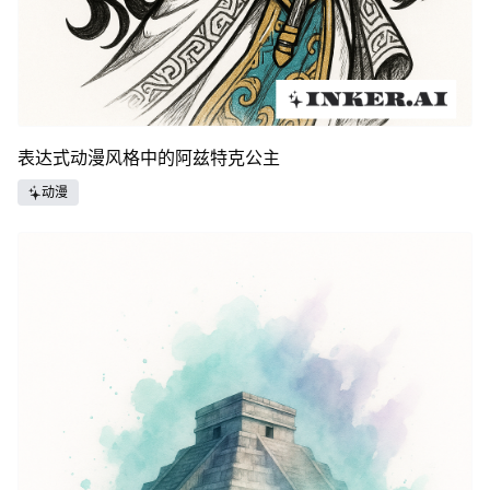
表达式动漫风格中的阿兹特克公主
动漫