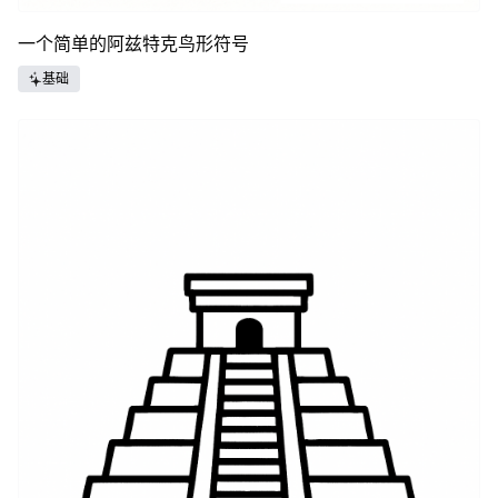
一个简单的阿兹特克鸟形符号
基础