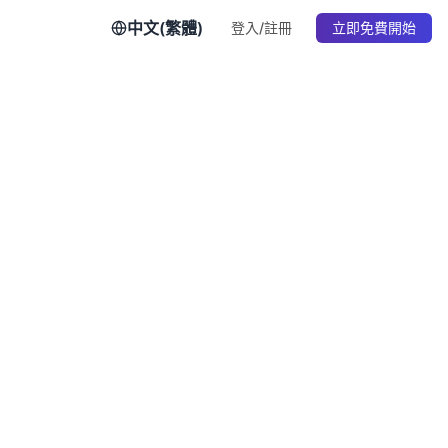
中文(繁體)
登入/註冊
立即免費開始