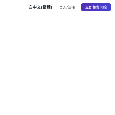
中文(繁體)
登入/註冊
立即免費開始