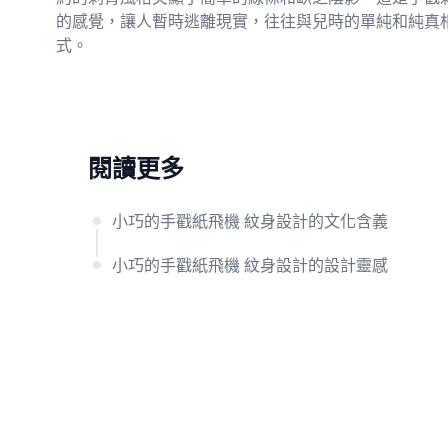
的感覺，讓人暫時逃離現實，往往與兒時的單純和純真
式。
閱讀更多
小巧的手戳紙飛機 紋身設計的文化含義
小巧的手戳紙飛機 紋身設計的設計靈感