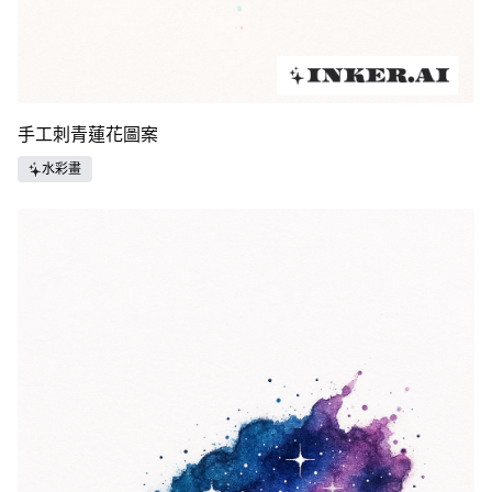
手工刺青蓮花圖案
水彩畫