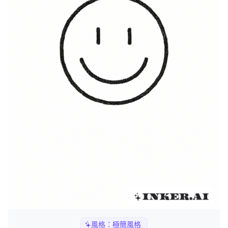
風格：
極簡風格