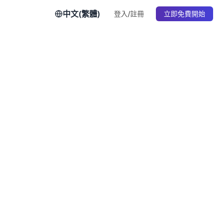
中文(繁體)
登入/註冊
立即免費開始