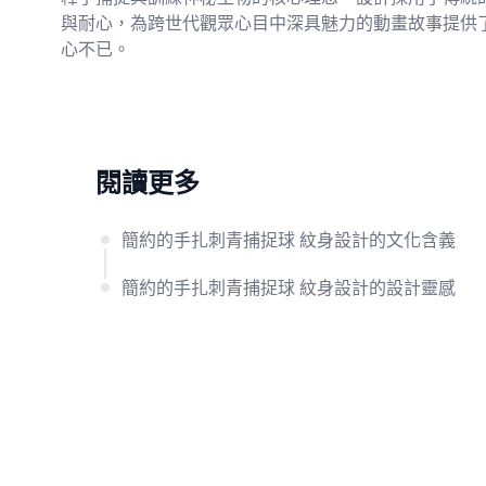
與耐心，為跨世代觀眾心目中深具魅力的動畫故事提供
心不已。
閱讀更多
簡約的手扎刺青捕捉球 紋身設計的文化含義
簡約的手扎刺青捕捉球 紋身設計的設計靈感