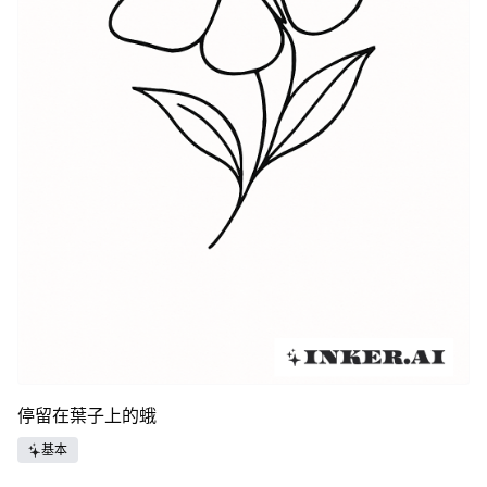
停留在葉子上的蛾
基本