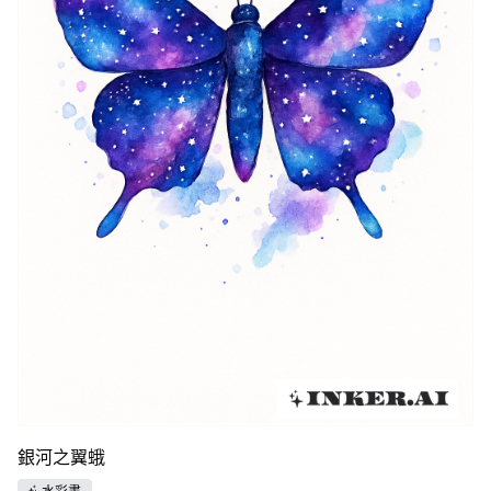
銀河之翼蛾