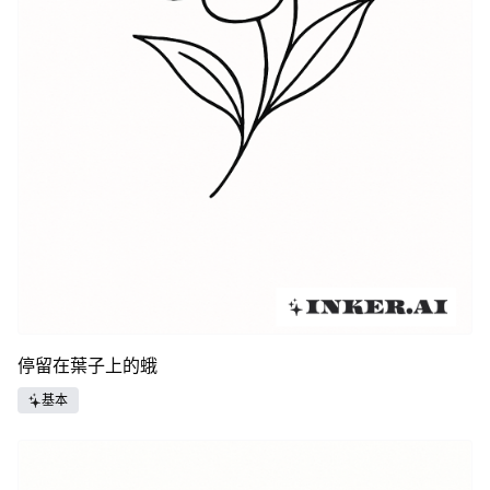
停留在葉子上的蛾
基本