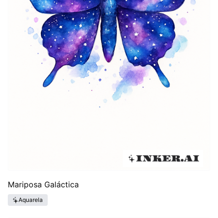
Mariposa Galáctica
Aquarela