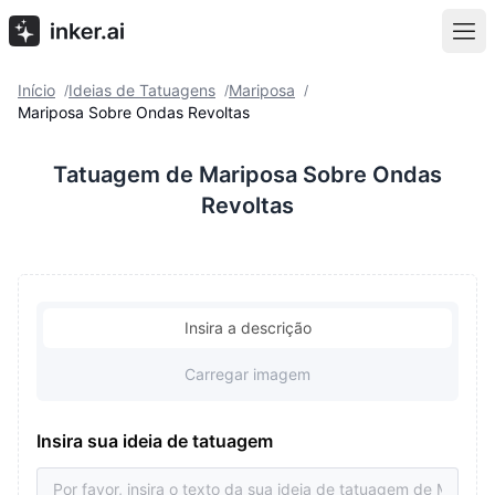
Início
Ideias de Tatuagens
Mariposa
/
/
/
Mariposa Sobre Ondas Revoltas
Tatuagem de Mariposa Sobre Ondas
Revoltas
Insira a descrição
Carregar imagem
Insira sua ideia de tatuagem