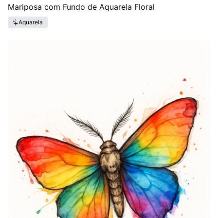
Mariposa com Fundo de Aquarela Floral
Aquarela