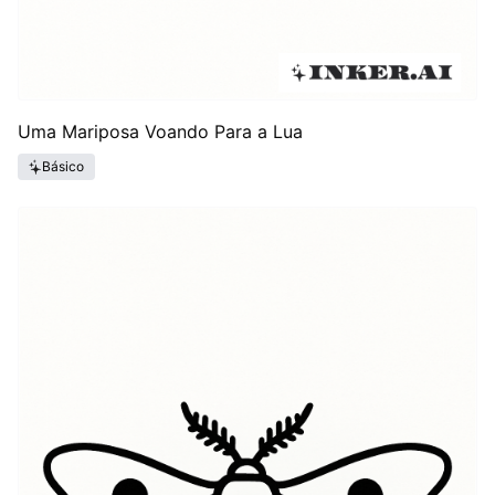
Uma Mariposa Voando Para a Lua
Básico