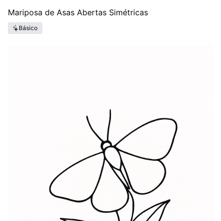
Mariposa de Asas Abertas Simétricas
Básico