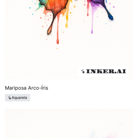
Mariposa Arco-Íris
Aquarela