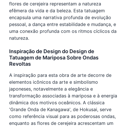
flores de cerejeira representam a natureza
efêmera da vida e da beleza. Esta tatuagem
encapsula uma narrativa profunda de evolução
pessoal, a dança entre estabilidade e mudança, e
uma conexão profunda com os ritmos cíclicos da
natureza.
Inspiração de Design do Design de
Tatuagem de Mariposa Sobre Ondas
Revoltas
A inspiração para esta obra de arte decorre de
elementos icônicos da arte e simbolismo
japoneses, notavelmente a elegância e
transformação associadas à mariposa e à energia
dinâmica dos motivos oceânicos. A clássica
'Grande Onda de Kanagawa', de Hokusai, serve
como referência visual para as poderosas ondas,
enquanto as flores de cerejeira acrescentam um