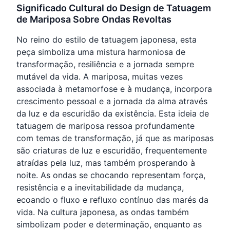
Significado Cultural do Design de Tatuagem
de Mariposa Sobre Ondas Revoltas
No reino do estilo de tatuagem japonesa, esta
peça simboliza uma mistura harmoniosa de
transformação, resiliência e a jornada sempre
mutável da vida. A mariposa, muitas vezes
associada à metamorfose e à mudança, incorpora
crescimento pessoal e a jornada da alma através
da luz e da escuridão da existência. Esta ideia de
tatuagem de mariposa ressoa profundamente
com temas de transformação, já que as mariposas
são criaturas de luz e escuridão, frequentemente
atraídas pela luz, mas também prosperando à
noite. As ondas se chocando representam força,
resistência e a inevitabilidade da mudança,
ecoando o fluxo e refluxo contínuo das marés da
vida. Na cultura japonesa, as ondas também
simbolizam poder e determinação, enquanto as