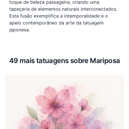
toque de beleza passageira, criando uma
tapeçaria de elementos naturais interconectados.
Esta fusão exemplifica a intemporalidade e o
apelo contemporâneo da arte da tatuagem
japonesa.
49 mais tatuagens sobre Mariposa