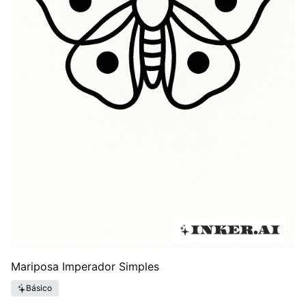
Mariposa Imperador Simples
Básico