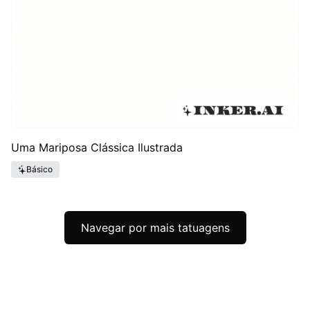
Uma Mariposa Clássica Ilustrada
Básico
Navegar por mais tatuagens