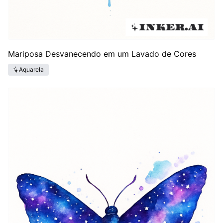
Mariposa Desvanecendo em um Lavado de Cores
Aquarela