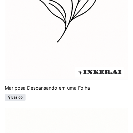
Mariposa Descansando em uma Folha
Básico