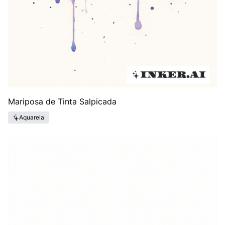
Mariposa de Tinta Salpicada
Aquarela