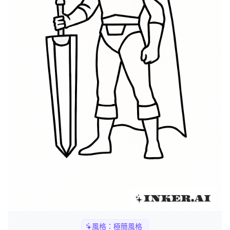
風格：
極簡風格