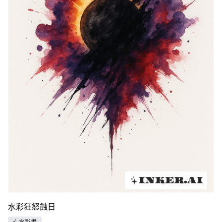
水彩狂怒蝕日