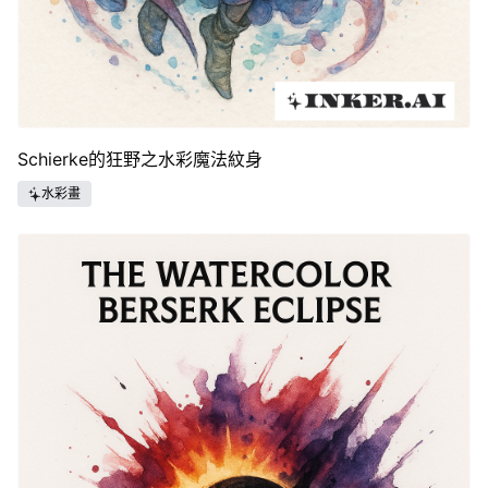
Schierke的狂野之水彩魔法紋身
水彩畫