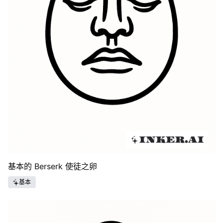
基本的 Berserk 使徒之卵
基本