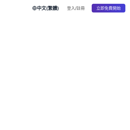
中文(繁體)
登入/註冊
立即免費開始