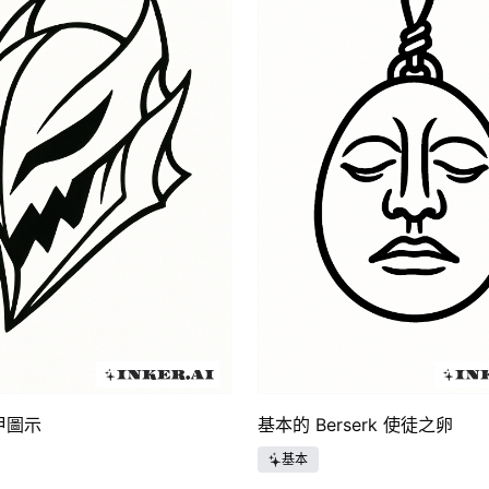
甲圖示
基本的 Berserk 使徒之卵
基本