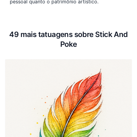
pessoal quanto o patrimônio artístico.
49 mais tatuagens sobre Stick And
Poke