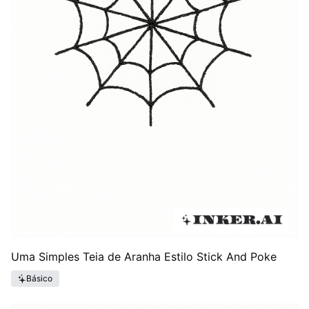
Uma Simples Teia de Aranha Estilo Stick And Poke
Básico