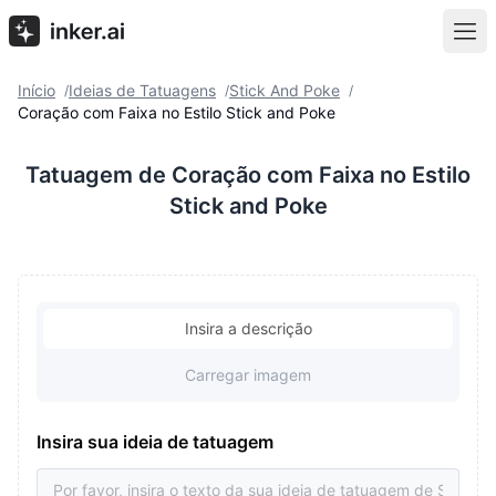
Início
Ideias de Tatuagens
Stick And Poke
/
/
/
Coração com Faixa no Estilo Stick and Poke
Tatuagem de Coração com Faixa no Estilo
Stick and Poke
Insira a descrição
Carregar imagem
Insira sua ideia de tatuagem