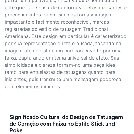
portar uma palavra significativa ou o nome de um
ente querido. O uso de contornos pretos marcantes e
preenchimentos de cor simples torna a imagem
impactante e facilmente reconhecível, marcas
registradas do estilo de tatuagem Tradicional
Americana. Este design em particular é caracterizado
por sua representação direta e ousada, focando na
imagem atemporal de um coração envolto por uma
faixa, capturando um tema universal de afeto. Sua
simplicidade e clareza tornam-no uma peça ideal
tanto para entusiastas de tatuagens quanto para
iniciantes, pois transmite uma mensagem poderosa
com elementos mínimos.
Significado Cultural do Design de Tatuagem
de Coração com Faixa no Estilo Stick and
Poke