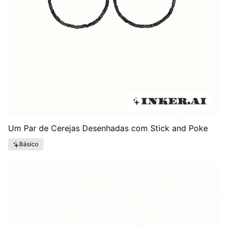
Um Par de Cerejas Desenhadas com Stick and Poke
Básico