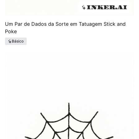
Um Par de Dados da Sorte em Tatuagem Stick and
Poke
Básico