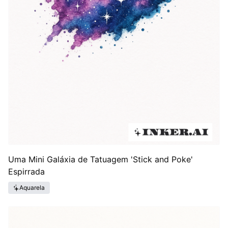
Uma Mini Galáxia de Tatuagem 'Stick and Poke'
Espirrada
Aquarela