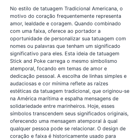
No estilo de tatuagem Tradicional Americana, o
motivo do coração frequentemente representa
amor, lealdade e coragem. Quando combinado
com uma faixa, oferece ao portador a
oportunidade de personalizar sua tatuagem com
nomes ou palavras que tenham um significado
significativo para eles. Esta ideia de tatuagem
Stick and Poke carrega o mesmo simbolismo
atemporal, focando em temas de amor e
dedicação pessoal. A escolha de linhas simples e
audaciosas e cor mínima reflete as raízes
estéticas da tatuagem tradicional, que originou-se
na América marítima e espalha mensagens de
solidariedade entre marinheiros. Hoje, esses
símbolos transcendem seus significados originais,
oferecendo uma mensagem atemporal à qual
qualquer pessoa pode se relacionar. O design de
coração e faixa é historicamente usado para