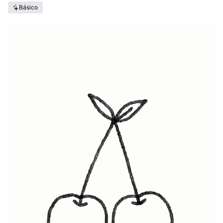
Básico