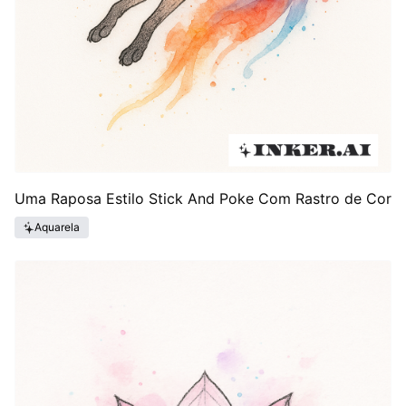
Uma Raposa Estilo Stick And Poke Com Rastro de Cor
Aquarela