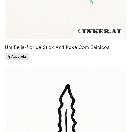
Um Beija-flor de Stick And Poke Com Salpicos
Aquarela