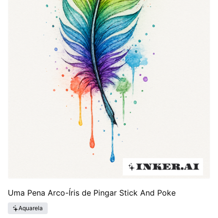
Uma Pena Arco-Íris de Pingar Stick And Poke
Aquarela