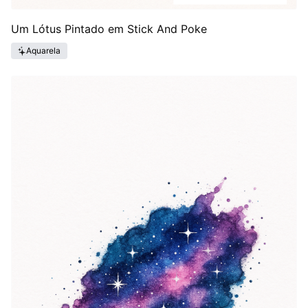
Um Lótus Pintado em Stick And Poke
Aquarela