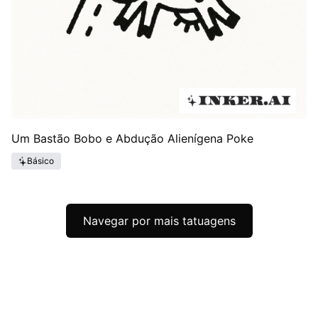
Um Bastão Bobo e Abdução Alienígena Poke
Básico
Navegar por mais tatuagens