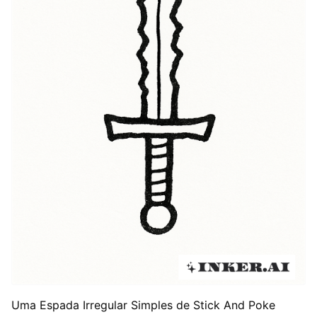
Uma Espada Irregular Simples de Stick And Poke