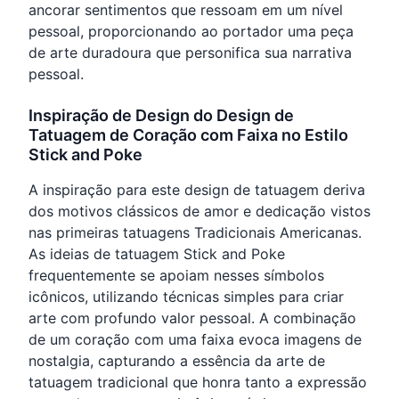
ancorar sentimentos que ressoam em um nível
pessoal, proporcionando ao portador uma peça
de arte duradoura que personifica sua narrativa
pessoal.
Inspiração de Design do Design de
Tatuagem de Coração com Faixa no Estilo
Stick and Poke
A inspiração para este design de tatuagem deriva
dos motivos clássicos de amor e dedicação vistos
nas primeiras tatuagens Tradicionais Americanas.
As ideias de tatuagem Stick and Poke
frequentemente se apoiam nesses símbolos
icônicos, utilizando técnicas simples para criar
arte com profundo valor pessoal. A combinação
de um coração com uma faixa evoca imagens de
nostalgia, capturando a essência da arte de
tatuagem tradicional que honra tanto a expressão