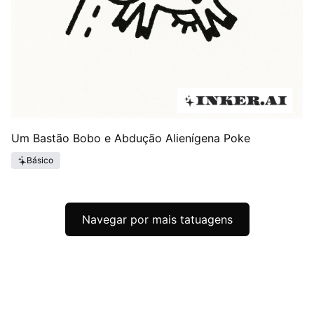
Um Bastão Bobo e Abdução Alienígena Poke
Básico
Navegar por mais tatuagens