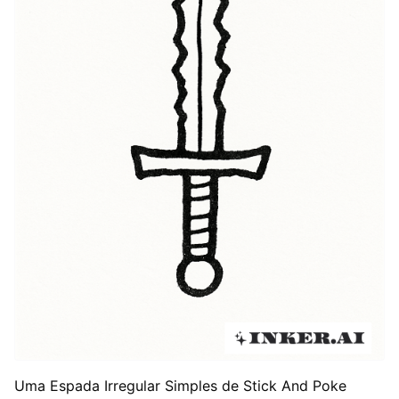
Uma Espada Irregular Simples de Stick And Poke