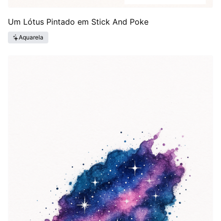
Um Lótus Pintado em Stick And Poke
Aquarela