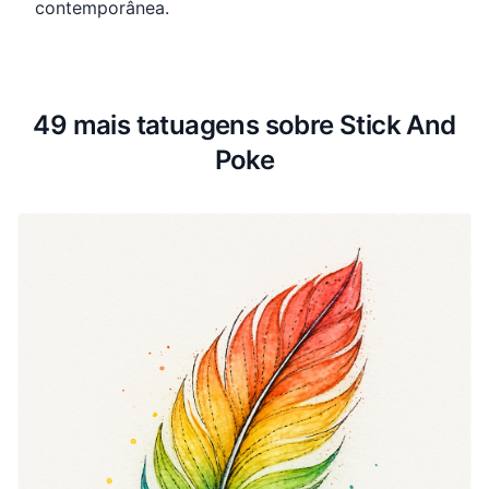
contemporânea.
49 mais tatuagens sobre Stick And
Poke