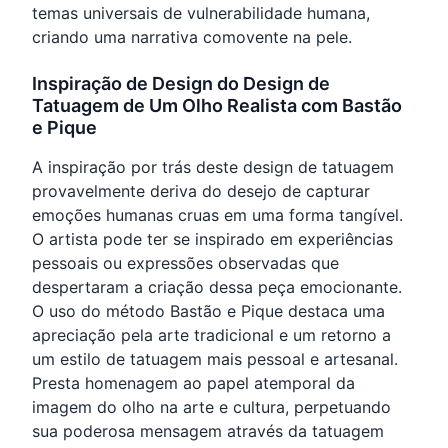
temas universais de vulnerabilidade humana,
criando uma narrativa comovente na pele.
Inspiração de Design do Design de
Tatuagem de Um Olho Realista com Bastão
e Pique
A inspiração por trás deste design de tatuagem
provavelmente deriva do desejo de capturar
emoções humanas cruas em uma forma tangível.
O artista pode ter se inspirado em experiências
pessoais ou expressões observadas que
despertaram a criação dessa peça emocionante.
O uso do método Bastão e Pique destaca uma
apreciação pela arte tradicional e um retorno a
um estilo de tatuagem mais pessoal e artesanal.
Presta homenagem ao papel atemporal da
imagem do olho na arte e cultura, perpetuando
sua poderosa mensagem através da tatuagem