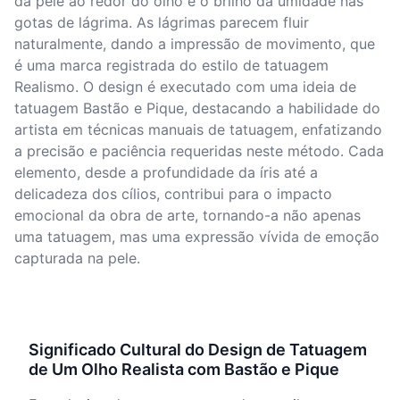
da pele ao redor do olho e o brilho da umidade nas
gotas de lágrima. As lágrimas parecem fluir
naturalmente, dando a impressão de movimento, que
é uma marca registrada do estilo de tatuagem
Realismo. O design é executado com uma ideia de
tatuagem Bastão e Pique, destacando a habilidade do
artista em técnicas manuais de tatuagem, enfatizando
a precisão e paciência requeridas neste método. Cada
elemento, desde a profundidade da íris até a
delicadeza dos cílios, contribui para o impacto
emocional da obra de arte, tornando-a não apenas
uma tatuagem, mas uma expressão vívida de emoção
capturada na pele.
Significado Cultural do Design de Tatuagem
de Um Olho Realista com Bastão e Pique