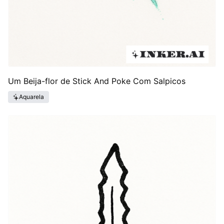
Um Beija-flor de Stick And Poke Com Salpicos
Aquarela