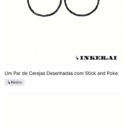
Um Par de Cerejas Desenhadas com Stick and Poke
Básico