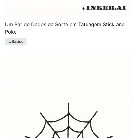
Um Par de Dados da Sorte em Tatuagem Stick and
Poke
Básico