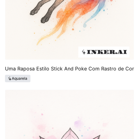
Uma Raposa Estilo Stick And Poke Com Rastro de Cor
Aquarela