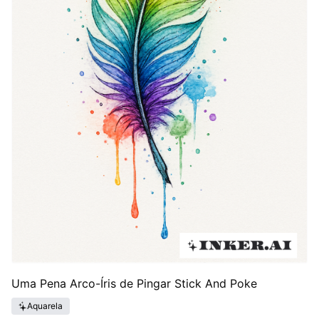
Uma Pena Arco-Íris de Pingar Stick And Poke
Aquarela