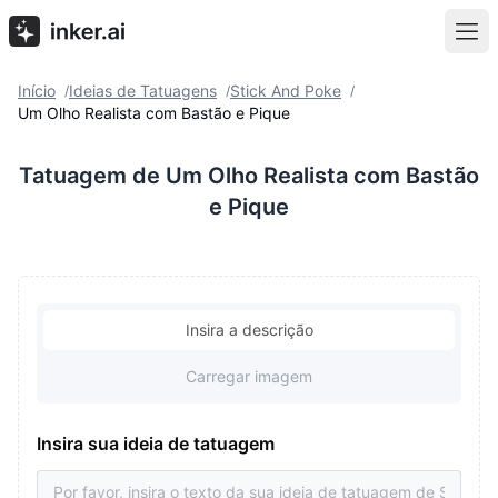
Início
Ideias de Tatuagens
Stick And Poke
/
/
/
Um Olho Realista com Bastão e Pique
Tatuagem de Um Olho Realista com Bastão
e Pique
Insira a descrição
Carregar imagem
Insira sua ideia de tatuagem