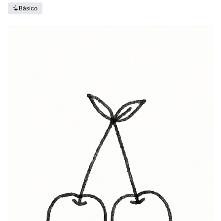
Básico