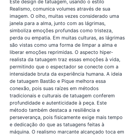
Este design de tatuagem, usando o estilo
Realismo, comunica volumes através de sua
imagem. O olho, muitas vezes considerado uma
janela para a alma, junto com as lágrimas,
simboliza emoções profundas como tristeza,
perda ou empatia. Em muitas culturas, as lágrimas
são vistas como uma forma de limpar a alma e
liberar emoções reprimidas. O aspecto hiper-
realista da tatuagem traz essas emoções à vida,
permitindo que o espectador se conecte com a
intensidade bruta da experiência humana. A ideia
de tatuagem Bastão e Pique melhora essa
conexão, pois suas raízes em métodos
tradicionais e culturais de tatuagem conferem
profundidade e autenticidade à peça. Este
método também destaca a resiliência e
perseverança, pois fisicamente exige mais tempo
e dedicação do que as tatuagens feitas à
máquina. O realismo marcante alcançado toca em