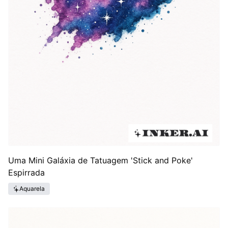
Uma Mini Galáxia de Tatuagem 'Stick and Poke'
Espirrada
Aquarela