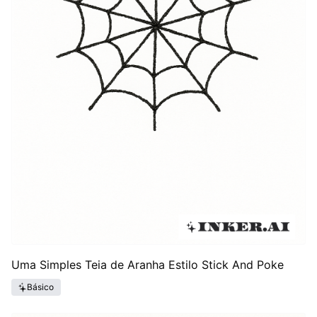
Uma Simples Teia de Aranha Estilo Stick And Poke
Básico