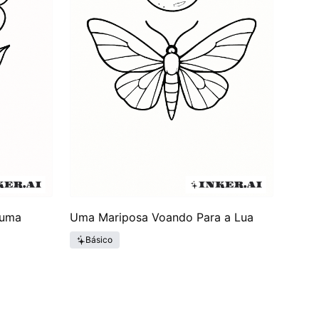
 uma
Uma Mariposa Voando Para a Lua
Básico