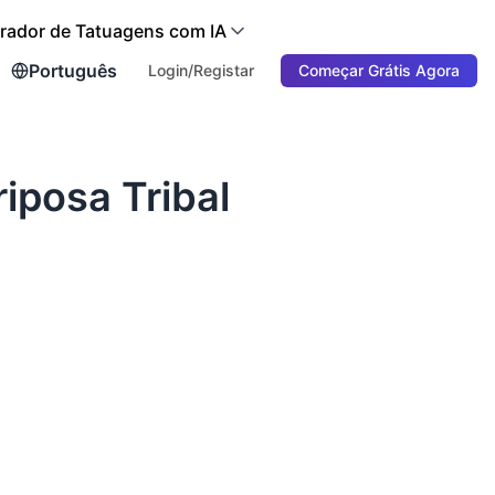
rador de Tatuagens com IA
Português
Login/Registar
Começar Grátis Agora
iposa Tribal