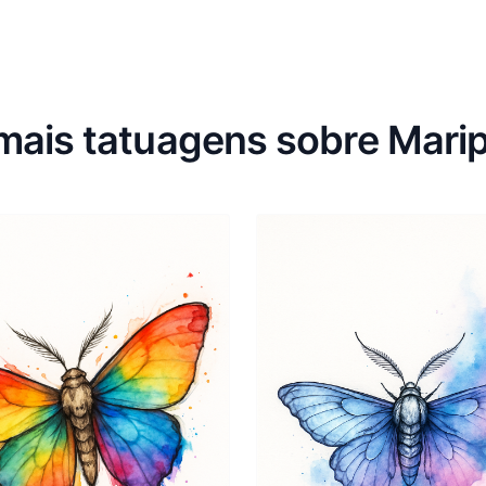
mais tatuagens sobre Mari