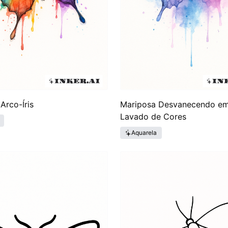
Arco-Íris
Mariposa Desvanecendo e
Lavado de Cores
Aquarela