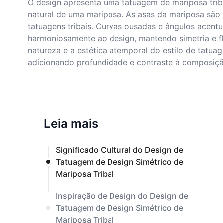
O design apresenta uma tatuagem de mariposa tribal
natural de uma mariposa. As asas da mariposa são 
tatuagens tribais. Curvas ousadas e ângulos acent
harmoniosamente ao design, mantendo simetria e fl
natureza e a estética atemporal do estilo de tatua
adicionando profundidade e contraste à composiçã
Leia mais
Significado Cultural do Design de
Tatuagem de Design Simétrico de
Mariposa Tribal
Inspiração de Design do Design de
Tatuagem de Design Simétrico de
Mariposa Tribal