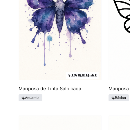
Mariposa de Tinta Salpicada
Mariposa 
Aquarela
Básico