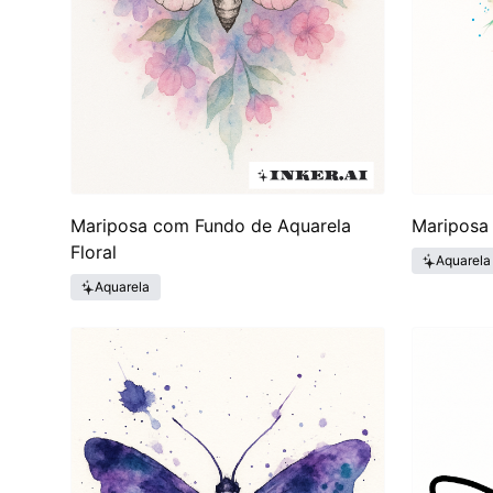
Mariposa com Fundo de Aquarela
Mariposa 
Floral
Aquarela
Aquarela