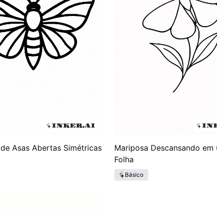
de Asas Abertas Simétricas
Mariposa Descansando em
Folha
Básico