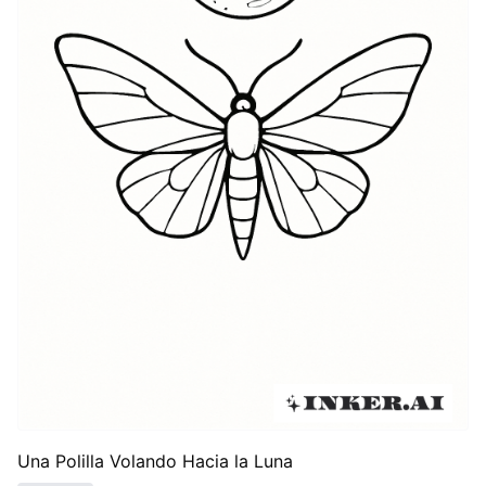
Una Polilla Volando Hacia la Luna