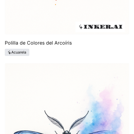
Polilla de Colores del Arcoíris
Acuarela