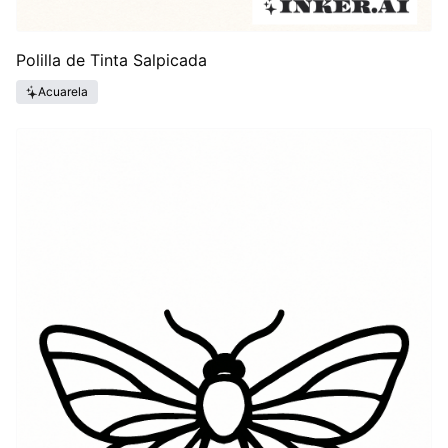
Polilla de Tinta Salpicada
Acuarela