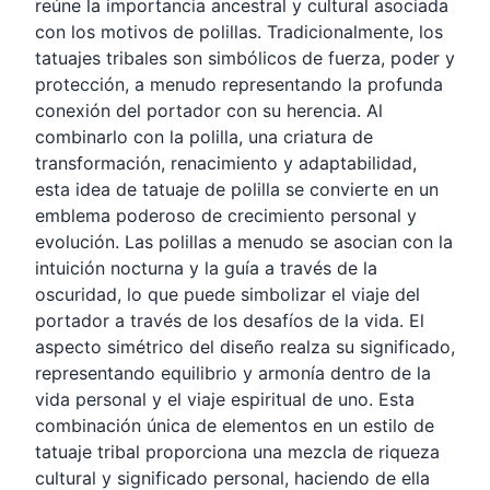
reúne la importancia ancestral y cultural asociada
con los motivos de polillas. Tradicionalmente, los
tatuajes tribales son simbólicos de fuerza, poder y
protección, a menudo representando la profunda
conexión del portador con su herencia. Al
combinarlo con la polilla, una criatura de
transformación, renacimiento y adaptabilidad,
esta idea de tatuaje de polilla se convierte en un
emblema poderoso de crecimiento personal y
evolución. Las polillas a menudo se asocian con la
intuición nocturna y la guía a través de la
oscuridad, lo que puede simbolizar el viaje del
portador a través de los desafíos de la vida. El
aspecto simétrico del diseño realza su significado,
representando equilibrio y armonía dentro de la
vida personal y el viaje espiritual de uno. Esta
combinación única de elementos en un estilo de
tatuaje tribal proporciona una mezcla de riqueza
cultural y significado personal, haciendo de ella