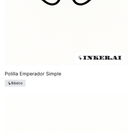
Polilla Emperador Simple
Básico