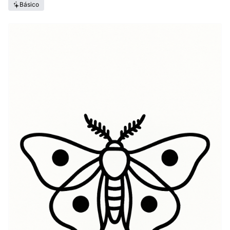
Básico