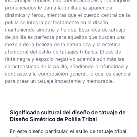
los tatuajes tribales. Las curvas audaces y los ángulos
pronunciados le dan a la polilla una apariencia
dinámica y feroz, mientras que el cuerpo central de la
polilla se integra perfectamente en el diseño,
manteniendo simetría y fluidez. Esta idea de tatuaje
de polilla es perfecta para aquellos que buscan una
mezcla de la belleza de la naturaleza y la estética
atemporal del estilo de tatuajes tribales. El uso de
tinta negra y espacio negativo acentúa aún más las
características de la polilla, añadiendo profundidad y
contraste a la composición general, lo cual es esencial
para crear un tatuaje impactante y memorable.
Significado cultural del diseño de tatuaje de
Diseño Simétrico de Polilla Tribal
En este diseño particular, el estilo de tatuaje tribal