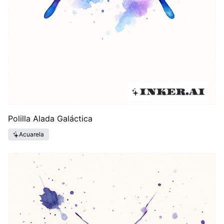
Polilla Alada Galáctica
Acuarela