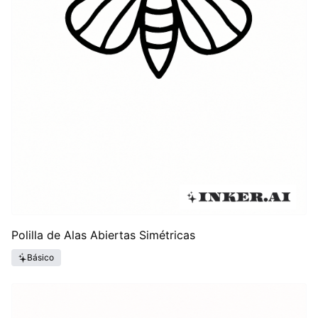
Polilla de Alas Abiertas Simétricas
Básico