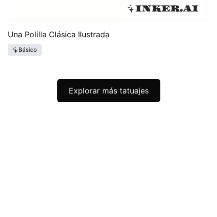
Una Polilla Clásica Ilustrada
Básico
Explorar más tatuajes