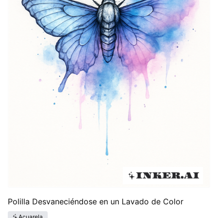
Polilla Desvaneciéndose en un Lavado de Color
Acuarela