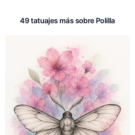
49 tatuajes más sobre Polilla