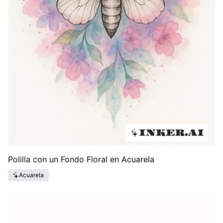
Polilla con un Fondo Floral en Acuarela
Acuarela