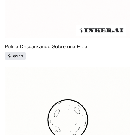
Polilla Descansando Sobre una Hoja
Básico