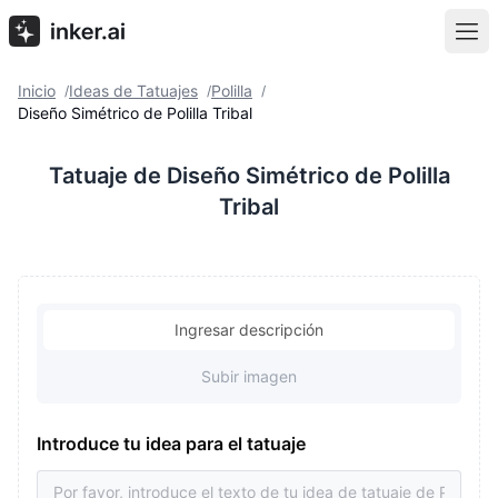
Inicio
Ideas de Tatuajes
Polilla
/
/
/
Diseño Simétrico de Polilla Tribal
Tatuaje de Diseño Simétrico de Polilla
Tribal
Ingresar descripción
Subir imagen
Introduce tu idea para el tatuaje