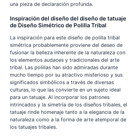
una pieza de declaración profunda.
Inspiración del diseño del diseño de tatuaje
de Diseño Simétrico de Polilla Tribal
La inspiración para este diseño de polilla tribal
simétrica probablemente proviene del deseo de
fusionar la belleza inherente de la naturaleza con
los elementos audaces y tradicionales del arte
tribal. Las polillas han sido admiradas durante
mucho tiempo por su atractivo misterioso y sus
significados simbólicos a través de diversas
culturas, lo que las convierte en un sujeto ideal
para un tatuaje. Al incorporar los patrones
intrincados y la simetría de los diseños tribales, el
tatuaje rinde homenaje tanto a la elegancia de la
naturaleza como a la forma de arte atemporal de
los tatuajes tribales.