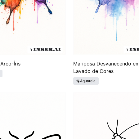
Arco-Íris
Mariposa Desvanecendo e
Lavado de Cores
Aquarela