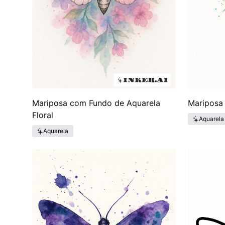
Mariposa com Fundo de Aquarela
Mariposa 
Floral
Aquarela
Aquarela