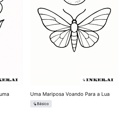
 uma
Uma Mariposa Voando Para a Lua
Básico