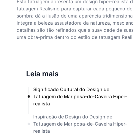
Esta tatuagem apresenta um design hiper-realista d
tatuagem Realismo para capturar cada pequeno det
sombra dá a ilusão de uma aparência tridimensiona
integra a beleza assustadora da natureza, mescla
detalhes são tão refinados que a suavidade de suas 
uma obra-prima dentro do estilo de tatuagem Real
Leia mais
Significado Cultural do Design de
Tatuagem de Mariposa-de-Caveira Hiper-
realista
Inspiração de Design do Design de
Tatuagem de Mariposa-de-Caveira Hiper-
realista