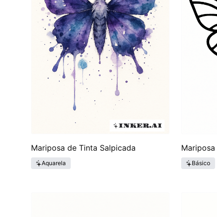
Mariposa de Tinta Salpicada
Mariposa 
Aquarela
Básico