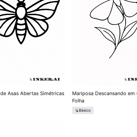
de Asas Abertas Simétricas
Mariposa Descansando em
Folha
Básico