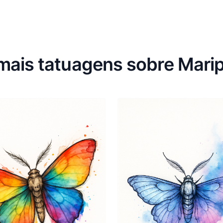
mais tatuagens sobre Mari