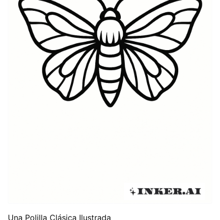
Una Polilla Clásica Ilustrada