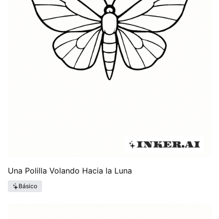
Una Polilla Volando Hacia la Luna
Básico