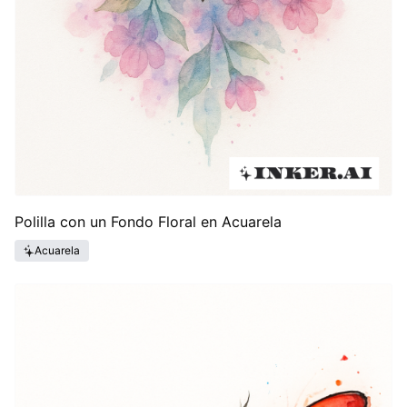
Polilla con un Fondo Floral en Acuarela
Acuarela