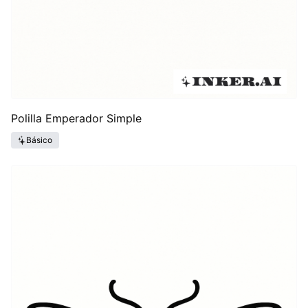
Polilla Emperador Simple
Básico