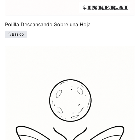
Polilla Descansando Sobre una Hoja
Básico