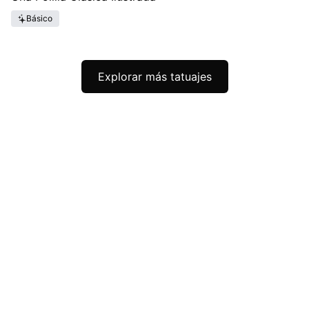
Básico
Explorar más tatuajes