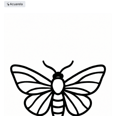
Acuarela