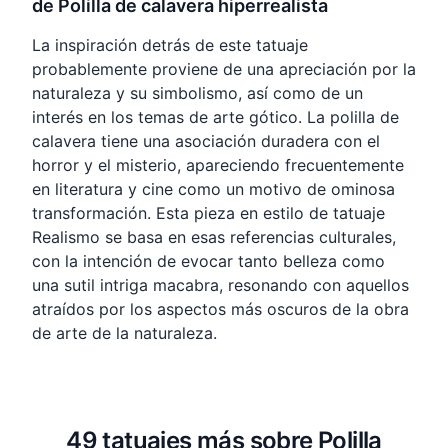
de Polilla de calavera hiperrealista
La inspiración detrás de este tatuaje
probablemente proviene de una apreciación por la
naturaleza y su simbolismo, así como de un
interés en los temas de arte gótico. La polilla de
calavera tiene una asociación duradera con el
horror y el misterio, apareciendo frecuentemente
en literatura y cine como un motivo de ominosa
transformación. Esta pieza en estilo de tatuaje
Realismo se basa en esas referencias culturales,
con la intención de evocar tanto belleza como
una sutil intriga macabra, resonando con aquellos
atraídos por los aspectos más oscuros de la obra
de arte de la naturaleza.
49 tatuajes más sobre Polilla