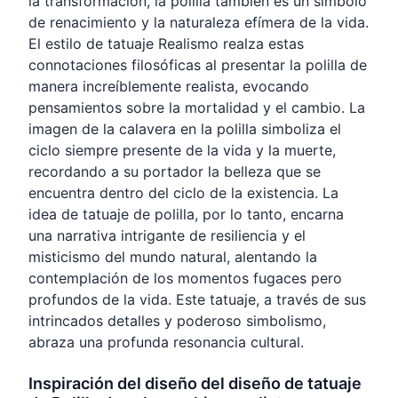
la transformación, la polilla también es un símbolo
de renacimiento y la naturaleza efímera de la vida.
El estilo de tatuaje Realismo realza estas
connotaciones filosóficas al presentar la polilla de
manera increíblemente realista, evocando
pensamientos sobre la mortalidad y el cambio. La
imagen de la calavera en la polilla simboliza el
ciclo siempre presente de la vida y la muerte,
recordando a su portador la belleza que se
encuentra dentro del ciclo de la existencia. La
idea de tatuaje de polilla, por lo tanto, encarna
una narrativa intrigante de resiliencia y el
misticismo del mundo natural, alentando la
contemplación de los momentos fugaces pero
profundos de la vida. Este tatuaje, a través de sus
intrincados detalles y poderoso simbolismo,
abraza una profunda resonancia cultural.
Inspiración del diseño del diseño de tatuaje