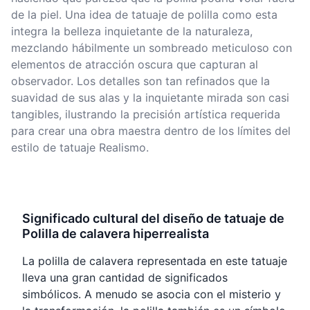
de la piel. Una idea de tatuaje de polilla como esta
integra la belleza inquietante de la naturaleza,
mezclando hábilmente un sombreado meticuloso con
elementos de atracción oscura que capturan al
observador. Los detalles son tan refinados que la
suavidad de sus alas y la inquietante mirada son casi
tangibles, ilustrando la precisión artística requerida
para crear una obra maestra dentro de los límites del
estilo de tatuaje Realismo.
Significado cultural del diseño de tatuaje de
Polilla de calavera hiperrealista
La polilla de calavera representada en este tatuaje
lleva una gran cantidad de significados
simbólicos. A menudo se asocia con el misterio y