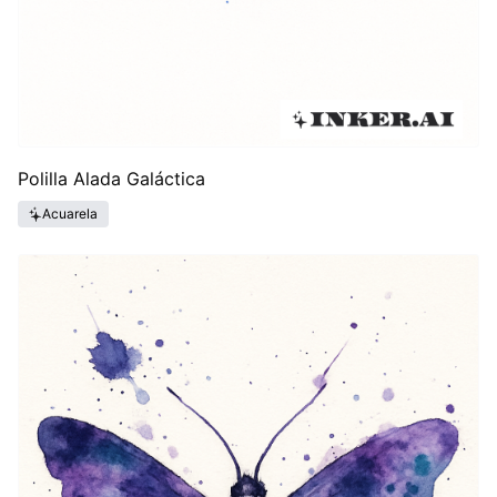
Polilla Alada Galáctica
Acuarela