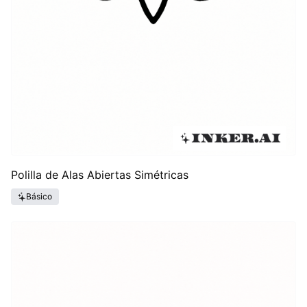
Polilla de Alas Abiertas Simétricas
Básico