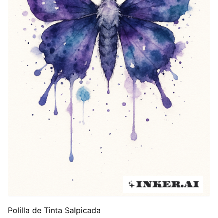
Polilla de Tinta Salpicada