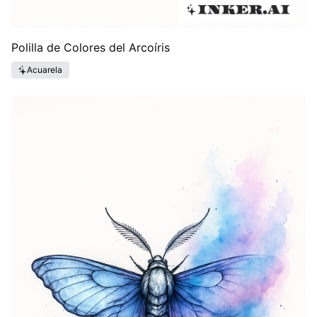
Polilla de Colores del Arcoíris
Acuarela