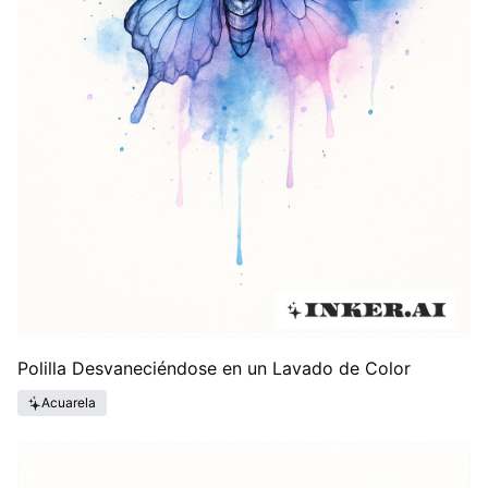
Polilla Desvaneciéndose en un Lavado de Color
Acuarela