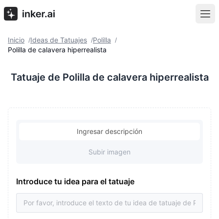
Inicio
Ideas de Tatuajes
Polilla
/
/
/
Polilla de calavera hiperrealista
Tatuaje de Polilla de calavera hiperrealista
Ingresar descripción
Subir imagen
Introduce tu idea para el tatuaje