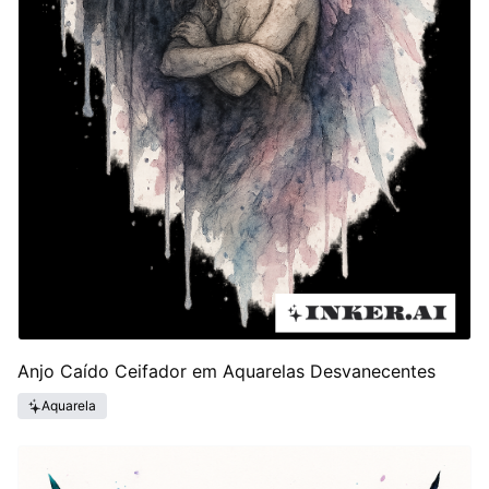
Anjo Caído Ceifador em Aquarelas Desvanecentes
Aquarela