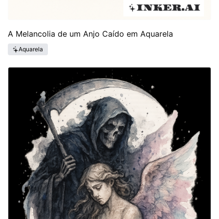
A Melancolia de um Anjo Caído em Aquarela
Aquarela