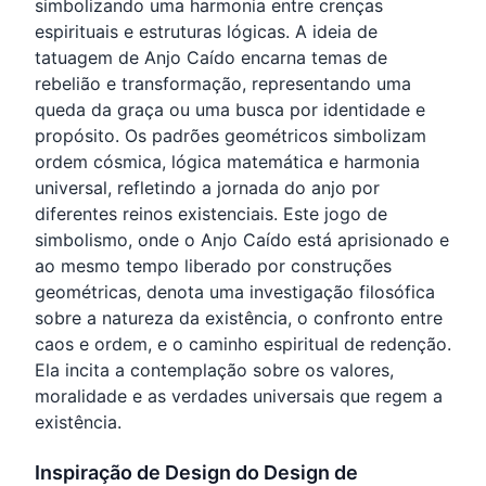
simbolizando uma harmonia entre crenças
espirituais e estruturas lógicas. A ideia de
tatuagem de Anjo Caído encarna temas de
rebelião e transformação, representando uma
queda da graça ou uma busca por identidade e
propósito. Os padrões geométricos simbolizam
ordem cósmica, lógica matemática e harmonia
universal, refletindo a jornada do anjo por
diferentes reinos existenciais. Este jogo de
simbolismo, onde o Anjo Caído está aprisionado e
ao mesmo tempo liberado por construções
geométricas, denota uma investigação filosófica
sobre a natureza da existência, o confronto entre
caos e ordem, e o caminho espiritual de redenção.
Ela incita a contemplação sobre os valores,
moralidade e as verdades universais que regem a
existência.
Inspiração de Design do Design de