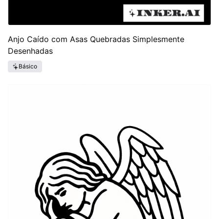
Anjo Caído com Asas Quebradas Simplesmente
Desenhadas
Básico