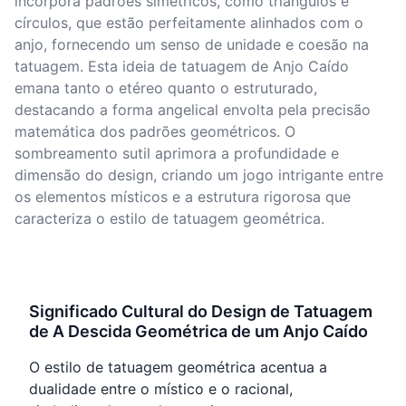
incorpora padrões simétricos, como triângulos e
círculos, que estão perfeitamente alinhados com o
anjo, fornecendo um senso de unidade e coesão na
tatuagem. Esta ideia de tatuagem de Anjo Caído
emana tanto o etéreo quanto o estruturado,
destacando a forma angelical envolta pela precisão
matemática dos padrões geométricos. O
sombreamento sutil aprimora a profundidade e
dimensão do design, criando um jogo intrigante entre
os elementos místicos e a estrutura rigorosa que
caracteriza o estilo de tatuagem geométrica.
Significado Cultural do Design de Tatuagem
de A Descida Geométrica de um Anjo Caído
O estilo de tatuagem geométrica acentua a
dualidade entre o místico e o racional,