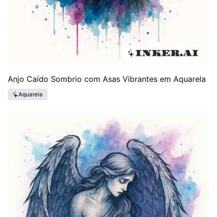
Anjo Caído Sombrio com Asas Vibrantes em Aquarela
Aquarela