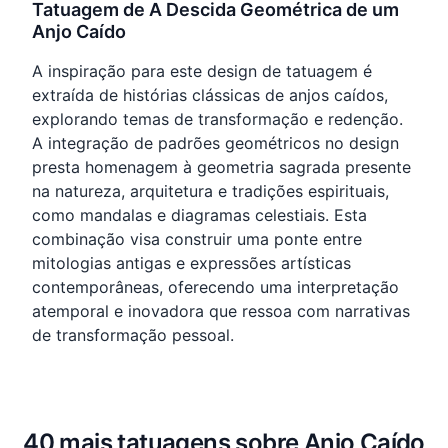
Tatuagem de A Descida Geométrica de um
Anjo Caído
A inspiração para este design de tatuagem é
extraída de histórias clássicas de anjos caídos,
explorando temas de transformação e redenção.
A integração de padrões geométricos no design
presta homenagem à geometria sagrada presente
na natureza, arquitetura e tradições espirituais,
como mandalas e diagramas celestiais. Esta
combinação visa construir uma ponte entre
mitologias antigas e expressões artísticas
contemporâneas, oferecendo uma interpretação
atemporal e inovadora que ressoa com narrativas
de transformação pessoal.
40 mais tatuagens sobre Anjo Caído