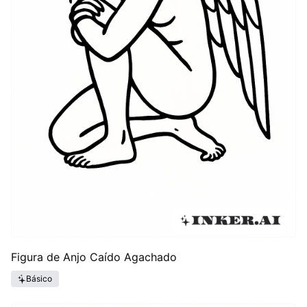
Figura de Anjo Caído Agachado
Básico