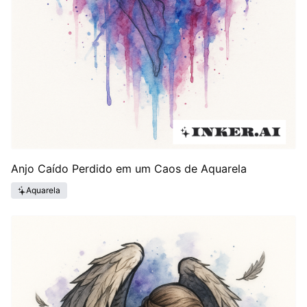
Anjo Caído Perdido em um Caos de Aquarela
Aquarela