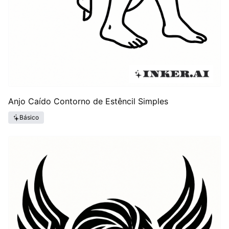
Anjo Caído Contorno de Estêncil Simples
Básico