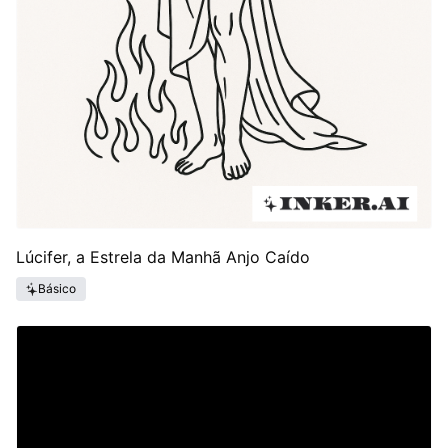
Lúcifer, a Estrela da Manhã Anjo Caído
Básico