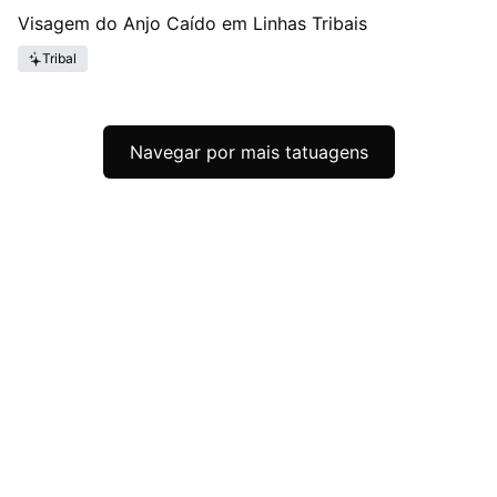
Visagem do Anjo Caído em Linhas Tribais
Tribal
Navegar por mais tatuagens