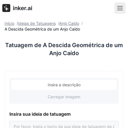
Início
Ideias de Tatuagens
Anjo Caído
/
/
/
A Descida Geométrica de um Anjo Caído
Tatuagem de A Descida Geométrica de um
Anjo Caído
Insira a descrição
Carregar imagem
Insira sua ideia de tatuagem