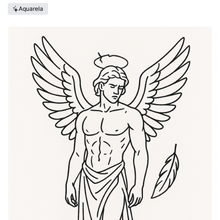
Aquarela