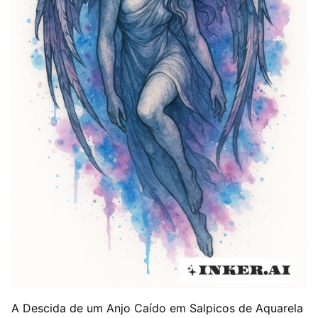
A Descida de um Anjo Caído em Salpicos de Aquarela