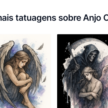
ais tatuagens sobre Anjo 