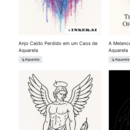
Anjo Caído Perdido em um Caos de
A Melanc
Aquarela
Aquarela
Aquarela
Aquarela