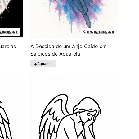
uarelas
A Descida de um Anjo Caído em
Salpicos de Aquarela
Aquarela