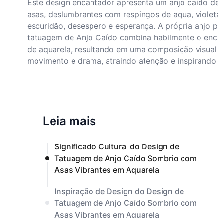
Este design encantador apresenta um anjo caído de
asas, deslumbrantes com respingos de aqua, violet
escuridão, desespero e esperança. A própria anjo 
tatuagem de Anjo Caído combina habilmente o enca
de aquarela, resultando em uma composição visual 
movimento e drama, atraindo atenção e inspirando
Leia mais
Significado Cultural do Design de
Tatuagem de Anjo Caído Sombrio com
Asas Vibrantes em Aquarela
Inspiração de Design do Design de
Tatuagem de Anjo Caído Sombrio com
Asas Vibrantes em Aquarela