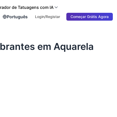
rador de Tatuagens com IA
Português
Login/Registar
Começar Grátis Agora
brantes em Aquarela