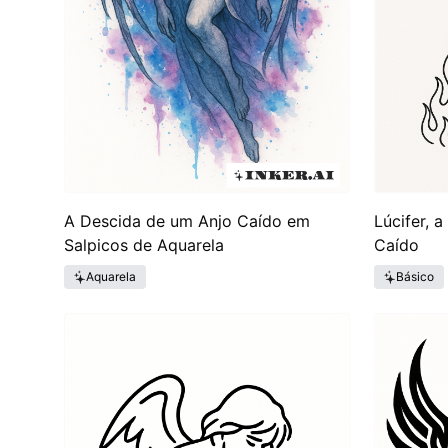
A Descida de um Anjo Caído em
Lúcifer, 
Salpicos de Aquarela
Caído
Aquarela
Básico