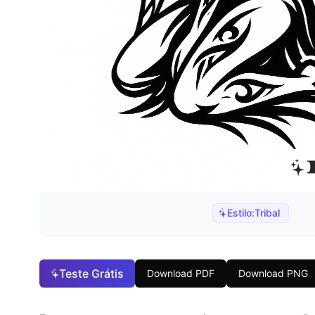
Estilo:
Tribal
Teste Grátis
Download PDF
Download PNG