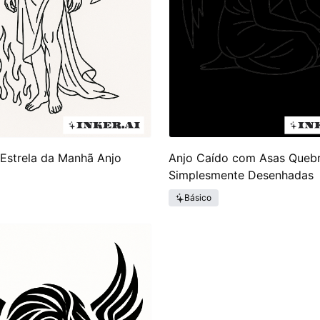
a Estrela da Manhã Anjo
Anjo Caído com Asas Queb
Simplesmente Desenhadas
Básico