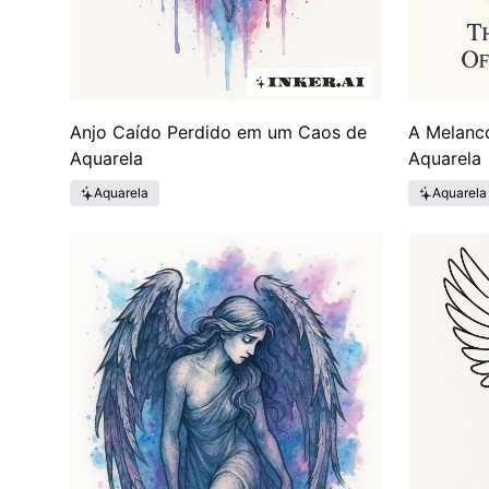
Anjo Caído Perdido em um Caos de
A Melanc
Aquarela
Aquarela
Aquarela
Aquarela