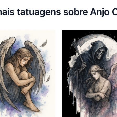
ais tatuagens sobre Anjo 