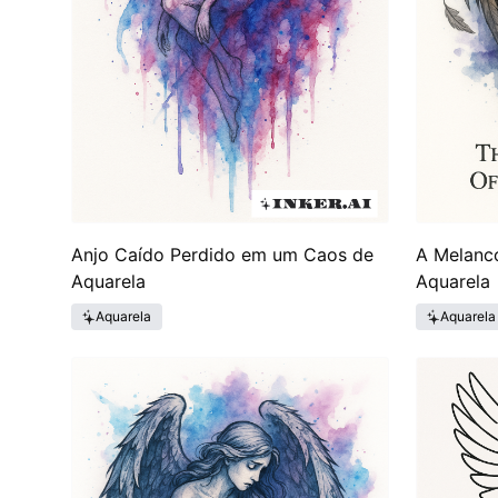
Anjo Caído Perdido em um Caos de
A Melanc
Aquarela
Aquarela
Aquarela
Aquarela