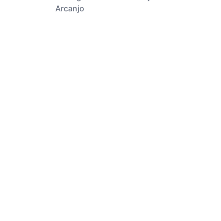
Arcanjo