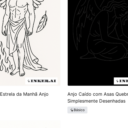
a Estrela da Manhã Anjo
Anjo Caído com Asas Queb
Simplesmente Desenhadas
Básico