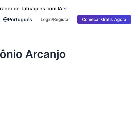
rador de Tatuagens com IA
Português
Login/Registar
Começar Grátis Agora
ônio Arcanjo