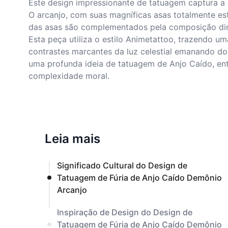
Este design impressionante de tatuagem captura a 
O arcanjo, com suas magníficas asas totalmente est
das asas são complementados pela composição din
Esta peça utiliza o estilo Animetattoo, trazendo u
contrastes marcantes da luz celestial emanando d
uma profunda ideia de tatuagem de Anjo Caído, ent
complexidade moral.
Leia mais
Significado Cultural do Design de
Tatuagem de Fúria de Anjo Caído Demônio
Arcanjo
Inspiração de Design do Design de
Tatuagem de Fúria de Anjo Caído Demônio