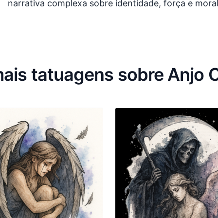
narrativa complexa sobre identidade, força e mora
ais tatuagens sobre Anjo 