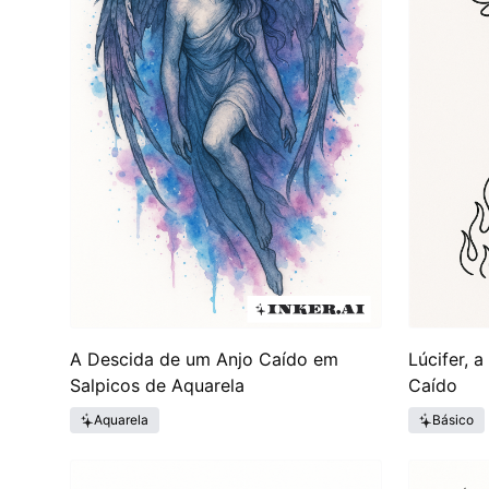
A Descida de um Anjo Caído em
Lúcifer, 
Salpicos de Aquarela
Caído
Aquarela
Básico