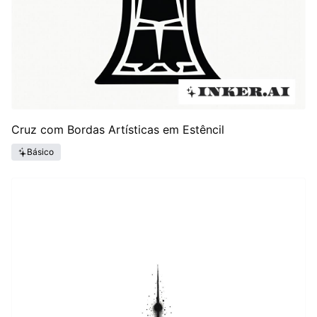
Cruz com Bordas Artísticas em Estêncil
Básico