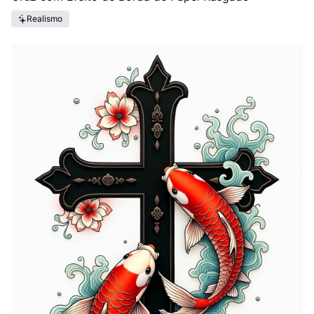
Realismo