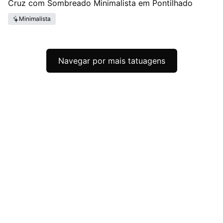
Cruz com Sombreado Minimalista em Pontilhado
Minimalista
Navegar por mais tatuagens