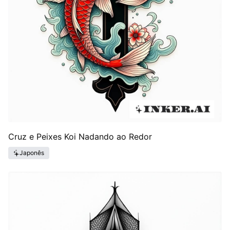
Cruz e Peixes Koi Nadando ao Redor
Japonês