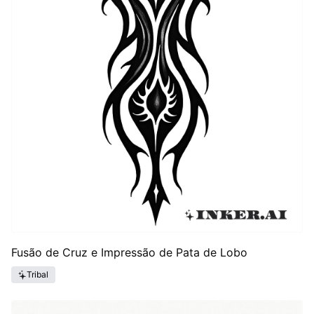
Fusão de Cruz e Impressão de Pata de Lobo
Tribal