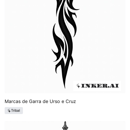
Marcas de Garra de Urso e Cruz
Tribal