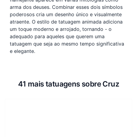
arma dos deuses. Combinar esses dois símbolos
poderosos cria um desenho único e visualmente
atraente. O estilo de tatuagem animada adiciona
um toque moderno e arrojado, tornando - o
adequado para aqueles que querem uma
tatuagem que seja ao mesmo tempo significativa
e elegante.
41 mais tatuagens sobre Cruz