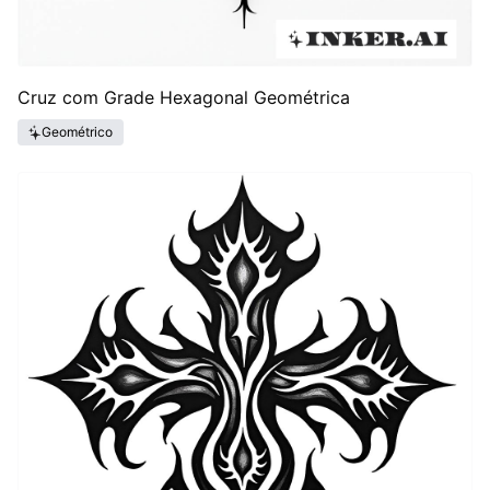
Cruz com Grade Hexagonal Geométrica
Geométrico