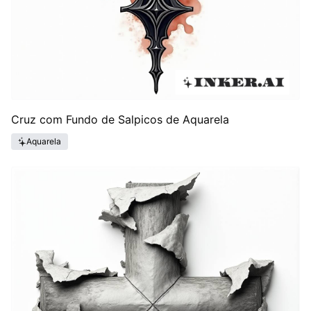
Cruz com Fundo de Salpicos de Aquarela
Aquarela