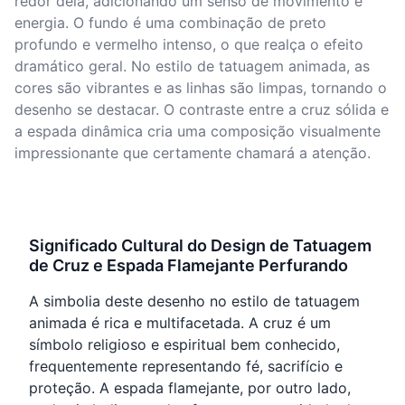
redor dela, adicionando um senso de movimento e
energia. O fundo é uma combinação de preto
profundo e vermelho intenso, o que realça o efeito
dramático geral. No estilo de tatuagem animada, as
cores são vibrantes e as linhas são limpas, tornando o
desenho se destacar. O contraste entre a cruz sólida e
a espada dinâmica cria uma composição visualmente
impressionante que certamente chamará a atenção.
Significado Cultural do Design de Tatuagem
de Cruz e Espada Flamejante Perfurando
A simbolia deste desenho no estilo de tatuagem
animada é rica e multifacetada. A cruz é um
símbolo religioso e espiritual bem conhecido,
frequentemente representando fé, sacrifício e
proteção. A espada flamejante, por outro lado,