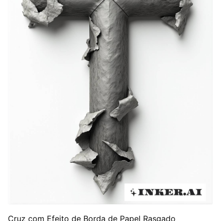
Cruz com Efeito de Borda de Papel Rasgado