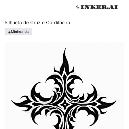
Silhueta de Cruz e Cordilheira
Minimalista