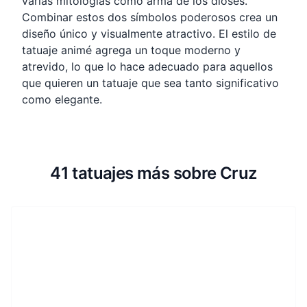
varias mitologías como arma de los dioses.
Combinar estos dos símbolos poderosos crea un
diseño único y visualmente atractivo. El estilo de
tatuaje animé agrega un toque moderno y
atrevido, lo que lo hace adecuado para aquellos
que quieren un tatuaje que sea tanto significativo
como elegante.
41 tatuajes más sobre Cruz