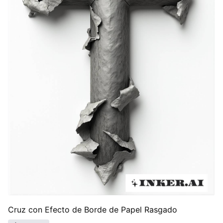
Cruz con Efecto de Borde de Papel Rasgado