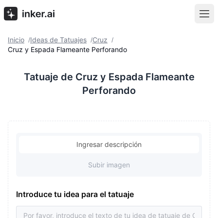
Inicio
Ideas de Tatuajes
Cruz
/
/
/
Cruz y Espada Flameante Perforando
Tatuaje de Cruz y Espada Flameante
Perforando
Ingresar descripción
Subir imagen
Introduce tu idea para el tatuaje