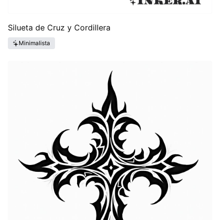
Silueta de Cruz y Cordillera
Minimalista