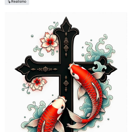
Realismo