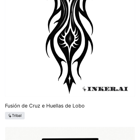
Fusión de Cruz e Huellas de Lobo
Tribal