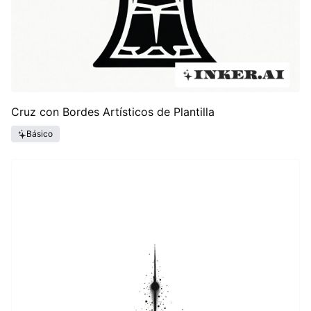
Cruz con Bordes Artísticos de Plantilla
Básico