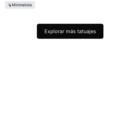
Minimalista
Explorar más tatuajes