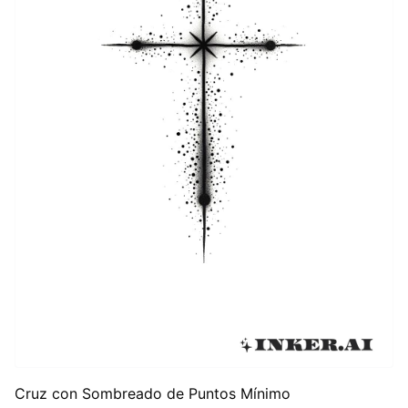
Cruz con Sombreado de Puntos Mínimo