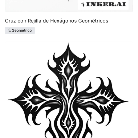
Cruz con Rejilla de Hexágonos Geométricos
Geométrico