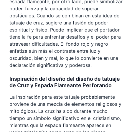
espada flameante, por otro lado, puede simbolizar
poder, fuerza y la capacidad de superar
obstáculos. Cuando se combinan en esta idea de
tatuaje de cruz, sugiere una fusión de poder
espiritual y físico. Puede implicar que el portador
tiene la fe para enfrentar desafíos y el poder para
atravesar dificultades. El fondo rojo y negro
enfatiza aún más el contraste entre luz y
oscuridad, bien y mal, lo que lo convierte en una
declaración significativa y poderosa.
Inspiración del diseño del diseño de tatuaje
de Cruz y Espada Flameante Perforando
La inspiración para este tatuaje probablemente
proviene de una mezcla de elementos religiosos y
mitológicos. La cruz ha sido durante mucho
tiempo un símbolo significativo en el cristianismo,
mientras que la espada flameante aparece en