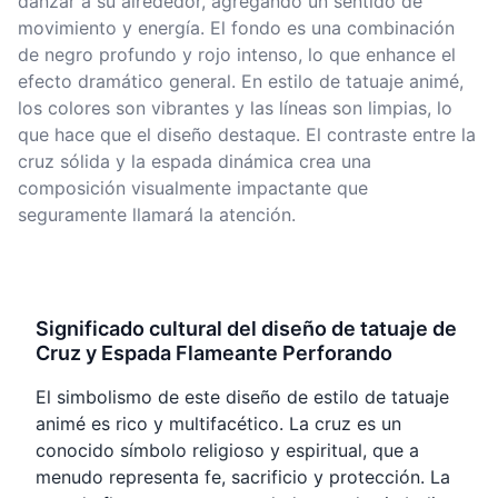
danzar a su alrededor, agregando un sentido de
movimiento y energía. El fondo es una combinación
de negro profundo y rojo intenso, lo que enhance el
efecto dramático general. En estilo de tatuaje animé,
los colores son vibrantes y las líneas son limpias, lo
que hace que el diseño destaque. El contraste entre la
cruz sólida y la espada dinámica crea una
composición visualmente impactante que
seguramente llamará la atención.
Significado cultural del diseño de tatuaje de
Cruz y Espada Flameante Perforando
El simbolismo de este diseño de estilo de tatuaje
animé es rico y multifacético. La cruz es un
conocido símbolo religioso y espiritual, que a
menudo representa fe, sacrificio y protección. La