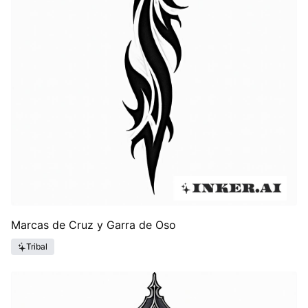
Marcas de Cruz y Garra de Oso
Tribal