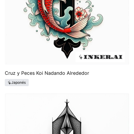
Cruz y Peces Koi Nadando Alrededor
Japonés