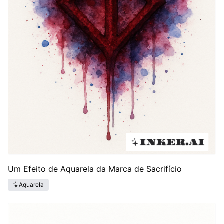
Um Efeito de Aquarela da Marca de Sacrifício
Aquarela