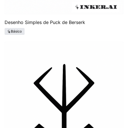
Desenho Simples de Puck de Berserk
Básico