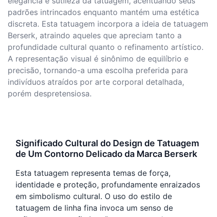
elegância e sutileza da tatuagem, acentuando seus
padrões intrincados enquanto mantém uma estética
discreta. Esta tatuagem incorpora a ideia de tatuagem
Berserk, atraindo aqueles que apreciam tanto a
profundidade cultural quanto o refinamento artístico.
A representação visual é sinônimo de equilíbrio e
precisão, tornando-a uma escolha preferida para
indivíduos atraídos por arte corporal detalhada,
porém despretensiosa.
Significado Cultural do Design de Tatuagem
de Um Contorno Delicado da Marca Berserk
Esta tatuagem representa temas de força,
identidade e proteção, profundamente enraizados
em simbolismo cultural. O uso do estilo de
tatuagem de linha fina invoca um senso de