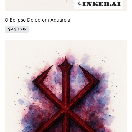
O Eclipse Doido em Aquarela
Aquarela