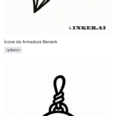
Ícone da Armadura Berserk
Básico