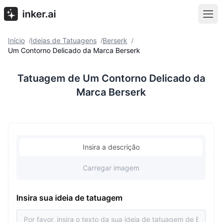
Início
Ideias de Tatuagens
Berserk
/
/
/
Um Contorno Delicado da Marca Berserk
Tatuagem de Um Contorno Delicado da
Marca Berserk
Insira a descrição
Carregar imagem
Insira sua ideia de tatuagem