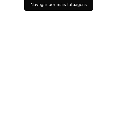
Navegar por mais tatuagens