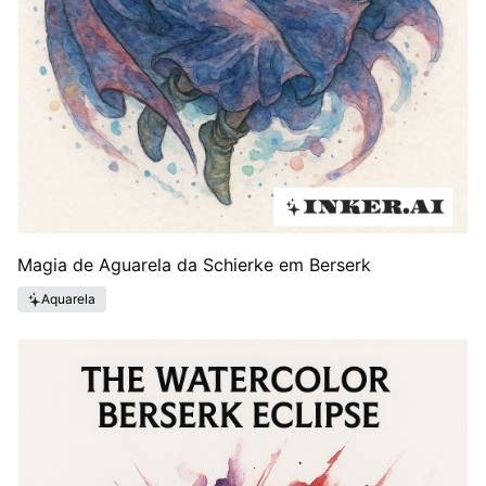
Magia de Aguarela da Schierke em Berserk
Aquarela