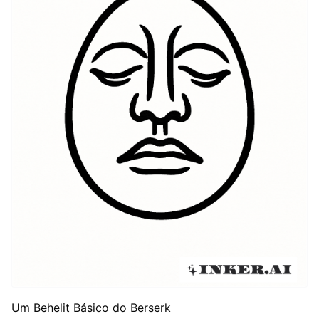
Um Behelit Básico do Berserk