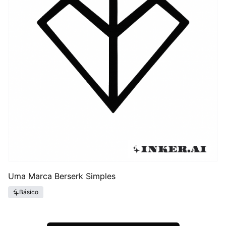
Uma Marca Berserk Simples
Básico