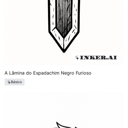
A Lâmina do Espadachim Negro Furioso
Básico