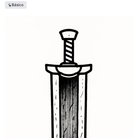
Básico