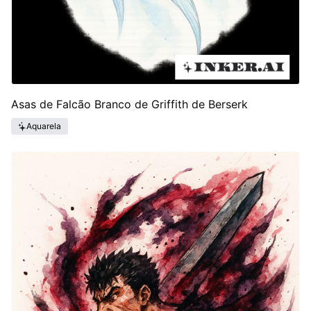
Asas de Falcão Branco de Griffith de Berserk
Aquarela