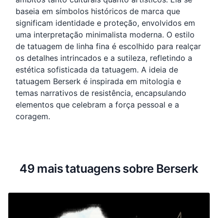
baseia em símbolos históricos de marca que
significam identidade e proteção, envolvidos em
uma interpretação minimalista moderna. O estilo
de tatuagem de linha fina é escolhido para realçar
os detalhes intrincados e a sutileza, refletindo a
estética sofisticada da tatuagem. A ideia de
tatuagem Berserk é inspirada em mitologia e
temas narrativos de resistência, encapsulando
elementos que celebram a força pessoal e a
coragem.
49 mais tatuagens sobre Berserk