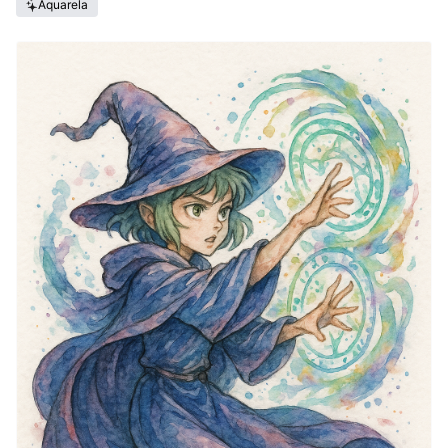
Aquarela