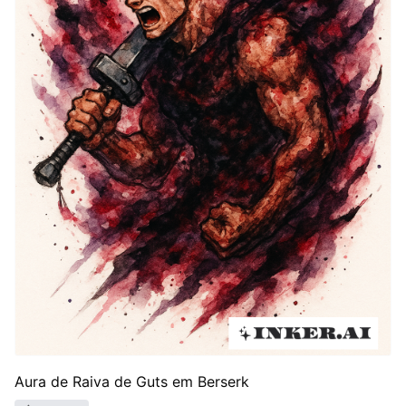
Aura de Raiva de Guts em Berserk