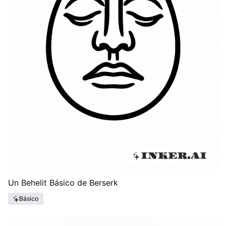
Un Behelit Básico de Berserk
Básico