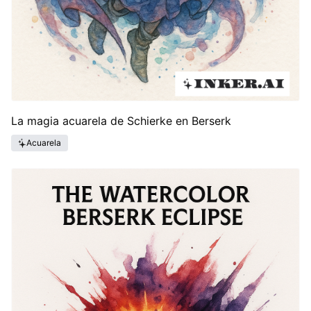
La magia acuarela de Schierke en Berserk
Acuarela