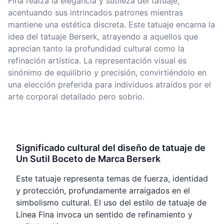
Fina realza la elegancia y sutileza del tatuaje,
acentuando sus intrincados patrones mientras
mantiene una estética discreta. Este tatuaje encarna la
idea del tatuaje Berserk, atrayendo a aquellos que
aprecian tanto la profundidad cultural como la
refinación artística. La representación visual es
sinónimo de equilibrio y precisión, convirtiéndolo en
una elección preferida para individuos atraídos por el
arte corporal detallado pero sobrio.
Significado cultural del diseño de tatuaje de
Un Sutil Boceto de Marca Berserk
Este tatuaje representa temas de fuerza, identidad
y protección, profundamente arraigados en el
simbolismo cultural. El uso del estilo de tatuaje de
Línea Fina invoca un sentido de refinamiento y