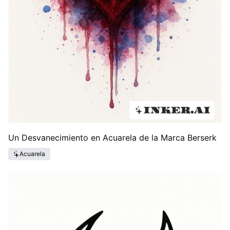
Un Desvanecimiento en Acuarela de la Marca Berserk
Acuarela