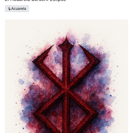
Acuarela