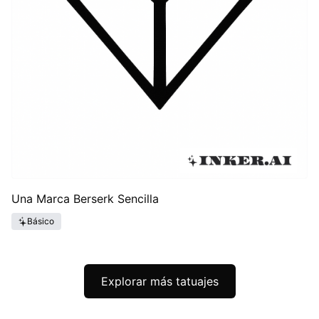
Una Marca Berserk Sencilla
Básico
Explorar más tatuajes