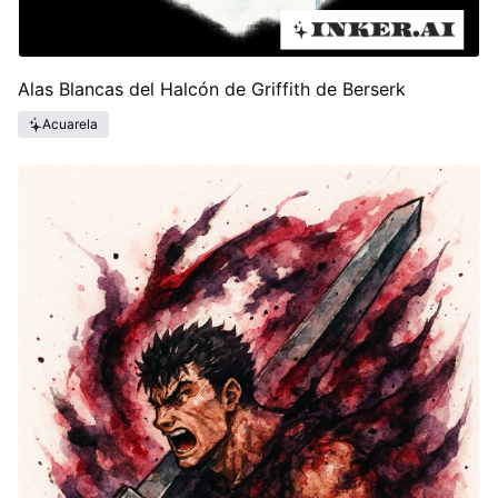
Alas Blancas del Halcón de Griffith de Berserk
Acuarela