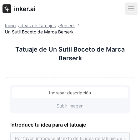
Inicio
Ideas de Tatuajes
Berserk
/
/
/
Un Sutil Boceto de Marca Berserk
Tatuaje de Un Sutil Boceto de Marca
Berserk
Ingresar descripción
Subir imagen
Introduce tu idea para el tatuaje