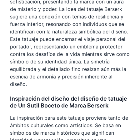
sofisticación, presentando la marca con un aura
de misterio y poder. La idea del tatuaje Berserk
sugiere una conexión con temas de resiliencia y
fuerza interior, resonando con individuos que se
identifican con la naturaleza simbólica del diseño.
Este tatuaje puede encarnar el viaje personal del
portador, representando un emblema protector
contra los desafíos de la vida mientras sirve como
símbolo de su identidad única. La simetría
equilibrada y el detallado fino realzan aún más la
esencia de armonía y precisión inherente al
diseño.
Inspiración del diseño del diseño de tatuaje
de Un Sutil Boceto de Marca Berserk
La inspiración para este tatuaje proviene tanto de
ámbitos culturales como artísticos. Se basa en
símbolos de marca históricos que significan