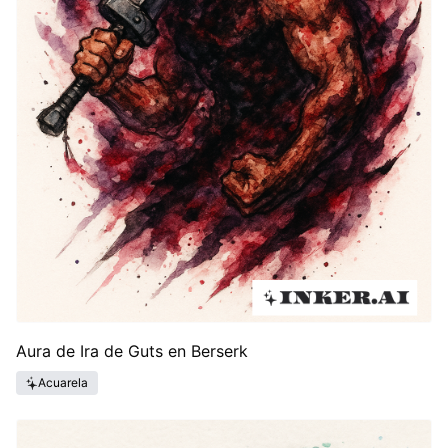
Aura de Ira de Guts en Berserk
Acuarela