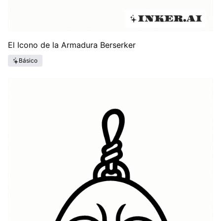
El Icono de la Armadura Berserker
Básico