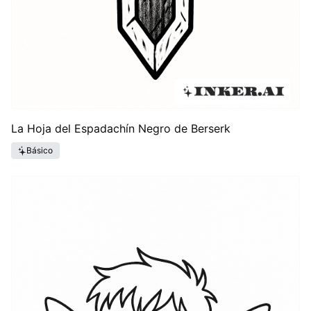
La Hoja del Espadachín Negro de Berserk
Básico