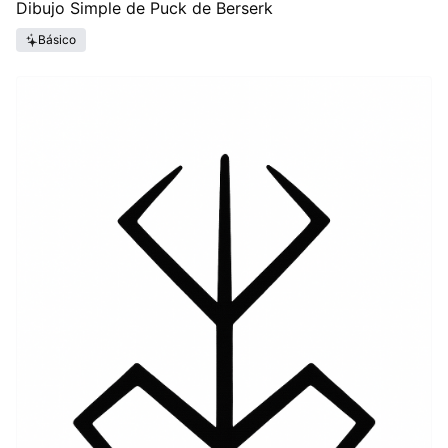
Dibujo Simple de Puck de Berserk
Básico