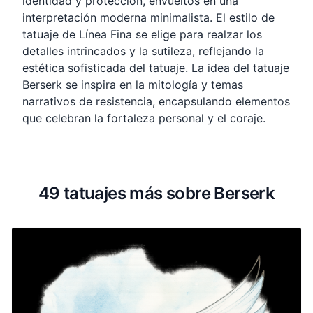
identidad y protección, envueltos en una
interpretación moderna minimalista. El estilo de
tatuaje de Línea Fina se elige para realzar los
detalles intrincados y la sutileza, reflejando la
estética sofisticada del tatuaje. La idea del tatuaje
Berserk se inspira en la mitología y temas
narrativos de resistencia, encapsulando elementos
que celebran la fortaleza personal y el coraje.
49 tatuajes más sobre Berserk