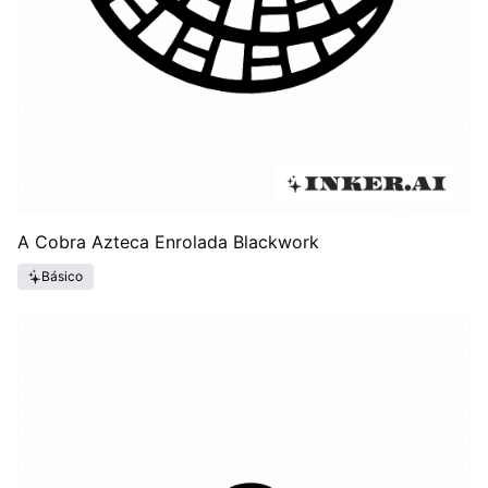
A Cobra Azteca Enrolada Blackwork
Básico