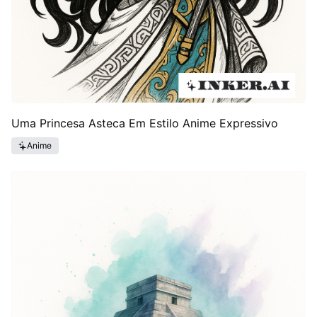
Uma Princesa Asteca Em Estilo Anime Expressivo
Anime