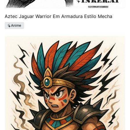
Aztec Jaguar Warrior Em Armadura Estilo Mecha
Anime