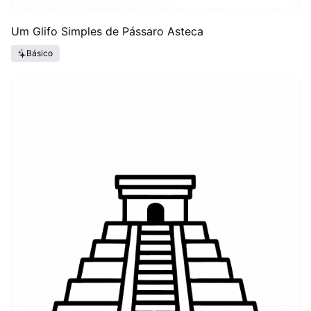
Um Glifo Simples de Pássaro Asteca
Básico