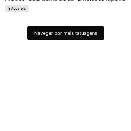
Aquarela
Navegar por mais tatuagens