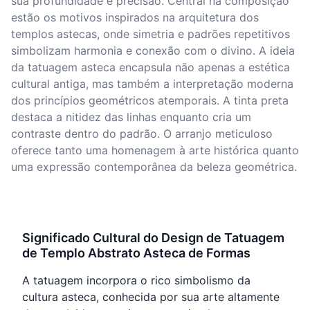
sua profundidade e precisão. Central na composição
estão os motivos inspirados na arquitetura dos
templos astecas, onde simetria e padrões repetitivos
simbolizam harmonia e conexão com o divino. A ideia
da tatuagem asteca encapsula não apenas a estética
cultural antiga, mas também a interpretação moderna
dos princípios geométricos atemporais. A tinta preta
destaca a nitidez das linhas enquanto cria um
contraste dentro do padrão. O arranjo meticuloso
oferece tanto uma homenagem à arte histórica quanto
uma expressão contemporânea da beleza geométrica.
Significado Cultural do Design de Tatuagem
de Templo Abstrato Asteca de Formas
A tatuagem incorpora o rico simbolismo da
cultura asteca, conhecida por sua arte altamente