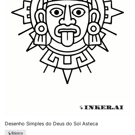
Desenho Simples do Deus do Sol Asteca
Básico