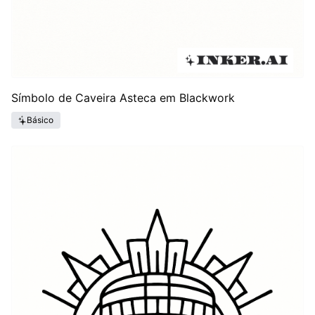
Símbolo de Caveira Asteca em Blackwork
Básico