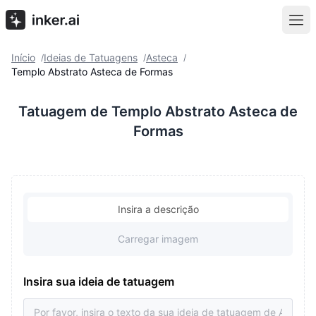
Início
Ideias de Tatuagens
Asteca
/
/
/
Templo Abstrato Asteca de Formas
Tatuagem de Templo Abstrato Asteca de
Formas
Insira a descrição
Carregar imagem
Insira sua ideia de tatuagem