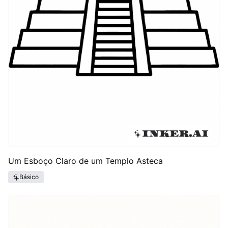
Um Esboço Claro de um Templo Asteca
Básico