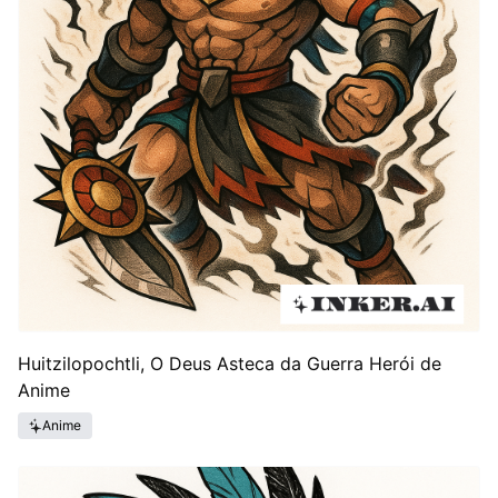
Huitzilopochtli, O Deus Asteca da Guerra Herói de
Anime
Anime