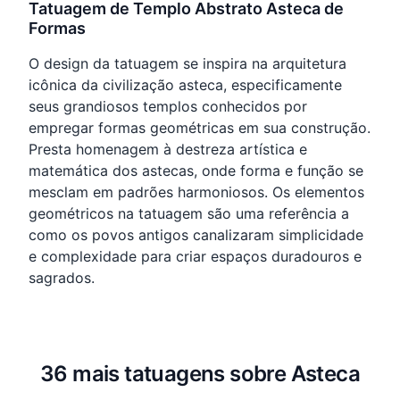
Tatuagem de Templo Abstrato Asteca de
Formas
O design da tatuagem se inspira na arquitetura
icônica da civilização asteca, especificamente
seus grandiosos templos conhecidos por
empregar formas geométricas em sua construção.
Presta homenagem à destreza artística e
matemática dos astecas, onde forma e função se
mesclam em padrões harmoniosos. Os elementos
geométricos na tatuagem são uma referência a
como os povos antigos canalizaram simplicidade
e complexidade para criar espaços duradouros e
sagrados.
36 mais tatuagens sobre Asteca