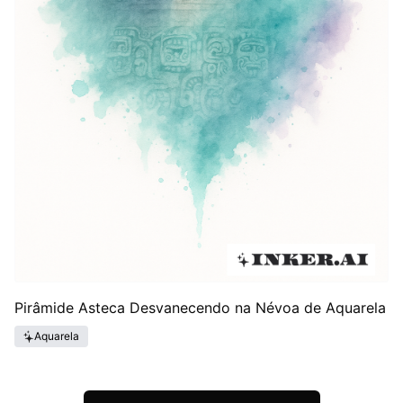
Pirâmide Asteca Desvanecendo na Névoa de Aquarela
Aquarela