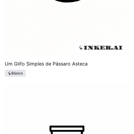
Um Glifo Simples de Pássaro Asteca
Básico