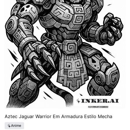
Aztec Jaguar Warrior Em Armadura Estilo Mecha
Anime