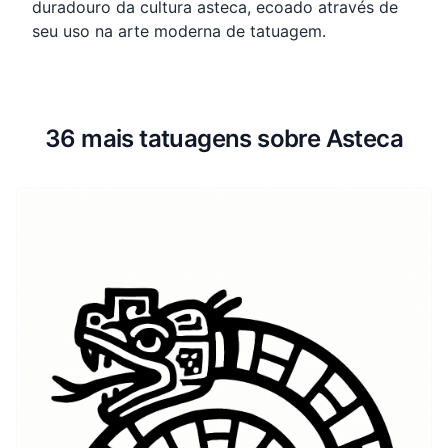
duradouro da cultura asteca, ecoado através de
seu uso na arte moderna de tatuagem.
36 mais tatuagens sobre Asteca