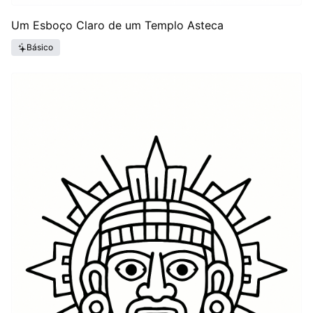
Um Esboço Claro de um Templo Asteca
Básico