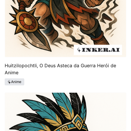
Huitzilopochtli, O Deus Asteca da Guerra Herói de
Anime
Anime