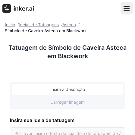
Início
Ideias de Tatuagens
Asteca
/
/
/
Símbolo de Caveira Asteca em Blackwork
Tatuagem de Símbolo de Caveira Asteca
em Blackwork
Insira a descrição
Carregar imagem
Insira sua ideia de tatuagem