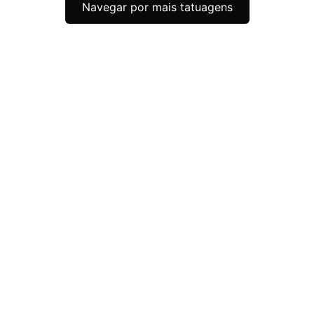
Navegar por mais tatuagens