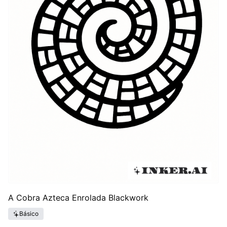
A Cobra Azteca Enrolada Blackwork
Básico