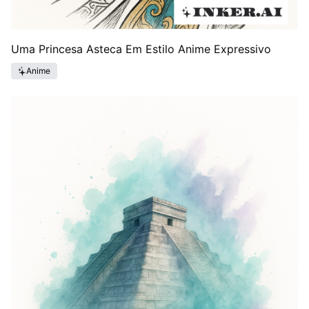
Uma Princesa Asteca Em Estilo Anime Expressivo
Anime