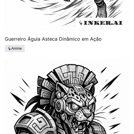
Guerreiro Águia Asteca Dinâmico em Ação
Anime