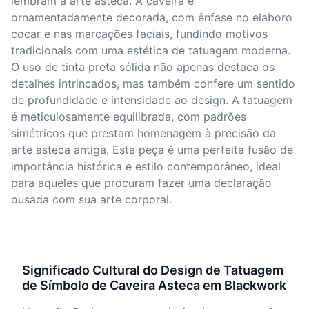
lembram a arte asteca. A caveira é
ornamentadamente decorada, com ênfase no elaboro
cocar e nas marcações faciais, fundindo motivos
tradicionais com uma estética de tatuagem moderna.
O uso de tinta preta sólida não apenas destaca os
detalhes intrincados, mas também confere um sentido
de profundidade e intensidade ao design. A tatuagem
é meticulosamente equilibrada, com padrões
simétricos que prestam homenagem à precisão da
arte asteca antiga. Esta peça é uma perfeita fusão de
importância histórica e estilo contemporâneo, ideal
para aqueles que procuram fazer uma declaração
ousada com sua arte corporal.
Significado Cultural do Design de Tatuagem
de Símbolo de Caveira Asteca em Blackwork