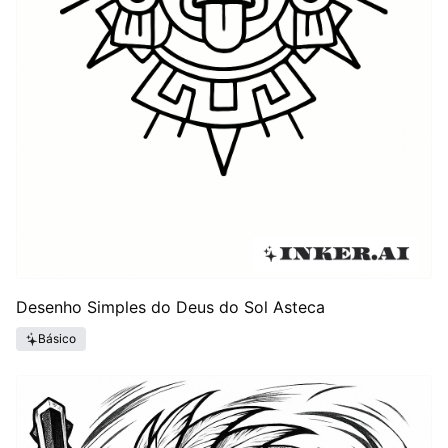
Desenho Simples do Deus do Sol Asteca
Básico