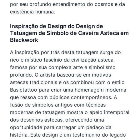
por seu profundo entendimento do cosmos e da
existência humana.
Inspiração de Design do Design de
Tatuagem de Símbolo de Caveira Asteca em
Blackwork
A inspiração por trás desta tatuagem surge do
rico e místico fascínio da civilização asteca,
famosa por sua complexa arte e simbolismo
profundo. O artista baseou-se em motivos
astecas tradicionais e os combinou com o estilo
Basictattoo para criar uma homenagem moderna
que ressoa com públicos contemporâneos. A
fusão de símbolos antigos com técnicas
modernas de tatuagem mostra o apelo intemporal
dos desenhos astecas, oferecendo uma
oportunidade para carregar um pedaço da
história. Este design é um testemunho do legado