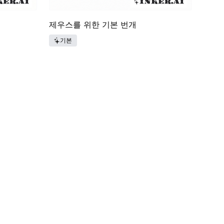
제우스를 위한 기본 번개
기본