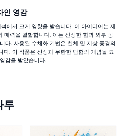
자인 영감
해석에서 크게 영향을 받습니다. 이 아이디어는 제
의 매력을 결합합니다. 이는 신성한 힘과 외부 공
니다. 사용된 수채화 기법은 천체 및 지상 풍경의
다. 이 작품은 신성과 무한한 탐험의 개념을 묘
 영감을 받았습니다.
타투