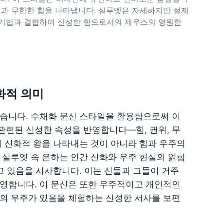
성과 무한한 힘을 나타냅니다. 실루엣은 자세하지만 절제
 기법과 결합하여 신성한 힘으로서의 제우스의 영원한
화적 의미
습니다. 수채화 문신 스타일을 활용함으로써 이
련된 신성한 속성을 반영합니다—힘, 권위, 무
히 신화적 왕을 나타내는 것이 아니라 힘과 우주의
 실루엣 속 은하는 인간 신화와 우주 현실의 얽힘
고 있음을 시사합니다. 이는 신들과 그들이 거주
영합니다. 이 문신은 또한 우주적이고 개인적인
의 우주가 있음을 체험하는 신성한 서사를 보편