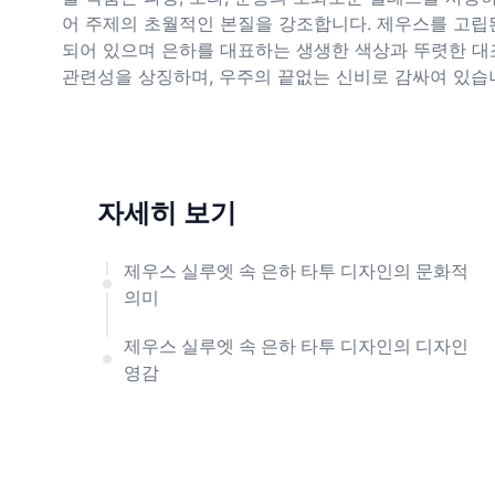
어 주제의 초월적인 본질을 강조합니다. 제우스를 고립
되어 있으며 은하를 대표하는 생생한 색상과 뚜렷한 대
관련성을 상징하며, 우주의 끝없는 신비로 감싸여 있습
자세히 보기
제우스 실루엣 속 은하 타투 디자인의 문화적
의미
제우스 실루엣 속 은하 타투 디자인의 디자인
영감