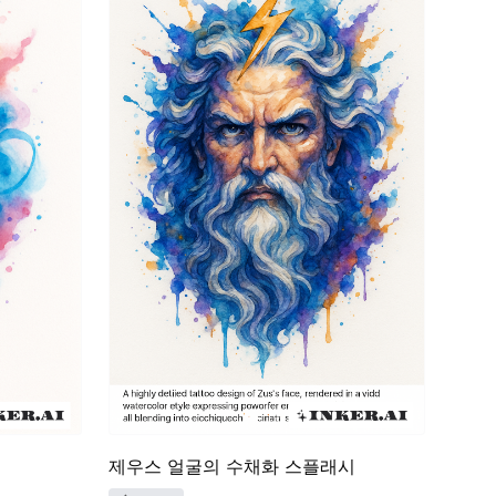
제우스 얼굴의 수채화 스플래시