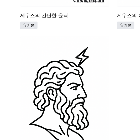
제우스의 간단한 윤곽
제우스의 
기본
기본