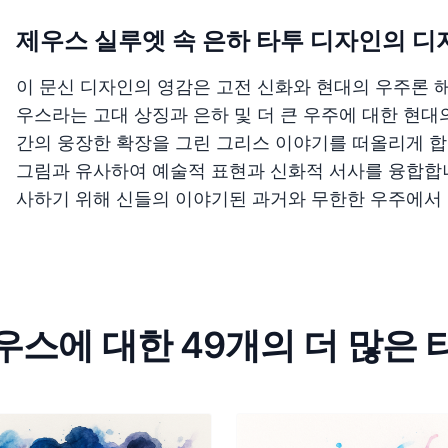
제우스 실루엣 속 은하 타투 디자인의 디
이 문신 디자인의 영감은 고전 신화와 현대의 우주론 
우스라는 고대 상징과 은하 및 더 큰 우주에 대한 현대
간의 웅장한 확장을 그린 그리스 이야기를 떠올리게 합
그림과 유사하여 예술적 표현과 신화적 서사를 융합합니
사하기 위해 신들의 이야기된 과거와 무한한 우주에서
우스에 대한 49개의 더 많은 