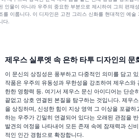
된 인물이 아니라 우주의 중요한 부분으로 제시하여 그의 편재
조를 이룹니다. 이 디자인은 고전 그리스 신화를 현대적인 예술
니다.
제우스 실루엣 속 은하 타투 디자인의 문
이 문신의 상징성은 풍부하고 다중적인 의미를 담고 있
작품은 우주의 유동성과 무한성을 강조하여 제우스와 관
한한 영향력 등. 여기서 제우스 문신 아이디어는 단순
끝없고 상호 연결된 본질을 탐구하는 것입니다. 제우스
을 상징하며, 신성한 힘이 지상 영역 그 이상을 포괄하
하는 우주가 긴밀히 연결되어 있다는 오래된 관점을 반
발견의 여정을 나타내어 모든 존재 속에 잠재력과 신비
적인 인간 경험으로 확장합니다.