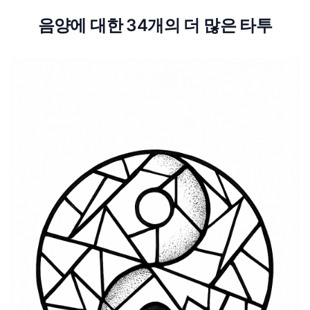
음양에 대한 34개의 더 많은 타투