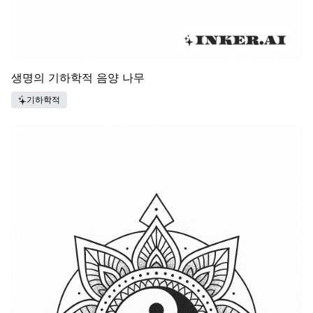
생명의 기하학적 음양 나무
기하학적