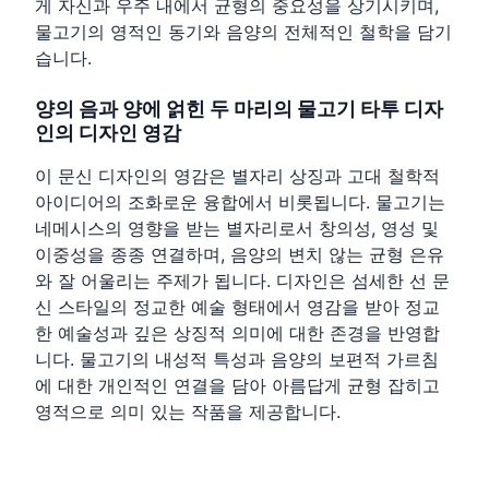
게 자신과 우주 내에서 균형의 중요성을 상기시키며,
물고기의 영적인 동기와 음양의 전체적인 철학을 담기
습니다.
양의 음과 양에 얽힌 두 마리의 물고기 타투 디자
인의 디자인 영감
이 문신 디자인의 영감은 별자리 상징과 고대 철학적
아이디어의 조화로운 융합에서 비롯됩니다. 물고기는
네메시스의 영향을 받는 별자리로서 창의성, 영성 및
이중성을 종종 연결하며, 음양의 변치 않는 균형 은유
와 잘 어울리는 주제가 됩니다. 디자인은 섬세한 선 문
신 스타일의 정교한 예술 형태에서 영감을 받아 정교
한 예술성과 깊은 상징적 의미에 대한 존경을 반영합
니다. 물고기의 내성적 특성과 음양의 보편적 가르침
에 대한 개인적인 연결을 담아 아름답게 균형 잡히고
영적으로 의미 있는 작품을 제공합니다.