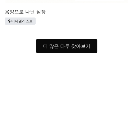
음양으로 나뉜 심장
미니멀리스트
더 많은 타투 찾아보기