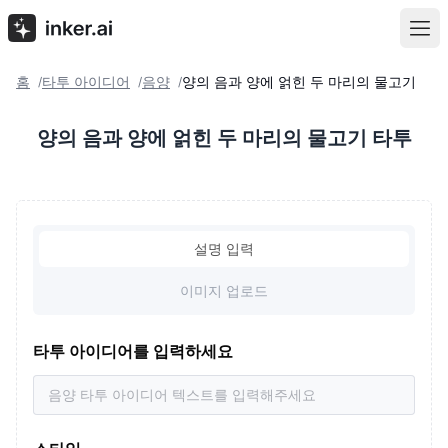
홈
타투 아이디어
음양
양의 음과 양에 얽힌 두 마리의 물고기
/
/
/
양의 음과 양에 얽힌 두 마리의 물고기 타투
설명 입력
이미지 업로드
타투 아이디어를 입력하세요