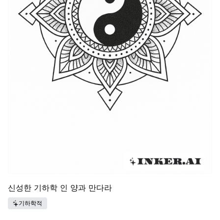
신성한 기하학 인 양과 만다라
기하학적