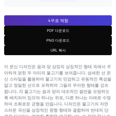
무료 체험
PDF 다운로드
PNG 다운로드
URL 복사
이 문신 디자인은 음과 양 상징의 상징적인 형태 속에서 우
아하게 얽힌 두 마리의 물고기를 보여줍니다. 섬세한 선 문
신 스타일을 활용하여 물고기의 민감하고 유동적인 특성을
얇고 정밀한 선으로 포착하여 그들의 우아한 형태를 강조
합니다. 각 물고기는 음과 양의 대조적인 절반을 모방하도
록 배치되어 있으며 하나는 위로, 다른 하나는 아래로 수영
하여 조화로운 균형을 만듭니다. 디자인은 물고기의 자연
스러운 곡선을 상징적인 원형 형태와 결합하여 반대의 단