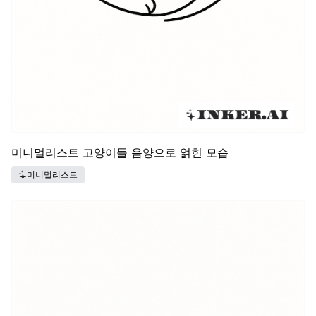
미니멀리스트 고양이들 음양으로 얽힌 모습
미니멀리스트