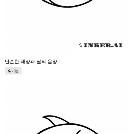
단순한 태양과 달의 음양
기본