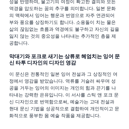
성을 반영하며, 물고기의 여정이 확고한 결의와 모든
역경을 압도하는 꿈의 추구를 의미합니다. 일본 문화
의 맥락에서 잉어는 행운과 번영으로 자주 연관되어
부와 풍요를 상징하기도 합니다. 소용돌이 치는 물은
삶의 끊임없는 흐름과 역경에도 불구하고 자신의 길을
잃지 않는 것의 중요성을 나타내는 추가적인 층을 제
공합니다.
막대기와 포크로 새기는 상류로 헤엄치는 잉어 문
신 타투 디자인의 디자인 영감
이 문신은 전통적인 일본 잉어 전설과 그 상징적인 여
정에서 영감을 받았습니다. 역류를 거슬러 싸우며 성
공을 거두는 잉어의 이미지는 개인의 힘과 끈기를 나
타내는 강력한 은유입니다. 이 서사를 스틱 앤 포크 문
신 디자인으로 번역함으로써, 예술가는 고대 전설과
현대 문신 기법을 성공적으로 결합하여 개인적이고 문
화적으로 풍부한 몸 예술 작품을 제공합니다.