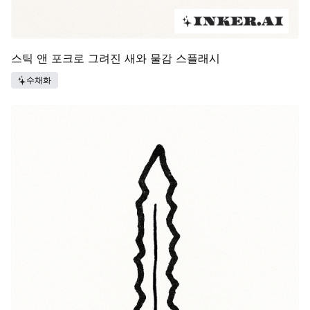
스틱 앤 포크로 그려진 새와 물감 스플래시
수채화