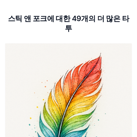
스틱 앤 포크에 대한 49개의 더 많은 타
투