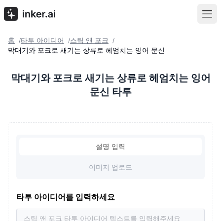
홈
타투 아이디어
스틱 앤 포크
/
/
/
막대기와 포크로 새기는 상류로 헤엄치는 잉어 문신
막대기와 포크로 새기는 상류로 헤엄치는 잉어
문신 타투
설명 입력
이미지 업로드
타투 아이디어를 입력하세요