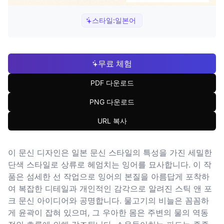
스타일:
일본어
무료 체험
PDF 다운로드
PNG 다운로드
URL 복사
이 문신 디자인은 일본 문신 스타일의 특성을 가진 세밀한
단색 스타일로 상류로 헤엄치는 잉어를 묘사합니다. 이 작
품은 섬세한 선 작업으로 잉어의 본질을 아름답게 포착하
여 복잡한 디테일과 개인적인 감각으로 알려진 스틱 앤 포
크 문신 아이디어와 공명합니다. 물고기의 비늘은 꼼꼼하
게 윤곽이 잡혀 있으며, 그 우아한 몸은 주변의 물의 역동