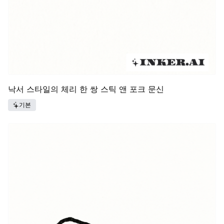
낙서 스타일의 체리 한 쌍 스틱 앤 포크 문신
기본