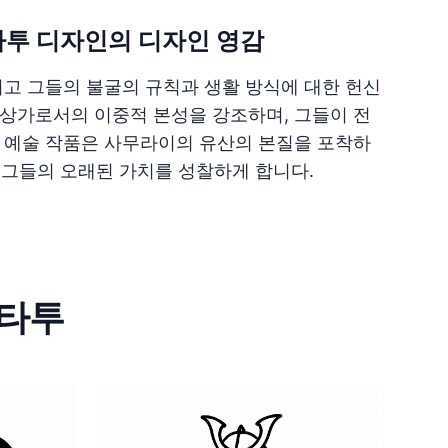
타투 디자인의 디자인 영감
리고 그들의 불굴의 규칙과 생활 방식에 대한 헌신
상가로서의 이중적 본성을 강조하며, 그들이 전
 예술 작품은 사무라이의 유산의 본질을 포착하
는 그들의 오래된 가치를 성찰하게 합니다.
 타투