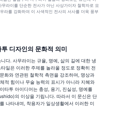
사무라이를 단순한 전사가 아닌 사상가이자 철학자로 묘
아우라를 강화하여 이 사색적인 전사의 서사를 더욱 풍부
타투 디자인의 문화적 의미
니다. 사무라이는 규율, 명예, 삶의 길에 대한 냉
스타일은 이러한 주제를 놀라울 정도로 정확히 전
문화와 연관된 철학적 측면을 강조하며, 명상과
신체적 힘이나 무술 능력의 표시가 아니라 지혜와
이타투 아이디어는 충성, 용기, 진실성, 명예를
hido)의 이상을 기립니다. 따라서 이 문신은 단
를 나타내며, 착용자가 일상생활에서 이러한 미