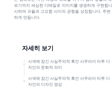
르기까지 세심한 디테일로 이미지를 생생하게 구현합니
사하며 규율과 고요함 사이의 균형을 상징합니다. 주변 
하게 만듭니다.
자세히 보기
사색에 잠긴 사실주의적 흑인 사무라이 타투 디
자인의 문화적 의미
사색에 잠긴 사실주의적 흑인 사무라이 타투 디
자인의 디자인 영감