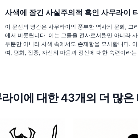
사색에 잠긴 사실주의적 흑인 사무라이 
이 문신의 영감은 사무라이의 풍부한 역사와 문화, 그
에서 비롯됩니다. 이는 그들을 전사로서뿐만 아니라 사
투뿐만 아니라 사색 속에서도 존재함을 묘사합니다. 이
여, 평화, 집중, 자신의 마음과 정신에 대한 숙련이라
라이에 대한 43개의 더 많은