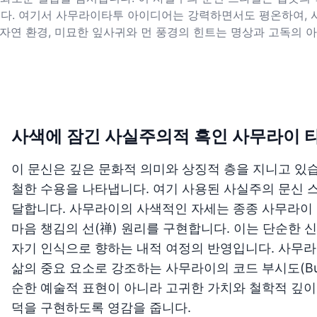
다. 여기서 사무라이타투 아이디어는 강력하면서도 평온하여, 
자연 환경, 미묘한 잎사귀와 먼 풍경의 힌트는 명상과 고독의 
사색에 잠긴 사실주의적 흑인 사무라이 
이 문신은 깊은 문화적 의미와 상징적 층을 지니고 있습
철한 수용을 나타냅니다. 여기 사용된 사실주의 문신 
달합니다. 사무라이의 사색적인 자세는 종종 사무라이 
마음 챙김의 선(禅) 원리를 구현합니다. 이는 단순한 
자기 인식으로 향하는 내적 여정의 반영입니다. 사무라
삶의 중요 요소로 강조하는 사무라이의 코드 부시도(Bus
순한 예술적 표현이 아니라 고귀한 가치와 철학적 깊이
덕을 구현하도록 영감을 줍니다.