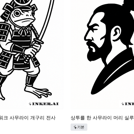
워크 사무라이 개구리 전사
상투를 한 사무라이 머리 실
기본