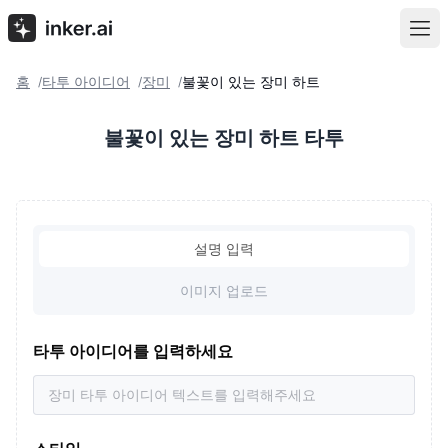
홈
타투 아이디어
장미
불꽃이 있는 장미 하트
/
/
/
불꽃이 있는 장미 하트 타투
설명 입력
이미지 업로드
타투 아이디어를 입력하세요