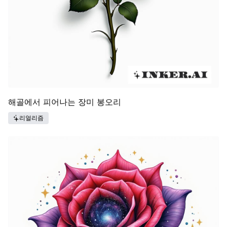
해골에서 피어나는 장미 봉오리
리얼리즘