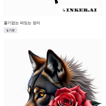
줄기없는 떠있는 장미
기본