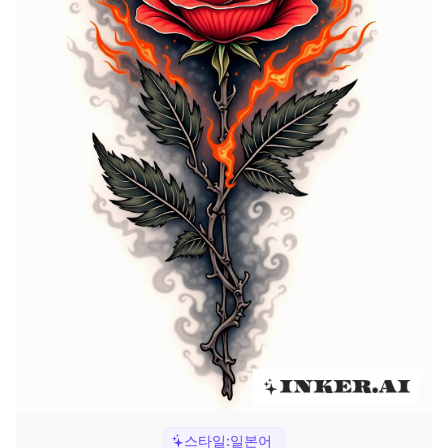
스타일:
일본어