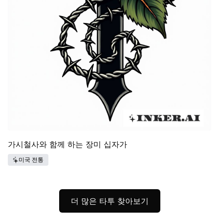
가시철사와 함께 하는 장미 십자가
미국 전통
더 많은 타투 찾아보기