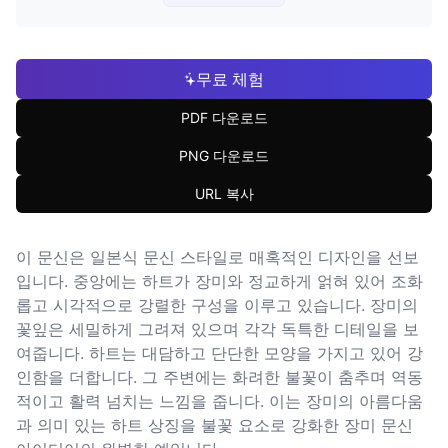
무료 체험
PDF 다운로드
PNG 다운로드
URL 복사
이 문신은 일본식 문신 스타일로 매혹적인 디자인을 선보
입니다. 중앙에는 하트가 장미와 정교하게 얽혀 있어 조화
롭고 시각적으로 강렬한 구성을 이루고 있습니다. 장미의
꽃잎은 세밀하게 그려져 있으며 각각 독특한 디테일을 보
여줍니다. 하트는 대담하고 단단한 모양을 가지고 있어 강
인함을 더합니다. 그 주변에는 화려한 불꽃이 춤추며 역동
적이고 활력 넘치는 느낌을 줍니다. 이는 장미의 아름다움
과 의미 있는 하트 상징을 불꽃 요소로 강화한 장미 문신