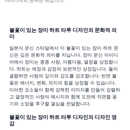
아이디어의 완벽한 예입니다.
불꽃이 있는 장미 하트 타투 디자인의 문화적 의
미
일본식 문신 스타일에서 이 불꽃이 있는 장미 하트 문
신은 깊은 문화적 의미를 지닙니다. 장미 문신 아이디
어에서 장미는 종종 사랑, 아름다움, 열정을 상징합니
다. 하트는 애정과 감정의 보편적인 상징입니다. 둘이
결합하면 사랑의 깊이와 강도를 강조합니다. 반면 불
꽃은 에너지, 변화, 의지의 힘을 상징할 수 있습니다.
이러한 요소들이 함께 강력한 이미지를 만들어 강렬하
고 열정적인 사랑의 메시지와 함께 도전에 직면할 용
기와 소망을 추구할 결심을 전달합니다.
불꽃이 있는 장미 하트 타투 디자인의 디자인 영
감