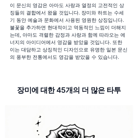
이 문신의 영감은 아마도 사랑과 열정의 고전적인 상
징들의 결합에서 왔을 것입니다. 장미와 하트는 수세
기 동안 예술과 문화에서 사용된 영원한 상징입니다.
불꽃을 추가하면 현대적이고 역동적인 느낌이 더해지
는데, 아마도 격렬한 감정과 사랑과 함께 따라오는 에
너지의 아이디어에서 영감을 받았을 것입니다. 또한
이는 대담하고 상징적인 디자인으로 유명한 일본 문신
의 풍부한 전통에서도 영감을 받았을 수 있습니다.
장미에 대한 45개의 더 많은 타투