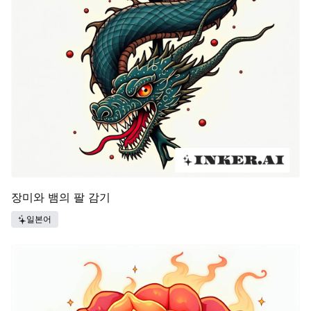
장미와 뱀의 팔 감기
일본어