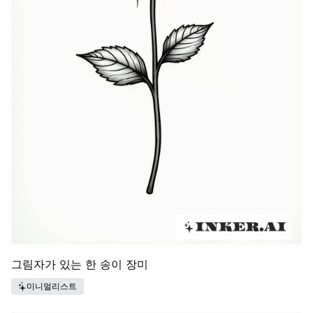
그림자가 있는 한 송이 장미
미니멀리스트