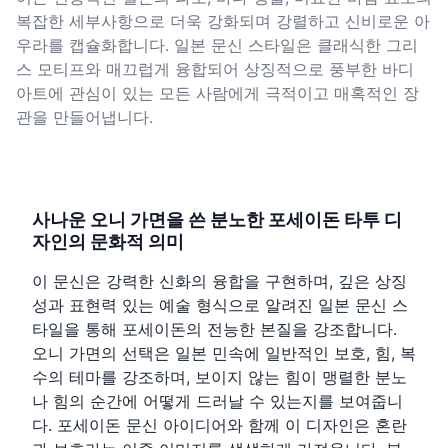
복잡한 세부사항으로 더욱 강화되며 강렬하고 신비로운 아
우라를 캡슐화합니다. 일본 문신 스타일은 클래식한 그리
스 모티프와 매끄럽게 융합되어 상징적으로 풍부한 바디
아트에 관심이 있는 모든 사람에게 극적이고 매혹적인 장
관을 만들어냅니다.
사나운 오니 가면을 쓴 분노한 포세이돈 타투 디
자인의 문화적 의미
이 문신은 강력한 신화의 융합을 구현하며, 깊은 상징
성과 표현력 있는 예술 형식으로 알려진 일본 문신 스
타일을 통해 포세이돈의 전능한 본질을 강조합니다.
오니 가면의 선택은 일본 민속에 일반적인 보호, 힘, 복
수의 테마를 강조하며, 보이지 않는 힘이 맹렬한 분노
나 힘의 순간에 어떻게 드러날 수 있는지를 보여줍니
다. 포세이돈 문신 아이디어와 함께 이 디자인은 혼란