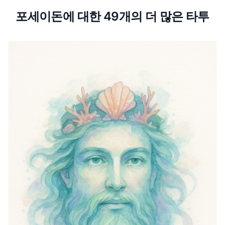
포세이돈에 대한 49개의 더 많은 타투