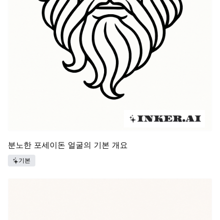
분노한 포세이돈 얼굴의 기본 개요
기본