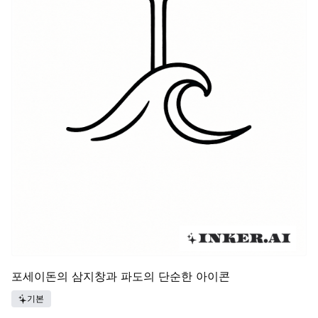
포세이돈의 삼지창과 파도의 단순한 아이콘
기본