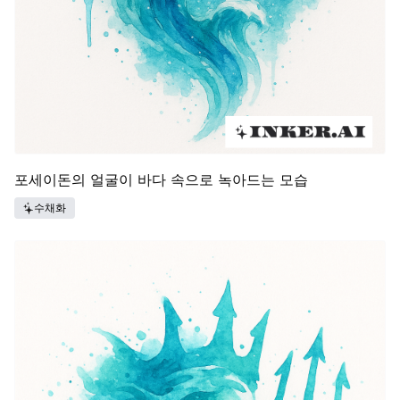
포세이돈의 얼굴이 바다 속으로 녹아드는 모습
수채화