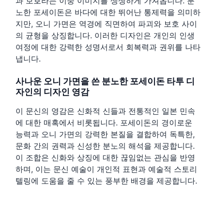
과 보호라는 이중 이미지를 생생하게 가져옵니다. 분
노한 포세이돈은 바다에 대한 뛰어난 통제력을 의미하
지만, 오니 가면은 역경에 직면하여 파괴와 보호 사이
의 균형을 상징합니다. 이러한 디자인은 개인의 인생
여정에 대한 강력한 성명서로서 회복력과 권위를 나타
냅니다.
사나운 오니 가면을 쓴 분노한 포세이돈 타투 디
자인의 디자인 영감
이 문신의 영감은 신화적 신들과 전통적인 일본 민속
에 대한 매혹에서 비롯됩니다. 포세이돈의 경이로운
능력과 오니 가면의 강력한 본질을 결합하여 독특한,
문화 간의 권력과 신성한 분노의 해석을 제공합니다.
이 조합은 신화와 상징에 대한 끊임없는 관심을 반영
하며, 이는 문신 예술이 개인적 표현과 예술적 스토리
텔링에 도움을 줄 수 있는 풍부한 배경을 제공합니다.