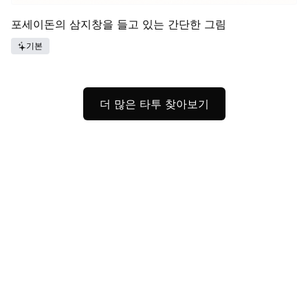
포세이돈의 삼지창을 들고 있는 간단한 그림
기본
더 많은 타투 찾아보기