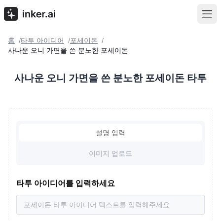
홈
타투 아이디어
포세이돈
/
/
/
사나운 오니 가면을 쓴 분노한 포세이돈
사나운 오니 가면을 쓴 분노한 포세이돈 타투
설명 입력
이미지 업로드
타투 아이디어를 입력하세요