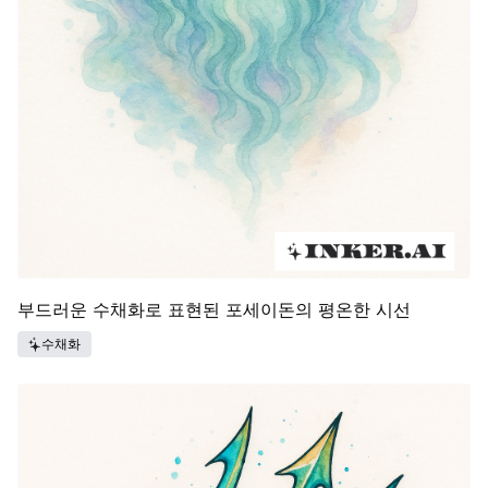
부드러운 수채화로 표현된 포세이돈의 평온한 시선
수채화