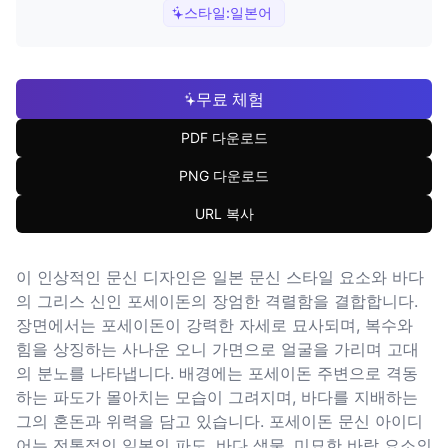
스타일:
일본어
무료 체험
PDF 다운로드
PNG 다운로드
URL 복사
이 인상적인 문신 디자인은 일본 문신 스타일 요소와 바다
의 그리스 신인 포세이돈의 장엄한 격렬함을 결합합니다.
장면에서는 포세이돈이 강력한 자세로 묘사되며, 복수와
힘을 상징하는 사나운 오니 가면으로 얼굴을 가리며 고대
의 분노를 나타냅니다. 배경에는 포세이돈 주변으로 격동
하는 파도가 몰아치는 모습이 그려지며, 바다를 지배하는
그의 혼돈과 위력을 담고 있습니다. 포세이돈 문신 아이디
어는 전통적인 일본의 파도, 바다 생물, 미묘한 바람 요소의