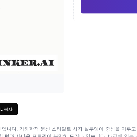
일본
수채
Pro
기하학적
사실
RL 복사
입니다. 기하학적 문신 스타일로 사자 실루엣이 중심을 이루고
 턱과 사나운 프로필이 분명히 드러나 있습니다. 배경에 있는 