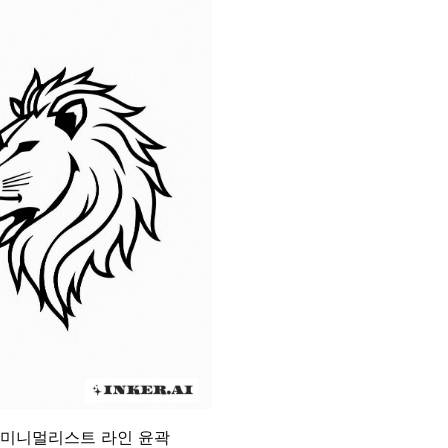
 미니멀리스트 라인 윤곽