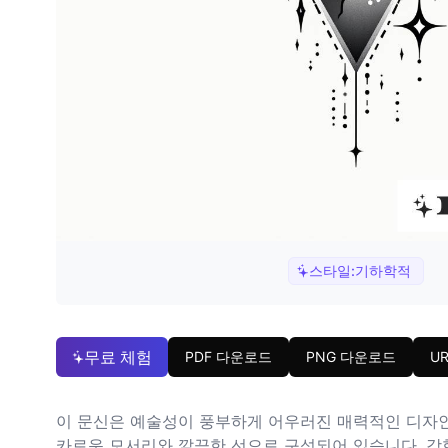
스타일:
기하학적
무료 체험
PDF 다운로드
PNG 다운로드
U
이 문신은 예술성이 풍부하게 어우러진 매력적인 디자인
카로운 모서리와 깔끔한 선으로 구성되어 있습니다. 강한