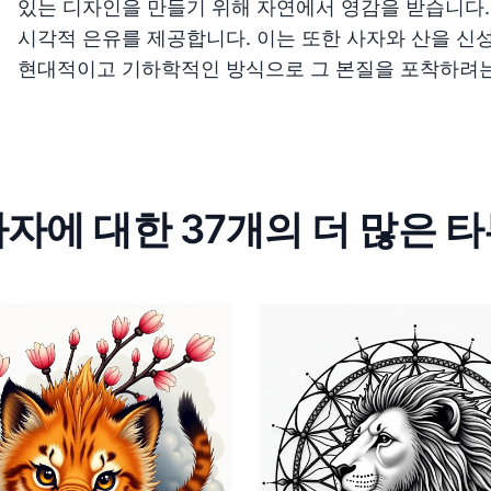
있는 디자인을 만들기 위해 자연에서 영감을 받습니다.
시각적 은유를 제공합니다. 이는 또한 사자와 산을 신
현대적이고 기하학적인 방식으로 그 본질을 포착하려는
자에 대한 37개의 더 많은 