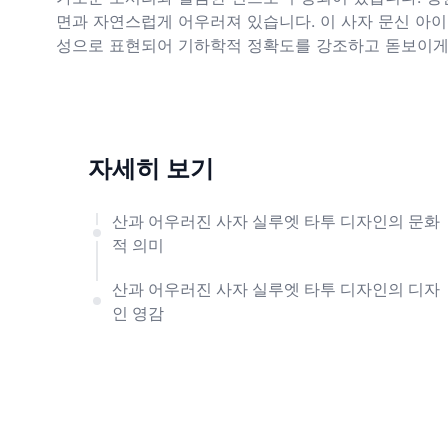
면과 자연스럽게 어우러져 있습니다. 이 사자 문신 아
성으로 표현되어 기하학적 정확도를 강조하고 돋보이게
자세히 보기
산과 어우러진 사자 실루엣 타투 디자인의 문화
적 의미
산과 어우러진 사자 실루엣 타투 디자인의 디자
인 영감