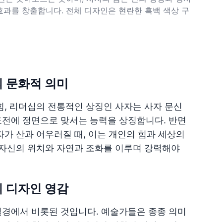
효과를 창출합니다. 전체 디자인은 현란한 흑백 색상 구
의 문화적 의미
힘, 리더십의 전통적인 상징인 사자는 사자 문신
도전에 정면으로 맞서는 능력을 상징합니다. 반면
자가 산과 어우러질 때, 이는 개인의 힘과 세상의
의 자신의 위치와 자연과 조화를 이루며 강력해야
의 디자인 영감
절경에서 비롯된 것입니다. 예술가들은 종종 의미