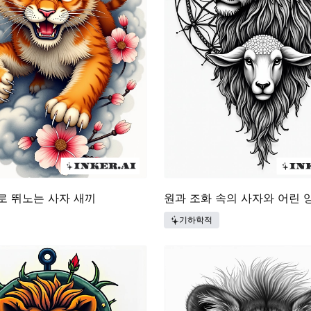
로 뛰노는 사자 새끼
원과 조화 속의 사자와 어린 
기하학적