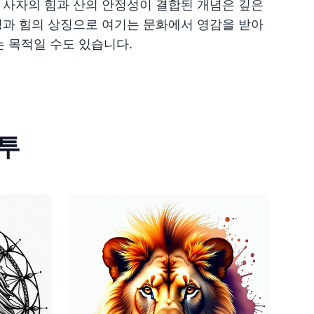
 사자의 힘과 산의 안정성이 결합된 개념은 깊은
성과 힘의 상징으로 여기는 문화에서 영감을 받아
 목적일 수도 있습니다.
타투