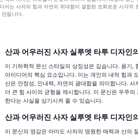
이디어는 사자의 힘과 자연의 위대함이 결합된 조화로운 시각적 
 만듭니다.
산과 어우러진 사자 실루엣 타투 디자인
이 기하학적 문신 스타일의 상징성은 깊습니다. 용기, 
아이디어의 핵심 요소입니다. 이는 개인의 내적 힘과 
산은 안정성, 인내력, 자연의 광대함을 의미합니다. 사
더 큰 힘 사이의 균형을 제시합니다. 이 문신은 우주
한다는 사실을 상기시켜 줄 수 있습니다.
산과 어우러진 사자 실루엣 타투 디자인
이 문신의 영감은 아마도 사자의 영원한 매력과 산의 