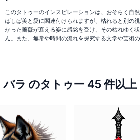
このタトゥーのインスピレーションは、おそらく自然
ばしば美と愛に関連付けられますが、枯れると別の視
かった薔薇が衰える姿に感銘を受け、その枯れゆく状
ん。また、無常や時間の流れを探究する文学や芸術の
バラ のタトゥー 45 件以上