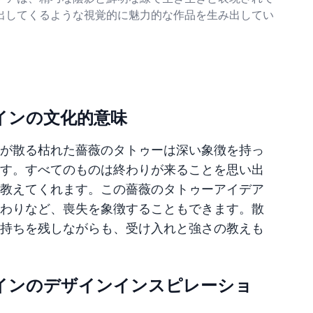
出してくるような視覚的に魅力的な作品を生み出してい
インの文化的意味
が散る枯れた薔薇のタトゥーは深い象徴を持っ
す。すべてのものは終わりが来ることを思い出
教えてくれます。この薔薇のタトゥーアイデア
わりなど、喪失を象徴することもできます。散
持ちを残しながらも、受け入れと強さの教えも
インのデザインインスピレーショ