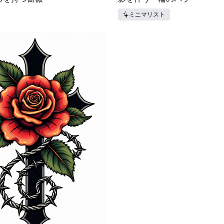
ミニマリスト