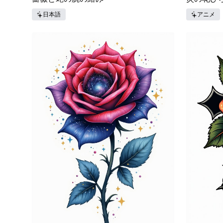
日本語
アニメ