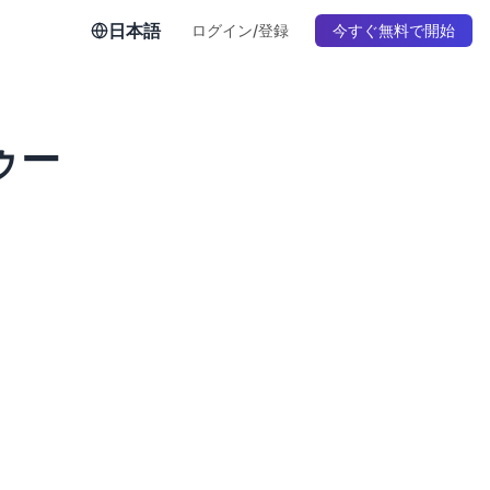
日本語
ログイン/登録
今すぐ無料で開始
ゥー