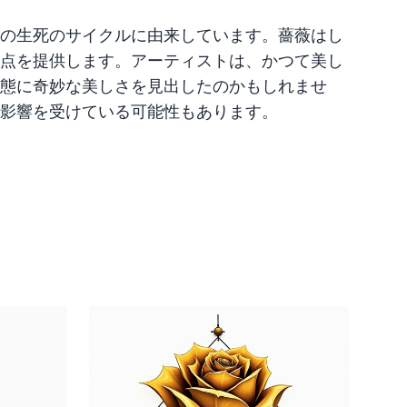
の生死のサイクルに由来しています。薔薇はし
点を提供します。アーティストは、かつて美し
態に奇妙な美しさを見出したのかもしれませ
影響を受けている可能性もあります。