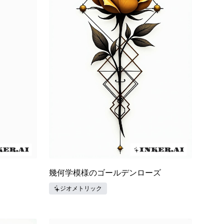
幾何学模様のゴールデンローズ
ジオメトリック