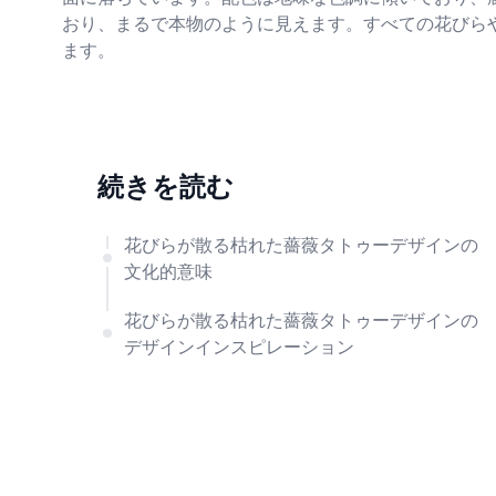
おり、まるで本物のように見えます。すべての花びら
ます。
続きを読む
花びらが散る枯れた薔薇タトゥーデザインの
文化的意味
花びらが散る枯れた薔薇タトゥーデザインの
デザインインスピレーション