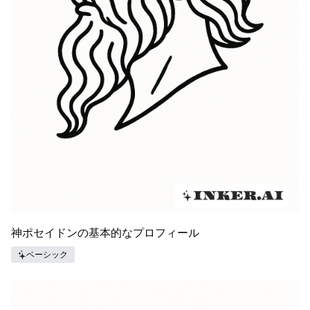
神ポセイドンの基本的なプロフィール
ベーシック