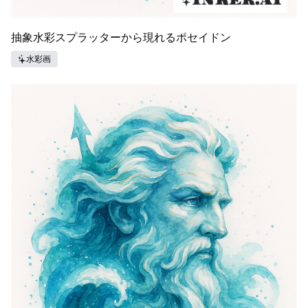
抽象水彩スプラッターから現れるポセイドン
水彩画