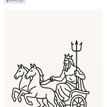
ベーシック