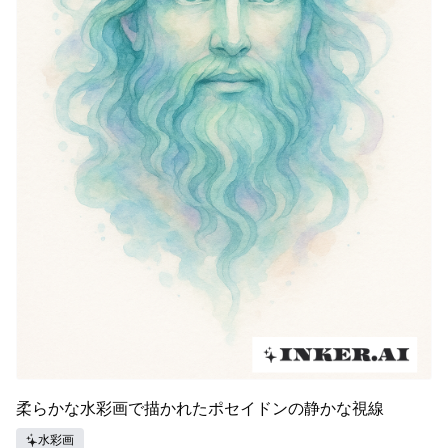
柔らかな水彩画で描かれたポセイドンの静かな視線
水彩画