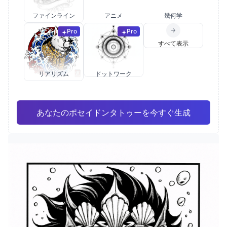
ファインライン
アニメ
幾何学
Pro
Pro
すべて表示
リアリズム
ドットワーク
あなたのポセイドンタトゥーを今すぐ生成