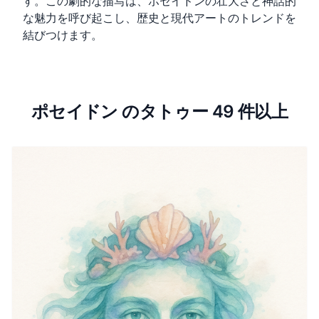
す。この劇的な描写は、ポセイドンの壮大さと神話的
な魅力を呼び起こし、歴史と現代アートのトレンドを
結びつけます。
ポセイドン のタトゥー 49 件以上