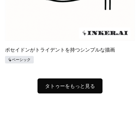
ポセイドンがトライデントを持つシンプルな描画
ベーシック
タトゥーをもっと見る