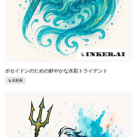
ポセイドンのための鮮やかな水彩トライデント
水彩画