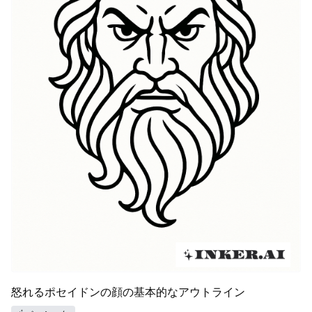
怒れるポセイドンの顔の基本的なアウトライン