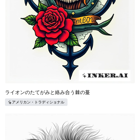
ライオンのたてがみと絡み合う棘の蔓
アメリカン・トラディショナル