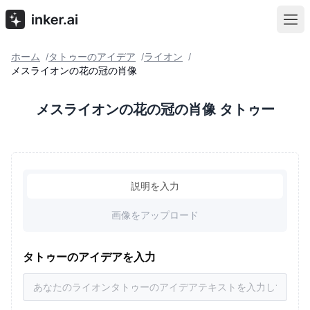
ホーム
タトゥーのアイデア
ライオン
/
/
/
メスライオンの花の冠の肖像
メスライオンの花の冠の肖像 タトゥー
説明を入力
画像をアップロード
タトゥーのアイデアを入力