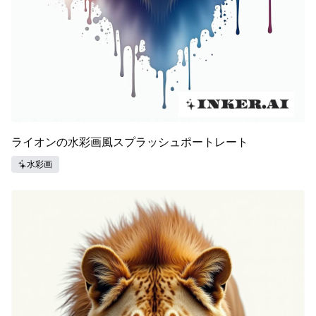
ライオンの水彩画風スプラッシュポートレート
水彩画