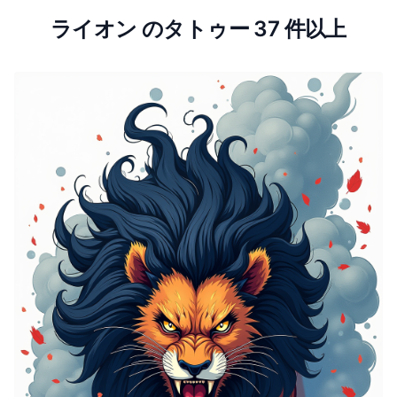
ライオン のタトゥー 37 件以上