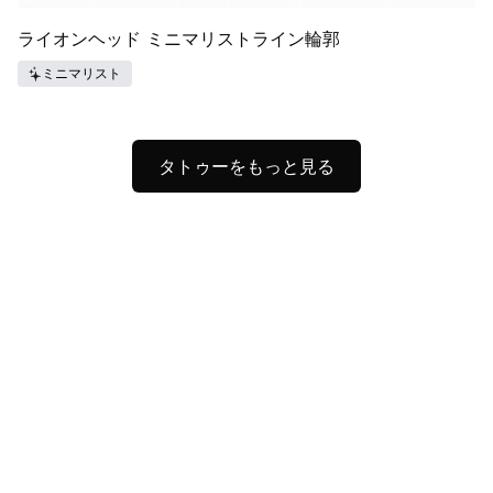
ライオンヘッド ミニマリストライン輪郭
ミニマリスト
タトゥーをもっと見る