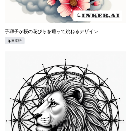
子獅子が桜の花びらを通って跳ねるデザイン
日本語