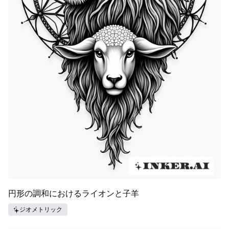
円形の調和におけるライオンと子羊
ジオメトリック