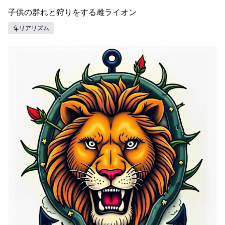
子供の群れと狩りをする雌ライオン
リアリズム