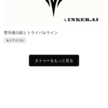
堕天使の顔とトライバルライン
トライバル
タトゥーをもっと見る