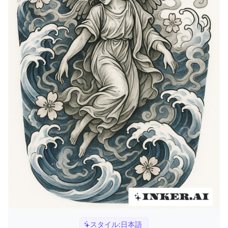
スタイル:
日本語