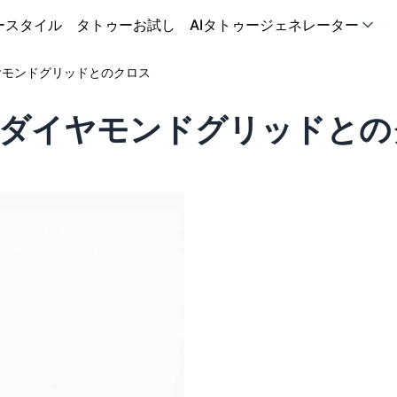
ースタイル
タトゥーお試し
AIタトゥージェネレーター
ヤモンドグリッドとのクロス
ダイヤモンドグリッドとの