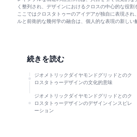
く整列され、デザインにおけるクロスの中心的な役割
ここではクロスタトゥーのアイデアが独自に表現され
ルと前衛的な幾何学の融合は、個人的な表現の新しい
続きを読む
ジオメトリックダイヤモンドグリッドとのク
ロスタトゥーデザインの文化的意味
ジオメトリックダイヤモンドグリッドとのク
ロスタトゥーデザインのデザインインスピレ
ーション