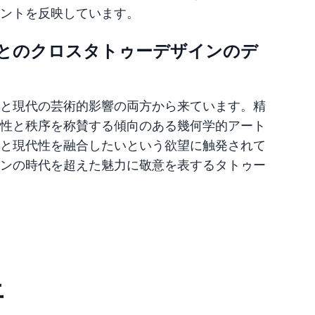
ントを反映しています。
とのクロスタトゥーデザインのデ
と現代の芸術的影響の両方から来ています。精
性と秩序を称賛する傾向のある幾何学的アート
と現代性を融合したいという欲望に触発されて
ンの時代を超えた魅力に敬意を表するタトゥー
上