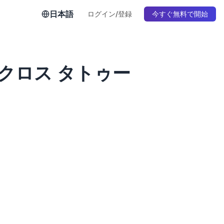
日本語
ログイン/登録
今すぐ無料で開始
クロス タトゥー