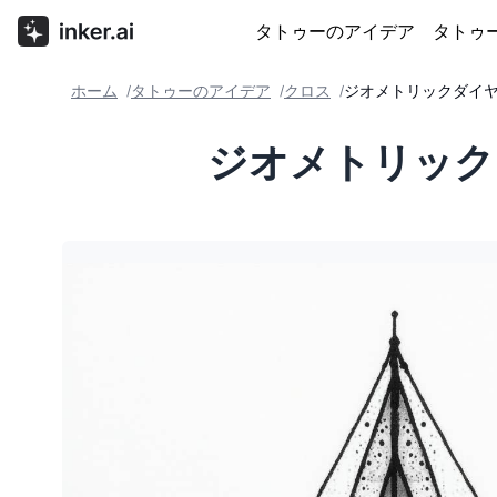
タトゥーのアイデア
タトゥ
ホーム
タトゥーのアイデア
クロス
ジオメトリックダイ
/
/
/
ジオメトリック