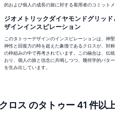
的および個人の成長の旅に対する着用者のコミットメ
ジオメトリックダイヤモンドグリッド
ザインインスピレーション
このタトゥーデザインのインスピレーションは、神聖
神性と回復力の時を超えた象徴であるクロスが、対称
の枠組みの中で再考されています。この融合は、伝統
おり、個人の旅と信念に共鳴しつつ、幾何学的パター
を生み出しています。
クロス のタトゥー 41 件以