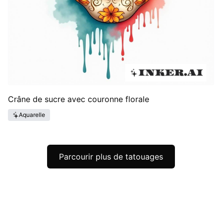
Crâne de sucre avec couronne florale
Aquarelle
Parcourir plus de tatouages