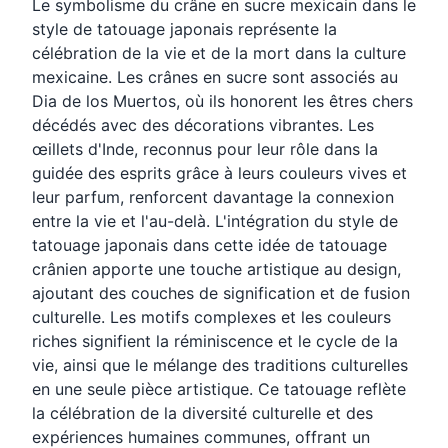
Le symbolisme du crâne en sucre mexicain dans le
style de tatouage japonais représente la
célébration de la vie et de la mort dans la culture
mexicaine. Les crânes en sucre sont associés au
Dia de los Muertos, où ils honorent les êtres chers
décédés avec des décorations vibrantes. Les
œillets d'Inde, reconnus pour leur rôle dans la
guidée des esprits grâce à leurs couleurs vives et
leur parfum, renforcent davantage la connexion
entre la vie et l'au-delà. L'intégration du style de
tatouage japonais dans cette idée de tatouage
crânien apporte une touche artistique au design,
ajoutant des couches de signification et de fusion
culturelle. Les motifs complexes et les couleurs
riches signifient la réminiscence et le cycle de la
vie, ainsi que le mélange des traditions culturelles
en une seule pièce artistique. Ce tatouage reflète
la célébration de la diversité culturelle et des
expériences humaines communes, offrant un