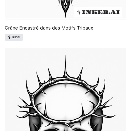
Crâne Encastré dans des Motifs Tribaux
Tribal