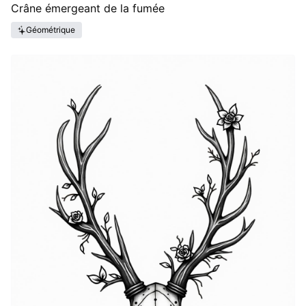
Crâne émergeant de la fumée
Géométrique