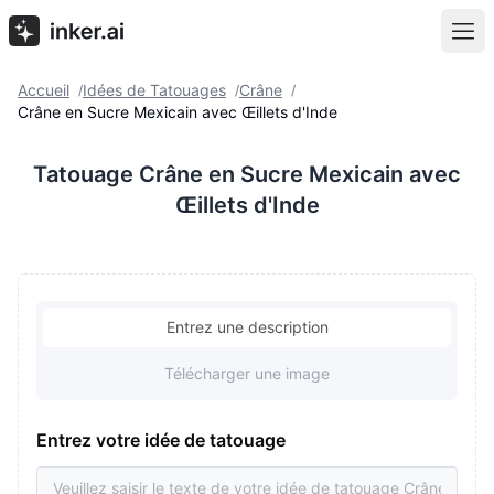
Accueil
Idées de Tatouages
Crâne
/
/
/
Crâne en Sucre Mexicain avec Œillets d'Inde
Tatouage Crâne en Sucre Mexicain avec
Œillets d'Inde
Entrez une description
Télécharger une image
Entrez votre idée de tatouage