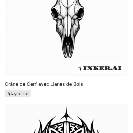
Crâne de Cerf avec Lianes de Bois
Ligne fine