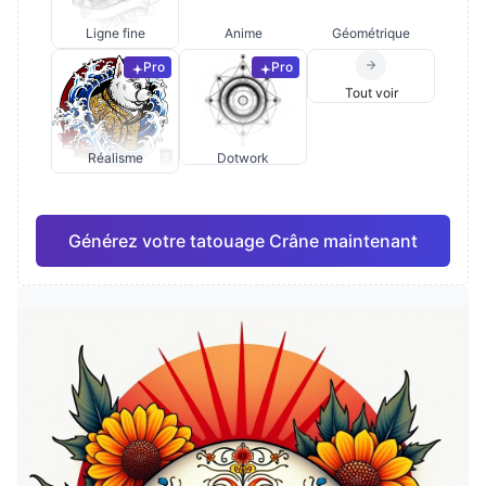
Ligne fine
Anime
Géométrique
Pro
Pro
Tout voir
Réalisme
Dotwork
Générez votre tatouage Crâne maintenant