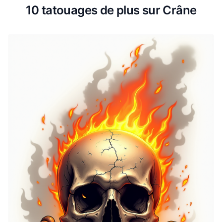
10 tatouages de plus sur Crâne