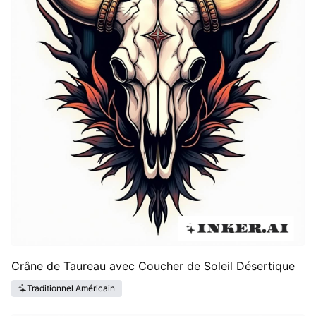
Crâne de Taureau avec Coucher de Soleil Désertique
Traditionnel Américain