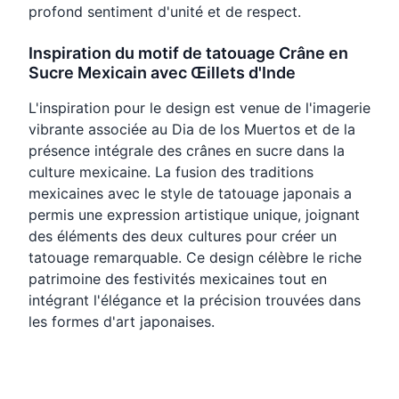
profond sentiment d'unité et de respect.
Inspiration du motif de tatouage Crâne en
Sucre Mexicain avec Œillets d'Inde
L'inspiration pour le design est venue de l'imagerie
vibrante associée au Dia de los Muertos et de la
présence intégrale des crânes en sucre dans la
culture mexicaine. La fusion des traditions
mexicaines avec le style de tatouage japonais a
permis une expression artistique unique, joignant
des éléments des deux cultures pour créer un
tatouage remarquable. Ce design célèbre le riche
patrimoine des festivités mexicaines tout en
intégrant l'élégance et la précision trouvées dans
les formes d'art japonaises.