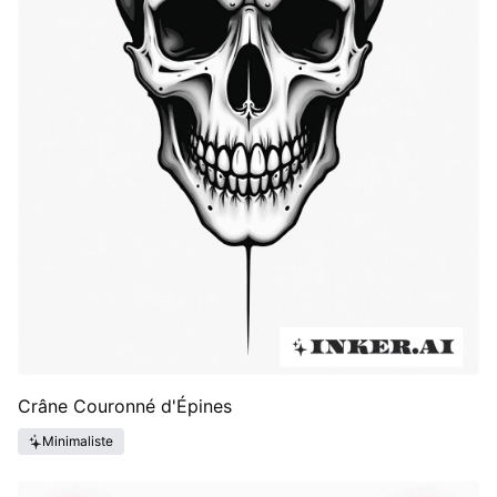
Crâne Couronné d'Épines
Minimaliste