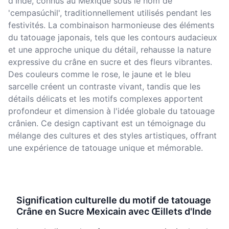
d'Inde, connus au Mexique sous le nom de
'cempasúchil', traditionnellement utilisés pendant les
festivités. La combinaison harmonieuse des éléments
du tatouage japonais, tels que les contours audacieux
et une approche unique du détail, rehausse la nature
expressive du crâne en sucre et des fleurs vibrantes.
Des couleurs comme le rose, le jaune et le bleu
sarcelle créent un contraste vivant, tandis que les
détails délicats et les motifs complexes apportent
profondeur et dimension à l'idée globale du tatouage
crânien. Ce design captivant est un témoignage du
mélange des cultures et des styles artistiques, offrant
une expérience de tatouage unique et mémorable.
Signification culturelle du motif de tatouage
Crâne en Sucre Mexicain avec Œillets d'Inde