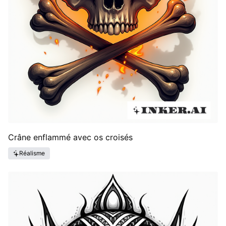
Crâne enflammé avec os croisés
Réalisme