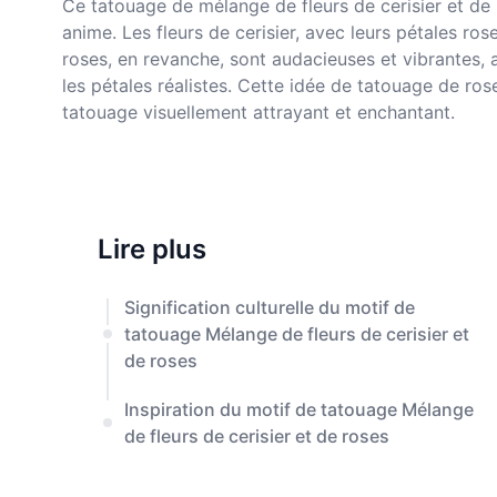
Ce tatouage de mélange de fleurs de cerisier et de
anime. Les fleurs de cerisier, avec leurs pétales 
roses, en revanche, sont audacieuses et vibrantes, 
les pétales réalistes. Cette idée de tatouage de ro
tatouage visuellement attrayant et enchantant.
Lire plus
Signification culturelle du motif de
tatouage Mélange de fleurs de cerisier et
de roses
Inspiration du motif de tatouage Mélange
de fleurs de cerisier et de roses