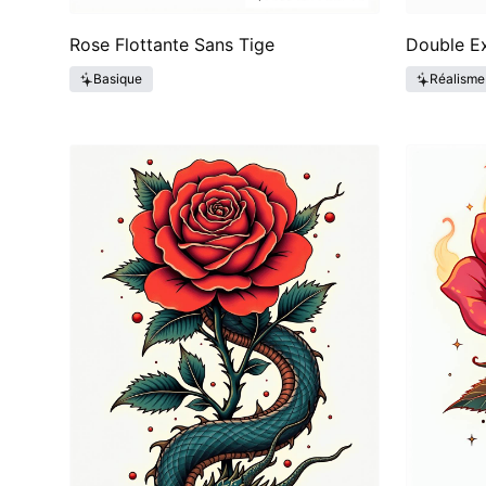
Rose Flottante Sans Tige
Double Ex
Basique
Réalisme