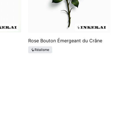
Rose Bouton Émergeant du Crâne
Réalisme