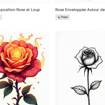
position Rose et Loup
Rose Enveloppée Autour de
Tribal