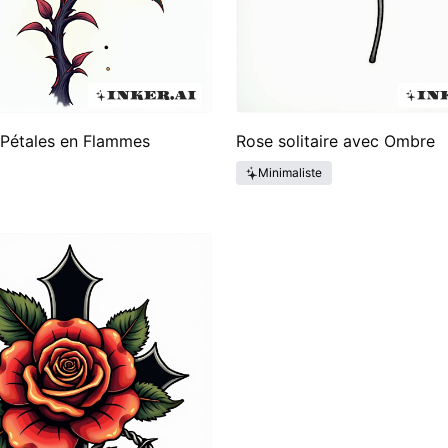
 Pétales en Flammes
Rose solitaire avec Ombre
Minimaliste