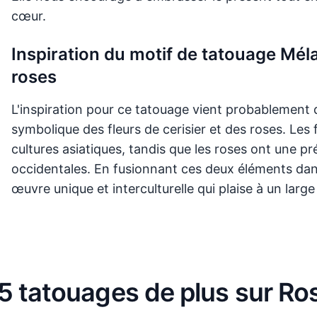
cœur.
Inspiration du motif de tatouage Méla
roses
L'inspiration pour ce tatouage vient probablement d
symbolique des fleurs de cerisier et des roses. Les
cultures asiatiques, tandis que les roses ont une p
occidentales. En fusionnant ces deux éléments dans
œuvre unique et interculturelle qui plaise à un large
5 tatouages de plus sur Ro