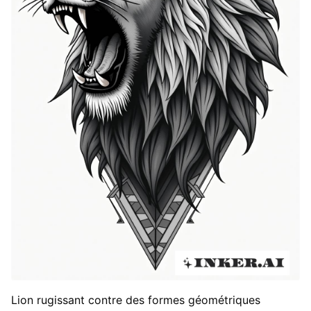
Lion rugissant contre des formes géométriques