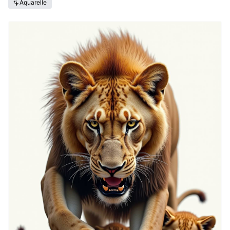
Aquarelle