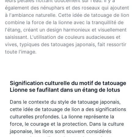
leurs pétales flottant doucement sur l'eau. Il y a
également des nénuphars et des roseaux qui ajoutent
à l'ambiance naturelle. Cette idée de tatouage de lion
combine la force de la lionne avec la tranquillité de
l'étang, créant un design harmonieux et visuellement
saisissant. L'utilisation de couleurs audacieuses et
vives, typiques des tatouages japonais, fait ressortir
toute l'image.
Signification culturelle du motif de tatouage
Lionne se faufilant dans un étang de lotus
Dans le contexte du style de tatouage japonais,
cette idée de tatouage de lion a des significations
culturelles profondes. La lionne représente la
force, le courage et la protection. Dans la culture
japonaise, les lions sont souvent considérés