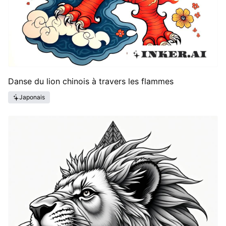
Danse du lion chinois à travers les flammes
Japonais