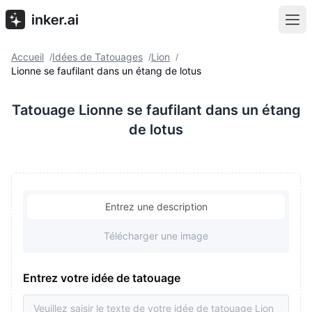
Accueil
Idées de Tatouages
Lion
/
/
/
Lionne se faufilant dans un étang de lotus
Tatouage Lionne se faufilant dans un étang
de lotus
Entrez une description
Télécharger une image
Entrez votre idée de tatouage