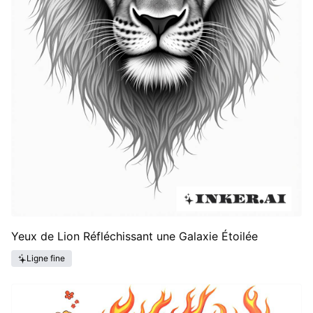
Yeux de Lion Réfléchissant une Galaxie Étoilée
Ligne fine