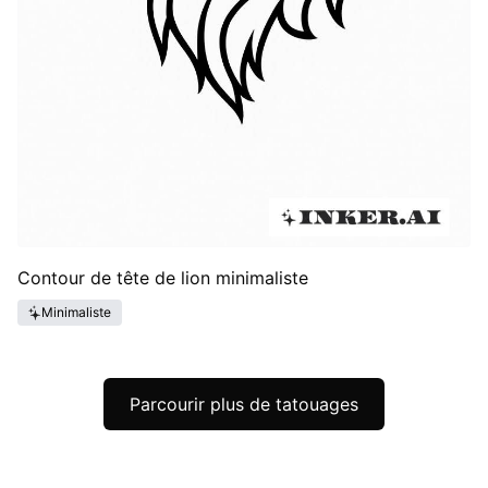
Contour de tête de lion minimaliste
Minimaliste
Parcourir plus de tatouages