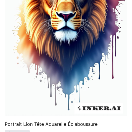
Portrait Lion Tête Aquarelle Éclaboussure