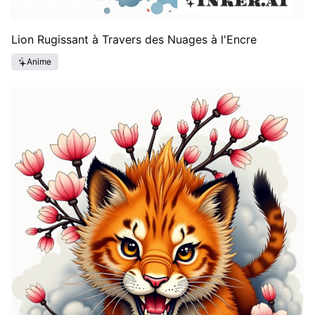
Lion Rugissant à Travers des Nuages à l'Encre
Anime