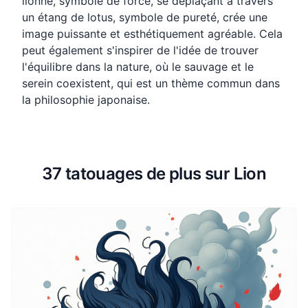
lionne, symbole de force, se déplaçant à travers
un étang de lotus, symbole de pureté, crée une
image puissante et esthétiquement agréable. Cela
peut également s'inspirer de l'idée de trouver
l'équilibre dans la nature, où le sauvage et le
serein coexistent, qui est un thème commun dans
la philosophie japonaise.
37 tatouages de plus sur Lion