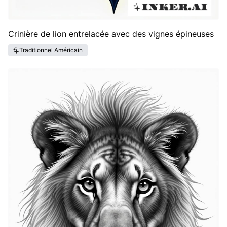
Crinière de lion entrelacée avec des vignes épineuses
Traditionnel Américain