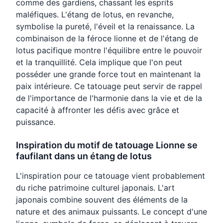
comme des gardiens, chassant les esprits
maléfiques. L'étang de lotus, en revanche,
symbolise la pureté, l'éveil et la renaissance. La
combinaison de la féroce lionne et de l'étang de
lotus pacifique montre l'équilibre entre le pouvoir
et la tranquillité. Cela implique que l'on peut
posséder une grande force tout en maintenant la
paix intérieure. Ce tatouage peut servir de rappel
de l'importance de l'harmonie dans la vie et de la
capacité à affronter les défis avec grâce et
puissance.
Inspiration du motif de tatouage Lionne se
faufilant dans un étang de lotus
L'inspiration pour ce tatouage vient probablement
du riche patrimoine culturel japonais. L'art
japonais combine souvent des éléments de la
nature et des animaux puissants. Le concept d'une