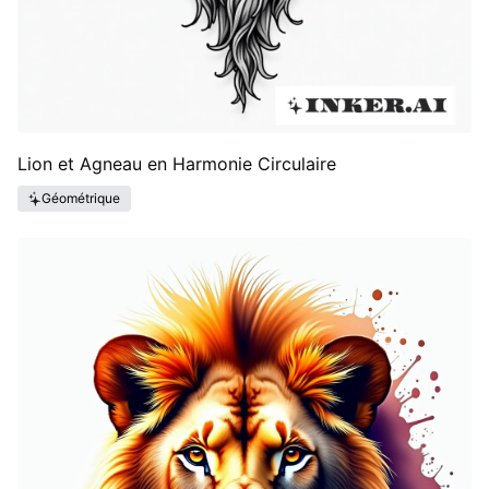
Lion et Agneau en Harmonie Circulaire
Géométrique