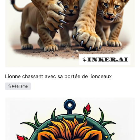
Lionne chassant avec sa portée de lionceaux
Réalisme