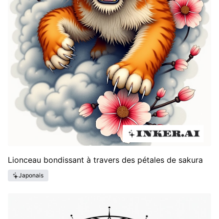
Lionceau bondissant à travers des pétales de sakura
Japonais