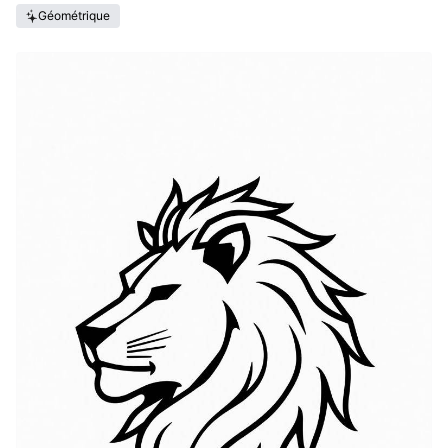
Géométrique