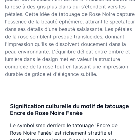
la rose à des gris plus clairs qui s'étendent vers les
pétales. Cette idée de tatouage de Rose Noire capture
l'essence de la beauté éphémère, attirant le spectateur
dans ses détails d'une beauté saisissante. Les pétales
de la rose semblent presque translucides, donnant
l'impression qu'ils se dissolvent doucement dans la
peau environnante. L'équilibre délicat entre ombre et
lumière dans le design met en valeur la structure
complexe de la rose tout en laissant une impression
durable de grâce et d'élégance subtile.
Signification culturelle du motif de tatouage
Encre de Rose Noire Fanée
Le symbolisme derrière le tatouage 'Encre de
Rose Noire Fanée' est richement stratifié et