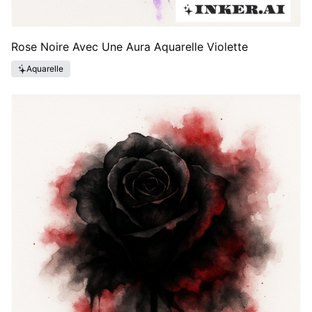
Rose Noire Avec Une Aura Aquarelle Violette
Aquarelle