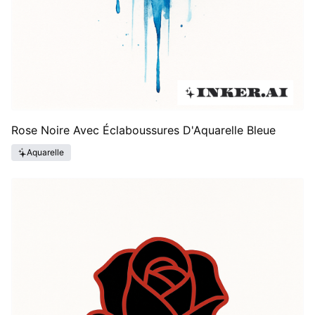
Rose Noire Avec Éclaboussures D'Aquarelle Bleue
Aquarelle