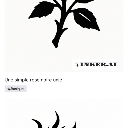
Une simple rose noire unie
Basique