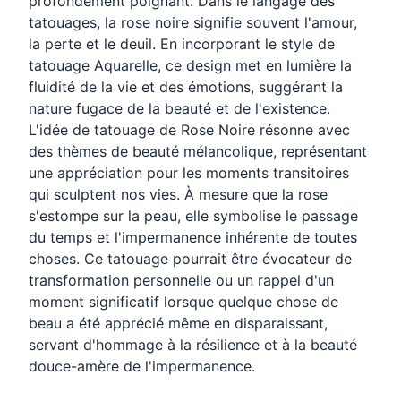
profondément poignant. Dans le langage des
tatouages, la rose noire signifie souvent l'amour,
la perte et le deuil. En incorporant le style de
tatouage Aquarelle, ce design met en lumière la
fluidité de la vie et des émotions, suggérant la
nature fugace de la beauté et de l'existence.
L'idée de tatouage de Rose Noire résonne avec
des thèmes de beauté mélancolique, représentant
une appréciation pour les moments transitoires
qui sculptent nos vies. À mesure que la rose
s'estompe sur la peau, elle symbolise le passage
du temps et l'impermanence inhérente de toutes
choses. Ce tatouage pourrait être évocateur de
transformation personnelle ou un rappel d'un
moment significatif lorsque quelque chose de
beau a été apprécié même en disparaissant,
servant d'hommage à la résilience et à la beauté
douce-amère de l'impermanence.