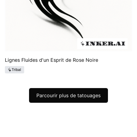
Lignes Fluides d'un Esprit de Rose Noire
Tribal
Parcourir plus de tatouages