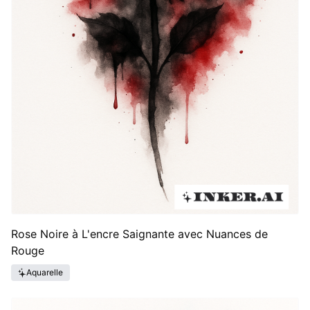
Rose Noire à L'encre Saignante avec Nuances de
Rouge
Aquarelle