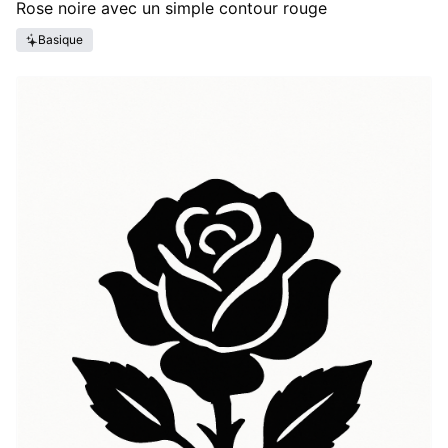
Rose noire avec un simple contour rouge
Basique