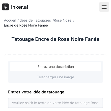
Accueil
Idées de Tatouages
Rose Noire
/
/
/
Encre de Rose Noire Fanée
Tatouage Encre de Rose Noire Fanée
Entrez une description
Télécharger une image
Entrez votre idée de tatouage