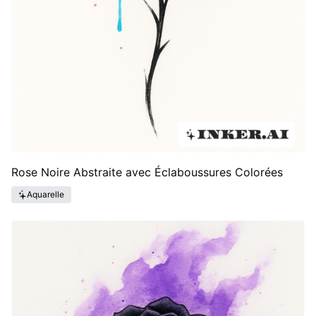
Rose Noire Abstraite avec Éclaboussures Colorées
Aquarelle