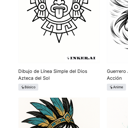
Dibujo de Línea Simple del Dios
Guerrero 
Azteca del Sol
Acción
Básico
Anime