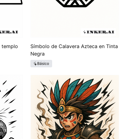
n templo
Símbolo de Calavera Azteca en Tinta
Negra
Básico