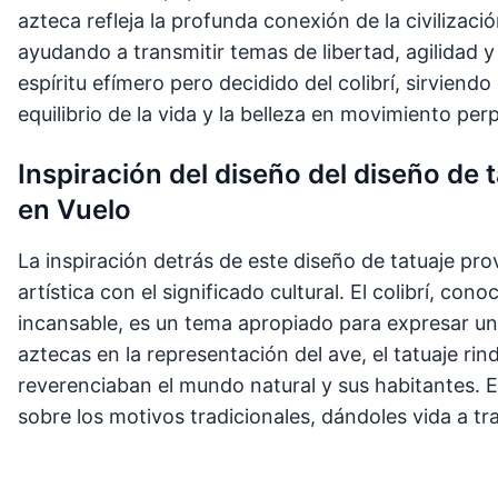
azteca refleja la profunda conexión de la civilizació
ayudando a transmitir temas de libertad, agilidad y 
espíritu efímero pero decidido del colibrí, sirvien
equilibrio de la vida y la belleza en movimiento per
Inspiración del diseño del diseño de 
en Vuelo
La inspiración detrás de este diseño de tatuaje pro
artística con el significado cultural. El colibrí, co
incansable, es un tema apropiado para expresar un
aztecas en la representación del ave, el tatuaje ri
reverenciaban el mundo natural y sus habitantes. E
sobre los motivos tradicionales, dándoles vida a tra