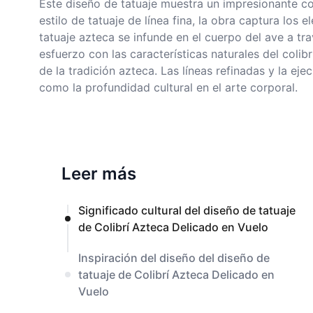
Este diseño de tatuaje muestra un impresionante co
estilo de tatuaje de línea fina, la obra captura los
tatuaje azteca se infunde en el cuerpo del ave a t
esfuerzo con las características naturales del colib
de la tradición azteca. Las líneas refinadas y la ej
como la profundidad cultural en el arte corporal.
Leer más
Significado cultural del diseño de tatuaje
de Colibrí Azteca Delicado en Vuelo
Inspiración del diseño del diseño de
tatuaje de Colibrí Azteca Delicado en
Vuelo