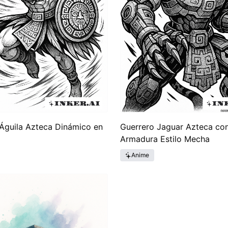
Águila Azteca Dinámico en
Guerrero Jaguar Azteca co
Armadura Estilo Mecha
Anime