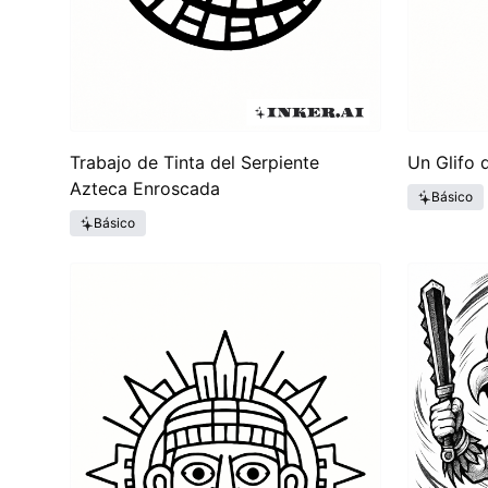
Trabajo de Tinta del Serpiente
Un Glifo 
Azteca Enroscada
Básico
Básico