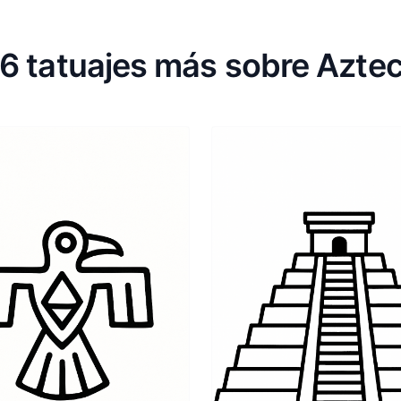
6 tatuajes más sobre Azte