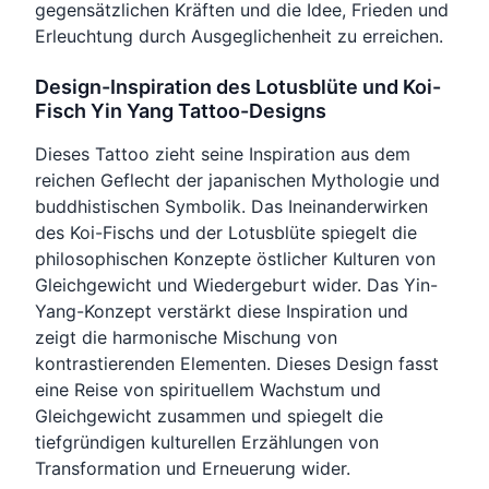
gegensätzlichen Kräften und die Idee, Frieden und
Erleuchtung durch Ausgeglichenheit zu erreichen.
Design-Inspiration des Lotusblüte und Koi-
Fisch Yin Yang Tattoo-Designs
Dieses Tattoo zieht seine Inspiration aus dem
reichen Geflecht der japanischen Mythologie und
buddhistischen Symbolik. Das Ineinanderwirken
des Koi-Fischs und der Lotusblüte spiegelt die
philosophischen Konzepte östlicher Kulturen von
Gleichgewicht und Wiedergeburt wider. Das Yin-
Yang-Konzept verstärkt diese Inspiration und
zeigt die harmonische Mischung von
kontrastierenden Elementen. Dieses Design fasst
eine Reise von spirituellem Wachstum und
Gleichgewicht zusammen und spiegelt die
tiefgründigen kulturellen Erzählungen von
Transformation und Erneuerung wider.