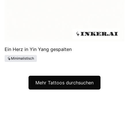
Ein Herz in Yin Yang gespalten
Minimalistisch
Mehr Tattoos durchsuchen