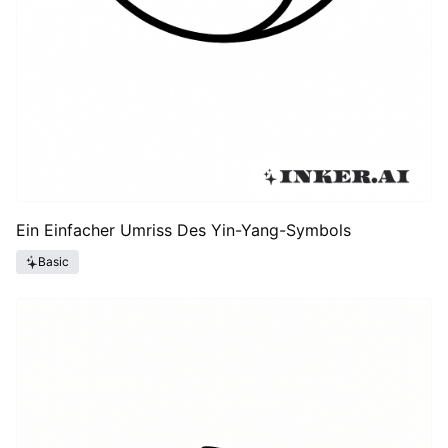
Ein Einfacher Umriss Des Yin-Yang-Symbols
Basic