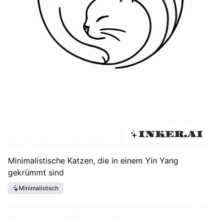
Minimalistische Katzen, die in einem Yin Yang
gekrümmt sind
Minimalistisch