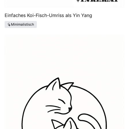
Einfaches Koi-Fisch-Umriss als Yin Yang
Minimalistisch