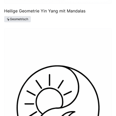
Heilige Geometrie Yin Yang mit Mandalas
Geometrisch