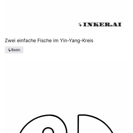
Zwei einfache Fische im Yin-Yang-Kreis
Basic