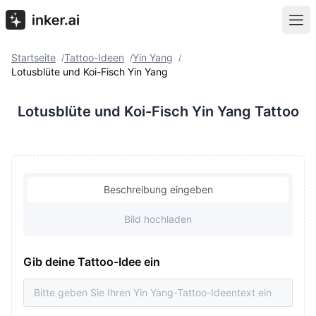
Startseite
Tattoo-Ideen
Yin Yang
/
/
/
Lotusblüte und Koi-Fisch Yin Yang
Lotusblüte und Koi-Fisch Yin Yang Tattoo
Beschreibung eingeben
Bild hochladen
Gib deine Tattoo-Idee ein