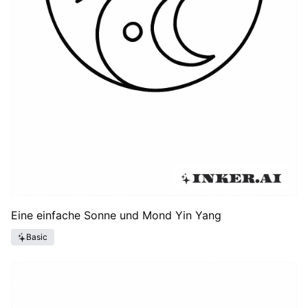
Eine einfache Sonne und Mond Yin Yang
Basic