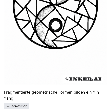
Fragmentierte geometrische Formen bilden ein Yin
Yang
Geometrisch