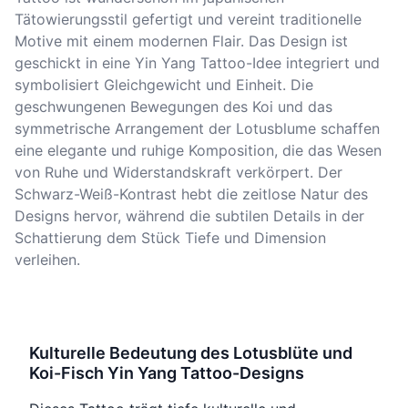
Tätowierungsstil gefertigt und vereint traditionelle
Motive mit einem modernen Flair. Das Design ist
geschickt in eine Yin Yang Tattoo-Idee integriert und
symbolisiert Gleichgewicht und Einheit. Die
geschwungenen Bewegungen des Koi und das
symmetrische Arrangement der Lotusblume schaffen
eine elegante und ruhige Komposition, die das Wesen
von Ruhe und Widerstandskraft verkörpert. Der
Schwarz-Weiß-Kontrast hebt die zeitlose Natur des
Designs hervor, während die subtilen Details in der
Schattierung dem Stück Tiefe und Dimension
verleihen.
Kulturelle Bedeutung des Lotusblüte und
Koi-Fisch Yin Yang Tattoo-Designs