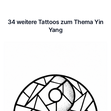
34 weitere Tattoos zum Thema Yin
Yang