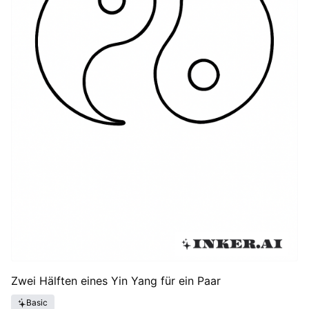
Zwei Hälften eines Yin Yang für ein Paar
Basic