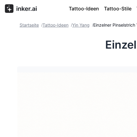
Tattoo-Ideen
Tattoo-Stile
Startseite
Tattoo-Ideen
Yin Yang
Einzelner Pinselstrich
/
/
/
Einzel