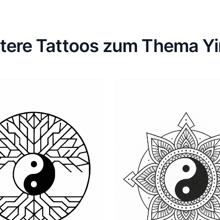
tere Tattoos zum Thema Y