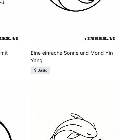
 mit
Eine einfache Sonne und Mond Yin
Yang
Basic