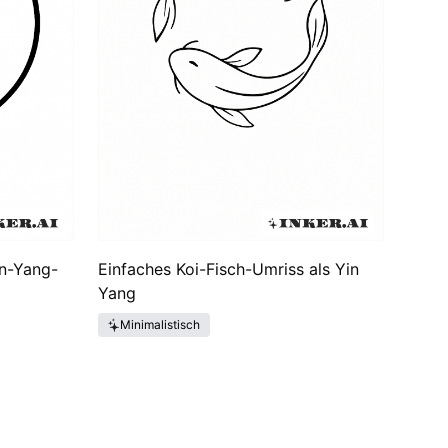
in-Yang-
Einfaches Koi-Fisch-Umriss als Yin
Yang
Minimalistisch