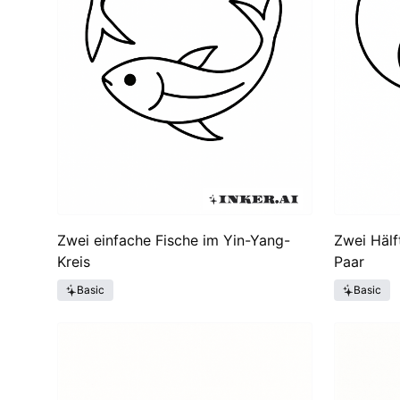
Zwei einfache Fische im Yin-Yang-
Zwei Hälf
Kreis
Paar
Basic
Basic