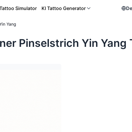
Tattoo Simulator
KI Tattoo Generator
De
 Yin Yang
ner Pinselstrich Yin Yang