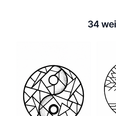
34 wei