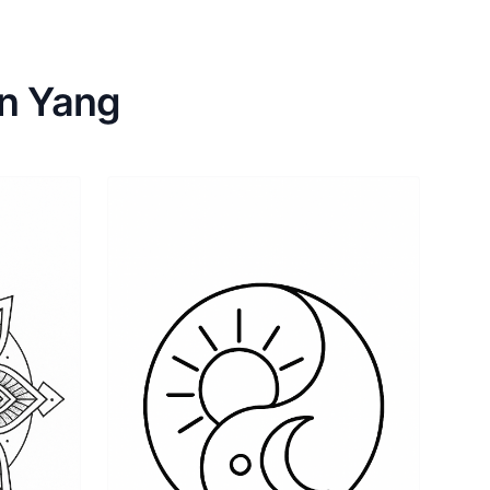
in Yang