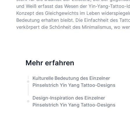
und Weiß erfasst das Wesen der Yin-Yang-Tattoo-Ide
Konzept des Gleichgewichts im Leben widerspiegeln.
Bedeutung erhalten bleibt. Die Einfachheit des Tatt
verkörpert die Schönheit des Minimalismus, wo wen
Mehr erfahren
Kulturelle Bedeutung des Einzelner
Pinselstrich Yin Yang Tattoo-Designs
Design-Inspiration des Einzelner
Pinselstrich Yin Yang Tattoo-Designs