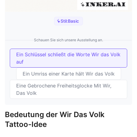
Stil:
Basic
Schauen Sie sich unsere Ausstellung an.
Ein Schlüssel schließt die Worte Wir das Volk
auf
Ein Umriss einer Karte hält Wir das Volk
Eine Gebrochene Freiheitsglocke Mit Wir,
Das Volk
Bedeutung der Wir Das Volk
Tattoo-Idee