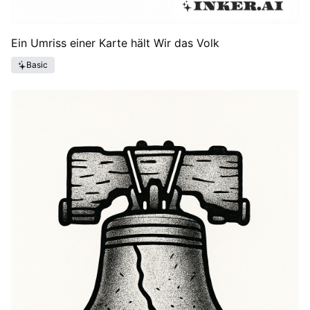
Ein Umriss einer Karte hält Wir das Volk
Basic