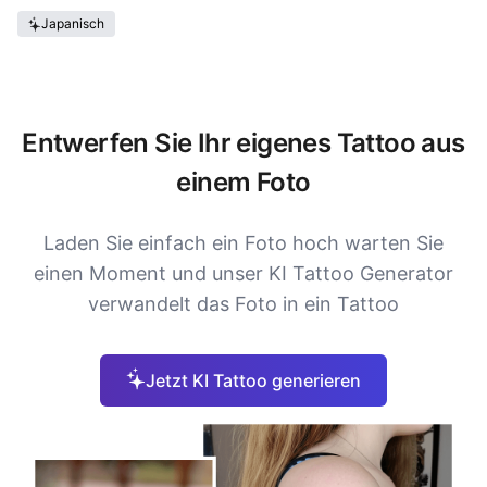
Japanisch
Entwerfen Sie Ihr eigenes Tattoo aus
einem Foto
Laden Sie einfach ein Foto hoch warten Sie
einen Moment und unser KI Tattoo Generator
verwandelt das Foto in ein Tattoo
Jetzt KI Tattoo generieren