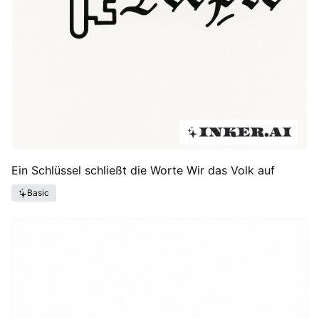
Ein Schlüssel schließt die Worte Wir das Volk auf
Basic