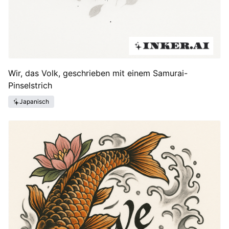
Wir, das Volk, geschrieben mit einem Samurai-
Pinselstrich
Japanisch