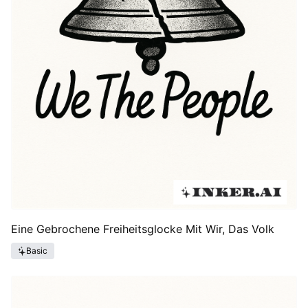
Eine Gebrochene Freiheitsglocke Mit Wir, Das Volk
Basic