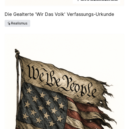
Die Gealterte 'Wir Das Volk' Verfassungs-Urkunde
Realismus