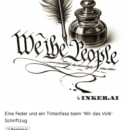
Eine Feder und ein Tintenfass beim 'Wir das Volk'
Schriftzug
Realismus