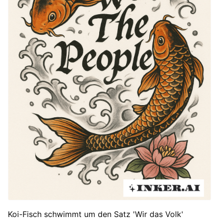
Koi-Fisch schwimmt um den Satz 'Wir das Volk'