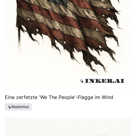
Eine zerfetzte 'We The People'-Flagge im Wind
Realismus