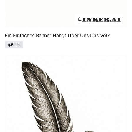
Ein Einfaches Banner Hängt Über Uns Das Volk
Basic