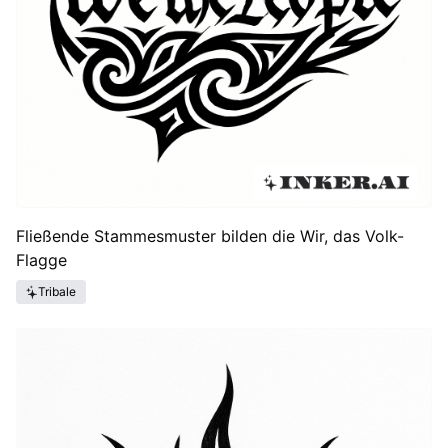
Fließende Stammesmuster bilden die Wir, das Volk-
Flagge
Tribale