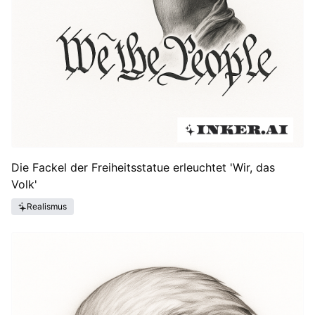
Die Fackel der Freiheitsstatue erleuchtet 'Wir, das
Volk'
Realismus