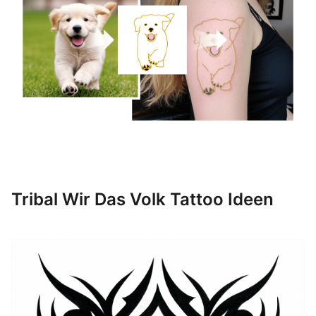
Tribal Wir Das Volk Tattoo Ideen