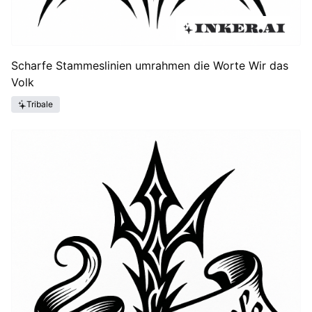
Scharfe Stammeslinien umrahmen die Worte Wir das
Volk
Tribale