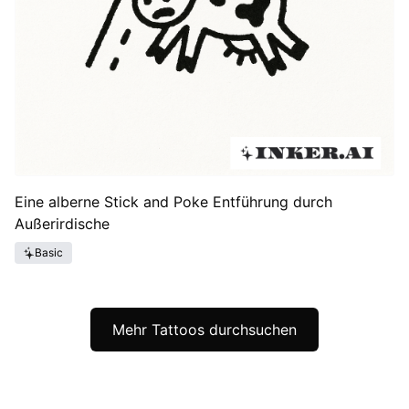
Eine alberne Stick and Poke Entführung durch
Außerirdische
Basic
Mehr Tattoos durchsuchen