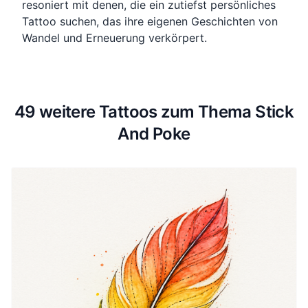
resoniert mit denen, die ein zutiefst persönliches
Tattoo suchen, das ihre eigenen Geschichten von
Wandel und Erneuerung verkörpert.
49 weitere Tattoos zum Thema Stick
And Poke