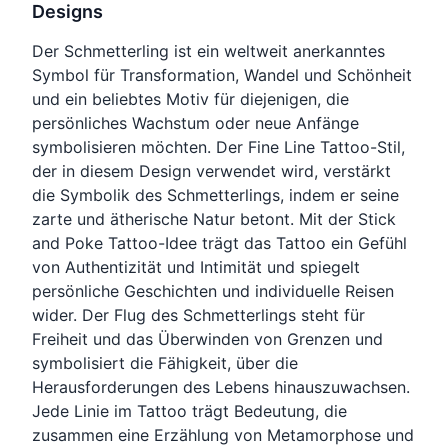
Designs
Der Schmetterling ist ein weltweit anerkanntes
Symbol für Transformation, Wandel und Schönheit
und ein beliebtes Motiv für diejenigen, die
persönliches Wachstum oder neue Anfänge
symbolisieren möchten. Der Fine Line Tattoo-Stil,
der in diesem Design verwendet wird, verstärkt
die Symbolik des Schmetterlings, indem er seine
zarte und ätherische Natur betont. Mit der Stick
and Poke Tattoo-Idee trägt das Tattoo ein Gefühl
von Authentizität und Intimität und spiegelt
persönliche Geschichten und individuelle Reisen
wider. Der Flug des Schmetterlings steht für
Freiheit und das Überwinden von Grenzen und
symbolisiert die Fähigkeit, über die
Herausforderungen des Lebens hinauszuwachsen.
Jede Linie im Tattoo trägt Bedeutung, die
zusammen eine Erzählung von Metamorphose und