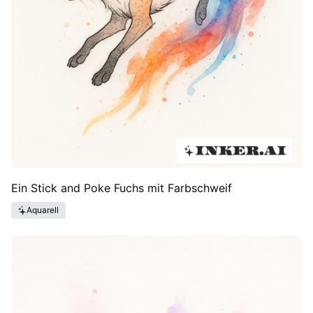
Ein Stick and Poke Fuchs mit Farbschweif
Aquarell