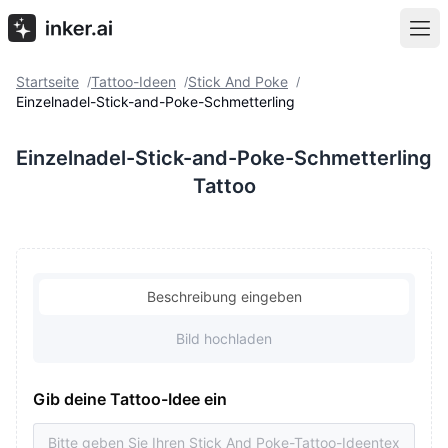
Startseite
Tattoo-Ideen
Stick And Poke
/
/
/
Einzelnadel-Stick-and-Poke-Schmetterling
Einzelnadel-Stick-and-Poke-Schmetterling
Tattoo
Beschreibung eingeben
Bild hochladen
Gib deine Tattoo-Idee ein