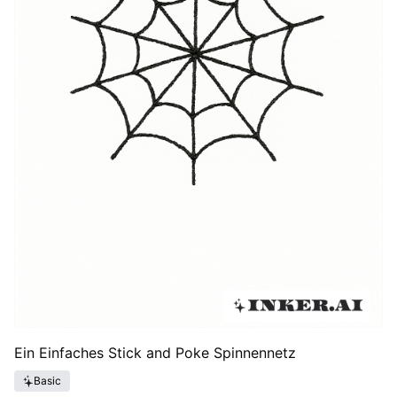
Ein Einfaches Stick and Poke Spinnennetz
Basic