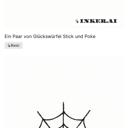
Ein Paar von Glückswürfel Stick und Poke
Basic