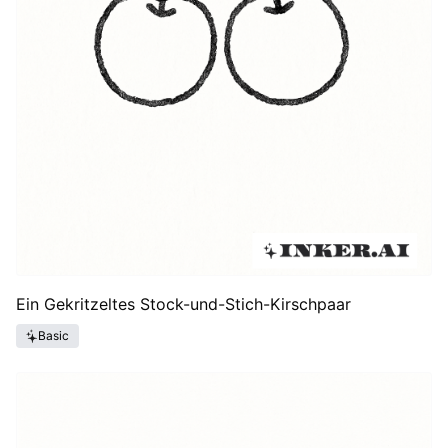
Ein Gekritzeltes Stock-und-Stich-Kirschpaar
Basic