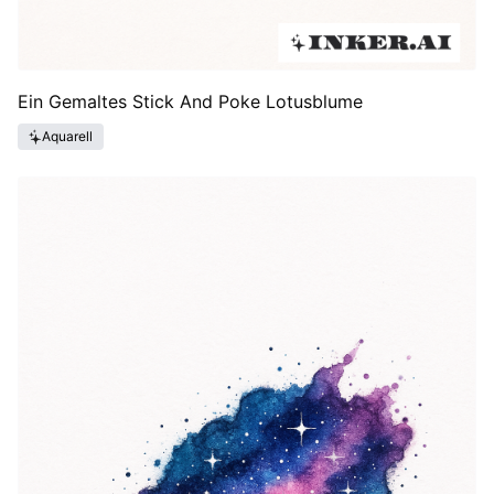
Ein Gemaltes Stick And Poke Lotusblume
Aquarell