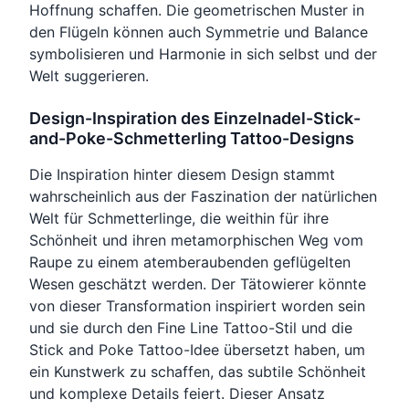
Hoffnung schaffen. Die geometrischen Muster in
den Flügeln können auch Symmetrie und Balance
symbolisieren und Harmonie in sich selbst und der
Welt suggerieren.
Design-Inspiration des Einzelnadel-Stick-
and-Poke-Schmetterling Tattoo-Designs
Die Inspiration hinter diesem Design stammt
wahrscheinlich aus der Faszination der natürlichen
Welt für Schmetterlinge, die weithin für ihre
Schönheit und ihren metamorphischen Weg vom
Raupe zu einem atemberaubenden geflügelten
Wesen geschätzt werden. Der Tätowierer könnte
von dieser Transformation inspiriert worden sein
und sie durch den Fine Line Tattoo-Stil und die
Stick and Poke Tattoo-Idee übersetzt haben, um
ein Kunstwerk zu schaffen, das subtile Schönheit
und komplexe Details feiert. Dieser Ansatz