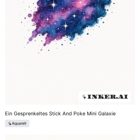
Ein Gesprenkeltes Stick And Poke Mini Galaxie
Aquarell