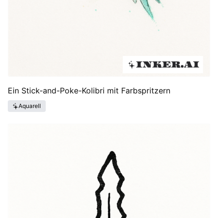
Ein Stick-and-Poke-Kolibri mit Farbspritzern
Aquarell