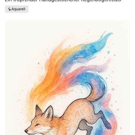
Aquarell