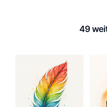
49 wei