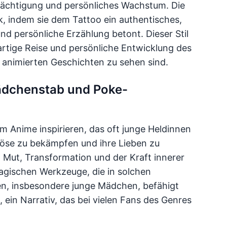
rmächtigung und persönliches Wachstum. Die
k, indem sie dem Tattoo ein authentisches,
nd persönliche Erzählung betont. Dieser Stil
gartige Reise und persönliche Entwicklung des
 animierten Geschichten zu sehen sind.
ädchenstab und Poke-
m Anime inspirieren, das oft junge Heldinnen
Böse zu bekämpfen und ihre Lieben zu
Mut, Transformation und der Kraft innerer
agischen Werkzeuge, die in solchen
uen, insbesondere junge Mädchen, befähigt
n Narrativ, das bei vielen Fans des Genres