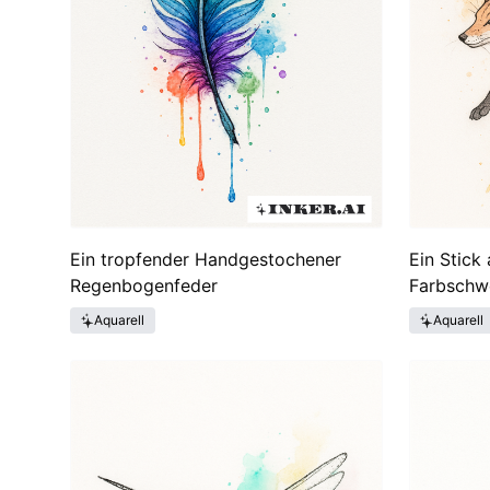
Ein tropfender Handgestochener
Ein Stick
Regenbogenfeder
Farbschw
Aquarell
Aquarell