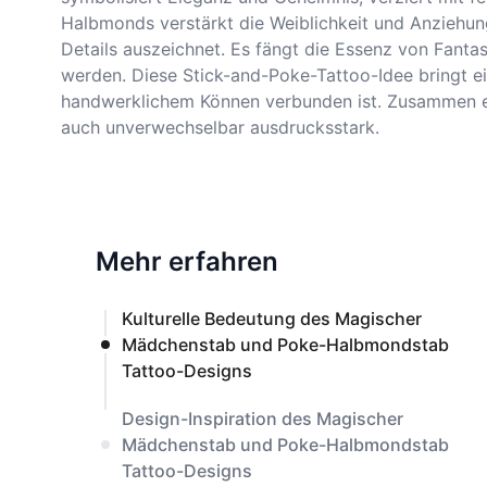
Halbmonds verstärkt die Weiblichkeit und Anziehungs
Details auszeichnet. Es fängt die Essenz von Fanta
werden. Diese Stick-and-Poke-Tattoo-Idee bringt ein
handwerklichem Können verbunden ist. Zusammen erz
auch unverwechselbar ausdrucksstark.
Mehr erfahren
Kulturelle Bedeutung des Magischer
Mädchenstab und Poke-Halbmondstab
Tattoo-Designs
Design-Inspiration des Magischer
Mädchenstab und Poke-Halbmondstab
Tattoo-Designs