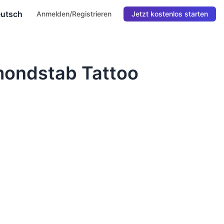
utsch
Anmelden/Registrieren
Jetzt kostenlos starten
ondstab Tattoo