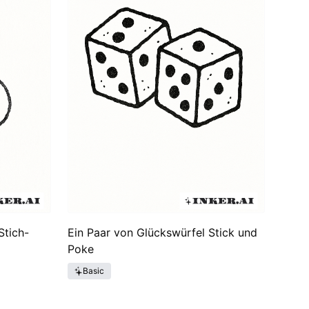
Stich-
Ein Paar von Glückswürfel Stick und
Poke
Basic