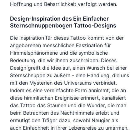
Hoffnung und Beharrlichkeit verfolgt werden.
Design-Inspiration des Ein Einfacher
Sternschnuppenbogen Tattoo-Designs
Die Inspiration für dieses Tattoo kommt von der
angeborenen menschlichen Faszination für
Himmelsphänomene und die symbolische
Bedeutung, die wir ihnen zuschreiben. Dieses
Design greift die Idee auf, einen Wunsch bei einer
Sternschnuppe zu äußern - eine Handlung, die uns
mit den Mysterien des Universums verbindet.
Indem es eine vereinfachte Form annimmt, die an
diese himmlischen Ereignisse erinnert, kanalisiert
das Tattoo das Staunen und die Wunder, die man
beim Betrachten des Nachthimmels erlebt und
ermutigt den Träger dazu, sowohl Neugier als
auch Einfachheit in ihrer Lebensreise zu umarmen.