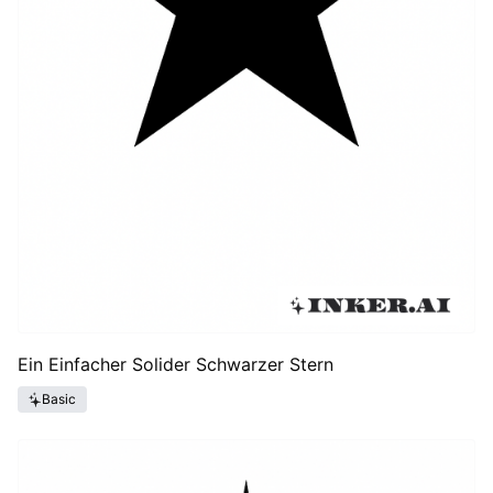
Ein Einfacher Solider Schwarzer Stern
Basic