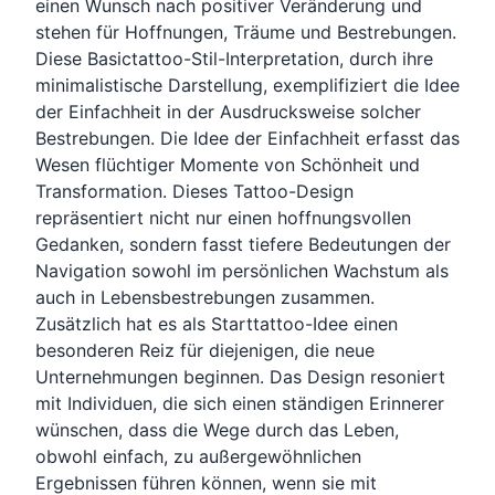
einen Wunsch nach positiver Veränderung und
stehen für Hoffnungen, Träume und Bestrebungen.
Diese Basictattoo-Stil-Interpretation, durch ihre
minimalistische Darstellung, exemplifiziert die Idee
der Einfachheit in der Ausdrucksweise solcher
Bestrebungen. Die Idee der Einfachheit erfasst das
Wesen flüchtiger Momente von Schönheit und
Transformation. Dieses Tattoo-Design
repräsentiert nicht nur einen hoffnungsvollen
Gedanken, sondern fasst tiefere Bedeutungen der
Navigation sowohl im persönlichen Wachstum als
auch in Lebensbestrebungen zusammen.
Zusätzlich hat es als Starttattoo-Idee einen
besonderen Reiz für diejenigen, die neue
Unternehmungen beginnen. Das Design resoniert
mit Individuen, die sich einen ständigen Erinnerer
wünschen, dass die Wege durch das Leben,
obwohl einfach, zu außergewöhnlichen
Ergebnissen führen können, wenn sie mit