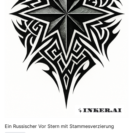
Ein Russischer Vor Stern mit Stammesverzierung