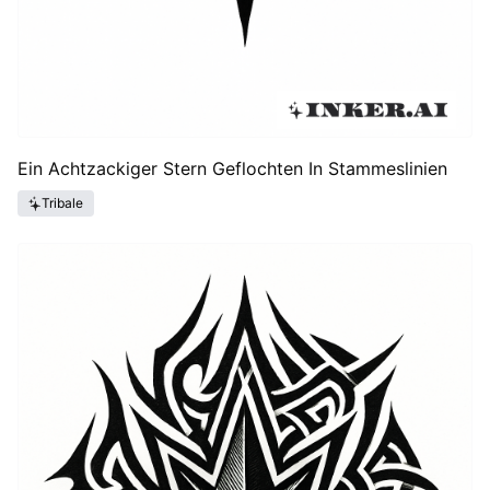
Ein Achtzackiger Stern Geflochten In Stammeslinien
Tribale