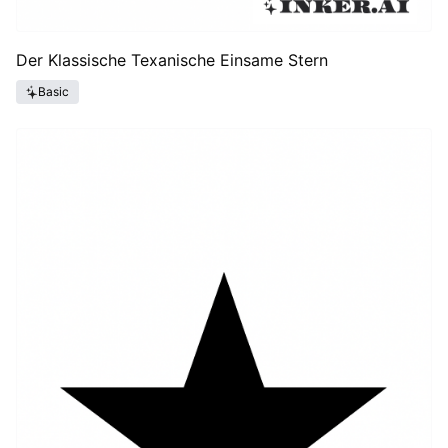
Der Klassische Texanische Einsame Stern
Basic