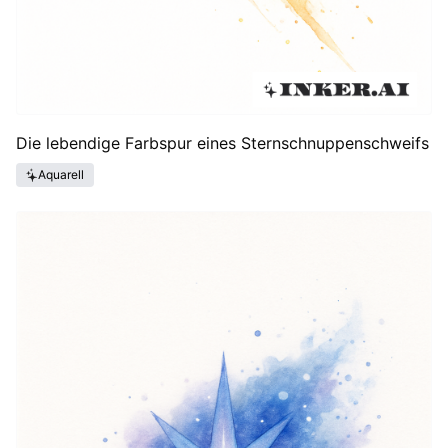
Die lebendige Farbspur eines Sternschnuppenschweifs
Aquarell