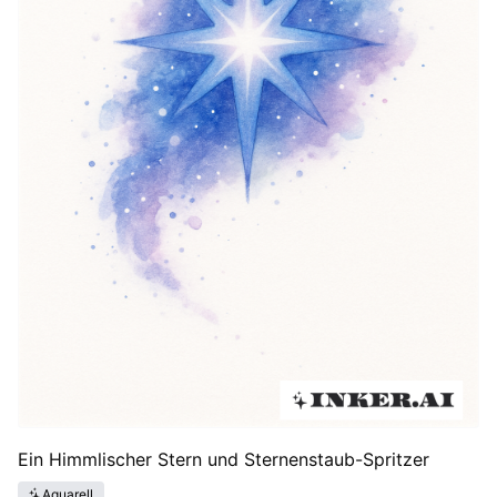
Ein Himmlischer Stern und Sternenstaub-Spritzer
Aquarell