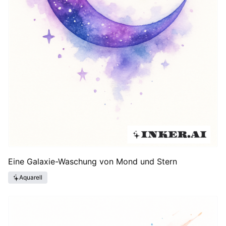
Eine Galaxie-Waschung von Mond und Stern
Aquarell