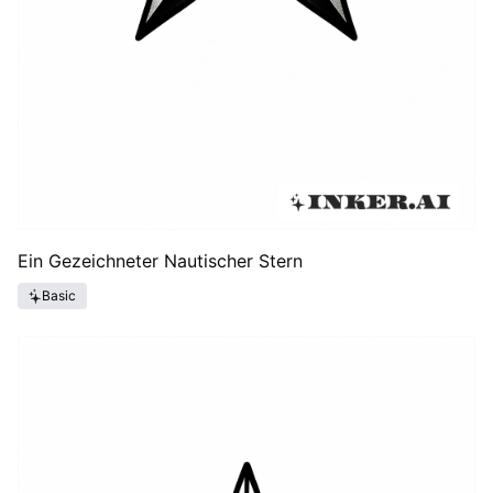
Ein Gezeichneter Nautischer Stern
Basic