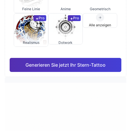
Feine Linie
Anime
Geometrisch
Pro
Pro
Alle anzeigen
Realismus
Dotwork
Generieren Sie jetzt Ihr Stern-Tattoo