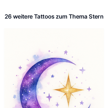
26 weitere Tattoos zum Thema Stern