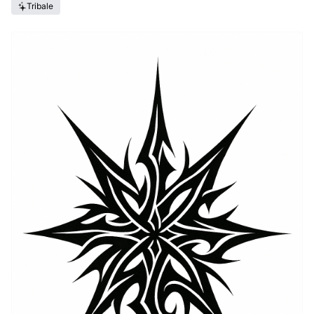
Tribale