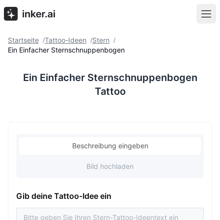
Startseite
Tattoo-Ideen
Stern
/
/
/
Ein Einfacher Sternschnuppenbogen
Ein Einfacher Sternschnuppenbogen
Tattoo
Beschreibung eingeben
Bild hochladen
Gib deine Tattoo-Idee ein